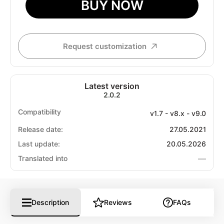
BUY NOW
Request customization
Latest version
2.0.2
Compatibility
v1.7 - v8.x - v9.0
Release date:
27.05.2021
Last update:
20.05.2026
—
Translated into
Description
Reviews
FAQs