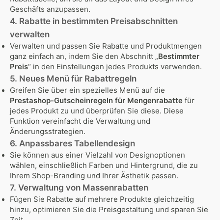
Geschäfts anzupassen.
4. Rabatte in bestimmten Preisabschnitten
verwalten
Verwalten und passen Sie Rabatte und Produktmengen
ganz einfach an, indem Sie den Abschnitt „
Bestimmter
Preis
“ in den Einstellungen jedes Produkts verwenden.
5. Neues Menü für Rabattregeln
Greifen Sie über ein spezielles Menü auf die
Prestashop-Gutscheinregeln für Mengenrabatte
für
jedes Produkt zu und überprüfen Sie diese. Diese
Funktion vereinfacht die Verwaltung und
Änderungsstrategien.
6. Anpassbares Tabellendesign
Sie können aus einer Vielzahl von Designoptionen
wählen, einschließlich Farben und Hintergrund, die zu
Ihrem Shop-Branding und Ihrer Ästhetik passen.
7. Verwaltung von Massenrabatten
Fügen Sie Rabatte auf mehrere Produkte gleichzeitig
hinzu, optimieren Sie die Preisgestaltung und sparen Sie