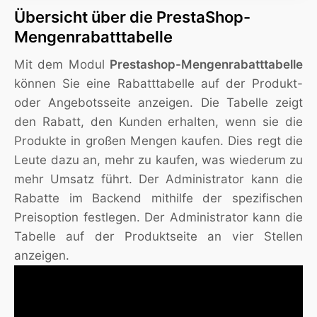
Übersicht über die PrestaShop-
Mengenrabatttabelle
Mit dem Modul
Prestashop-Mengenrabatttabelle
können Sie eine Rabatttabelle auf der Produkt-
oder Angebotsseite anzeigen. Die Tabelle zeigt
den Rabatt, den Kunden erhalten, wenn sie die
Produkte in großen Mengen kaufen. Dies regt die
Leute dazu an, mehr zu kaufen, was wiederum zu
mehr Umsatz führt. Der Administrator kann die
Rabatte im Backend mithilfe der spezifischen
Preisoption festlegen. Der Administrator kann die
Tabelle auf der Produktseite an vier Stellen
anzeigen.