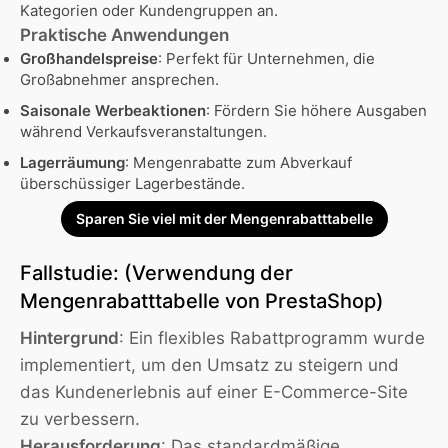
Kategorien oder Kundengruppen an.
Praktische Anwendungen
Großhandelspreise
: Perfekt für Unternehmen, die
Großabnehmer ansprechen.
Saisonale Werbeaktionen
: Fördern Sie höhere Ausgaben
während Verkaufsveranstaltungen.
Lagerräumung
: Mengenrabatte zum Abverkauf
überschüssiger Lagerbestände.
Sparen Sie viel mit der Mengenrabatttabelle
Fallstudie: (Verwendung der
Mengenrabatttabelle von PrestaShop)
Hintergrund
: Ein flexibles Rabattprogramm wurde
implementiert, um den Umsatz zu steigern und
das Kundenerlebnis auf einer E-Commerce-Site
zu verbessern.
Herausforderung
: Das standardmäßige