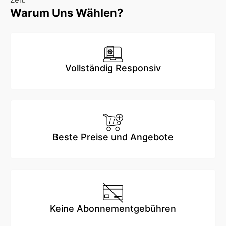
Zeit.
Warum Uns Wählen?
Vollständig Responsiv
Beste Preise und Angebote
Keine Abonnementgebühren