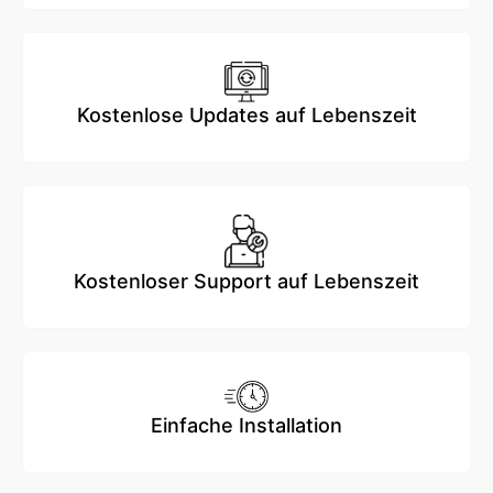
Kostenlose Updates auf Lebenszeit
Kostenloser Support auf Lebenszeit
Einfache Installation