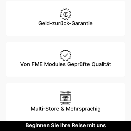
Geld-zurück-Garantie
Von FME Modules Geprüfte Qualität
Multi-Store & Mehrsprachig
Beginnen Sie Ihre Reise mit uns