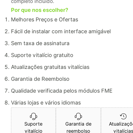
completo incluído.
Por que nos escolher?
Melhores Preços e Ofertas
Fácil de instalar com interface amigável
Sem taxa de assinatura
Suporte vitalício gratuito
Atualizações gratuitas vitalícias
Garantia de Reembolso
Qualidade verificada pelos módulos FME
Várias lojas e vários idiomas
Suporte
Garantia de
Atualizaçõ
vitalício
reembolso
vitalícia