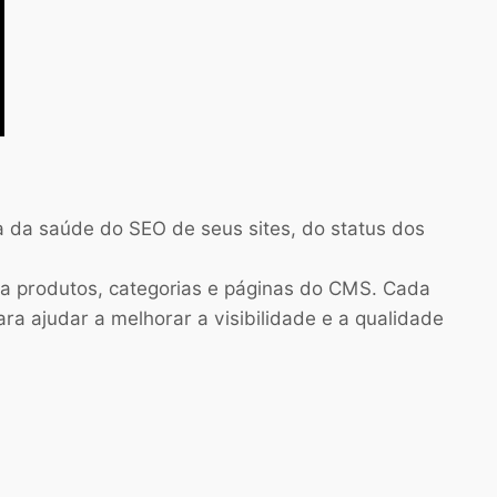
a da saúde do SEO de seus sites, do status dos
ra produtos, categorias e páginas do CMS. Cada
a ajudar a melhorar a visibilidade e a qualidade