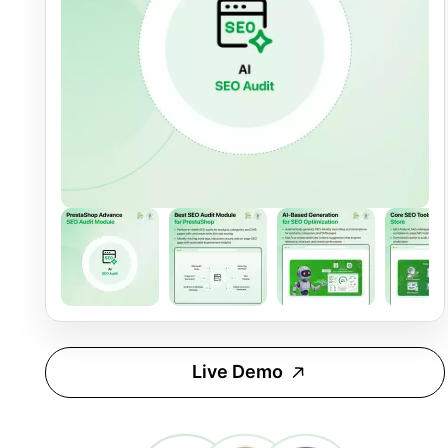
Live Demo