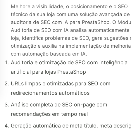
Melhore a visibilidade, o posicionamento e o SEO
técnico da sua loja com uma solução avançada de
auditoria de SEO com IA para PrestaShop. O Módu
Auditoria de SEO com IA analisa automaticamente
loja, identifica problemas de SEO, gera sugestões
otimização e auxilia na implementação de melhori
com automação baseada em IA.
Auditoria e otimização de SEO com inteligência
artificial para lojas PrestaShop
URLs limpas e otimizadas para SEO com
redirecionamentos automáticos
Análise completa de SEO on-page com
recomendações em tempo real
Geração automática de meta título, meta descri