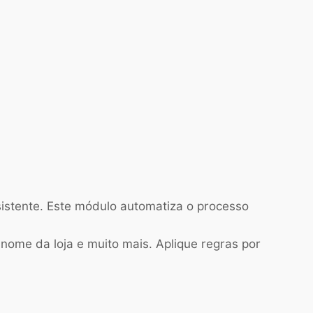
nsistente. Este módulo automatiza o processo
ome da loja e muito mais. Aplique regras por