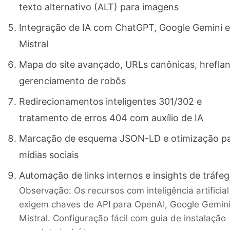
texto alternativo (ALT) para imagens
Integração de IA com ChatGPT, Google Gemini e
Mistral
Mapa do site avançado, URLs canônicas, hrefla
gerenciamento de robôs
Redirecionamentos inteligentes 301/302 e
tratamento de erros 404 com auxílio de IA
Marcação de esquema JSON-LD e otimização p
mídias sociais
Automação de links internos e insights de tráfe
Observação:
Os recursos com inteligência artificial
exigem chaves de API para OpenAI, Google Gemini
Mistral. Configuração fácil com guia de instalação