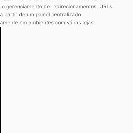
é o gerenciamento de redirecionamentos, URLs
 partir de um painel centralizado.
itamente em ambientes com várias lojas.