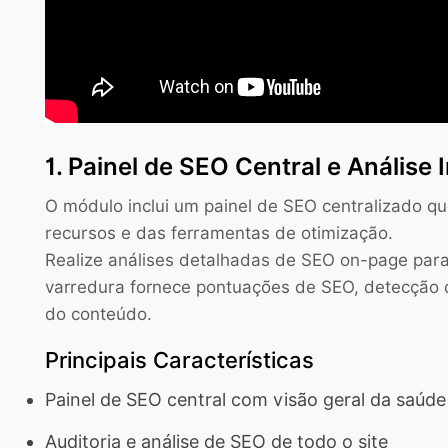
1. Painel de SEO Central e Análise 
O módulo inclui um painel de SEO centralizado qu
recursos e das ferramentas de otimização.
Realize análises detalhadas de SEO on-page para
varredura fornece pontuações de SEO, detecção d
do conteúdo.
Principais Características
Painel de SEO central com visão geral da saúde
Auditoria e análise de SEO de todo o site