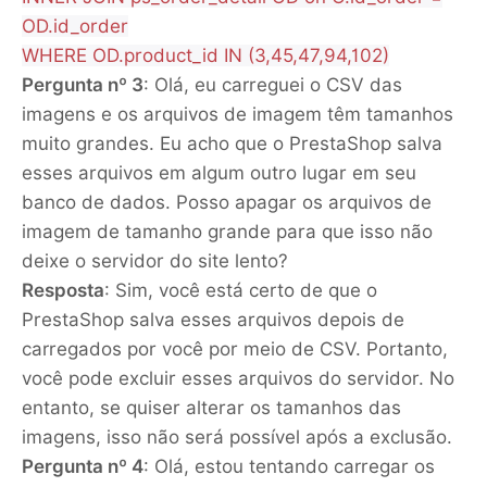
OD.id_order
WHERE OD.product_id IN (3,45,47,94,102)
Pergunta nº 3
: Olá, eu carreguei o CSV das
imagens e os arquivos de imagem têm tamanhos
muito grandes. Eu acho que o PrestaShop salva
esses arquivos em algum outro lugar em seu
banco de dados. Posso apagar os arquivos de
imagem de tamanho grande para que isso não
deixe o servidor do site lento?
Resposta
: Sim, você está certo de que o
PrestaShop salva esses arquivos depois de
carregados por você por meio de CSV. Portanto,
você pode excluir esses arquivos do servidor. No
entanto, se quiser alterar os tamanhos das
imagens, isso não será possível após a exclusão.
Pergunta nº 4
: Olá, estou tentando carregar os