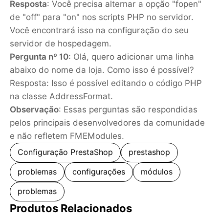
Resposta
: Você precisa alternar a opção "fopen"
de "off" para "on" nos scripts PHP no servidor.
Você encontrará isso na configuração do seu
servidor de hospedagem.
Pergunta nº 10
: Olá, quero adicionar uma linha
abaixo do nome da loja. Como isso é possível?
Resposta: Isso é possível editando o código PHP
na classe AddressFormat.
Observação
: Essas perguntas são respondidas
pelos principais desenvolvedores da comunidade
e não refletem FMEModules.
Configuração PrestaShop
prestashop
problemas
configurações
módulos
problemas
Produtos Relacionados