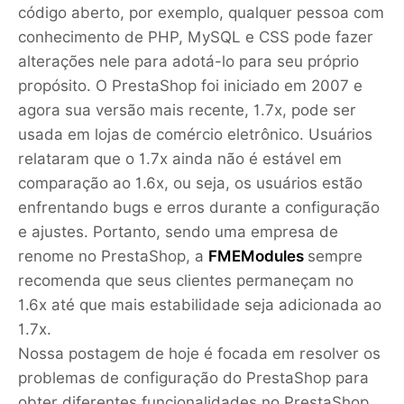
código aberto, por exemplo, qualquer pessoa com
conhecimento de PHP, MySQL e CSS pode fazer
alterações nele para adotá-lo para seu próprio
propósito. O PrestaShop foi iniciado em 2007 e
agora sua versão mais recente, 1.7x, pode ser
usada em lojas de comércio eletrônico. Usuários
relataram que o 1.7x ainda não é estável em
comparação ao 1.6x, ou seja, os usuários estão
enfrentando bugs e erros durante a configuração
e ajustes. Portanto, sendo uma empresa de
renome no PrestaShop, a
FMEModules
sempre
recomenda que seus clientes permaneçam no
1.6x até que mais estabilidade seja adicionada ao
1.7x.
Nossa postagem de hoje é focada em resolver os
problemas de configuração do PrestaShop para
obter diferentes funcionalidades no PrestaShop.