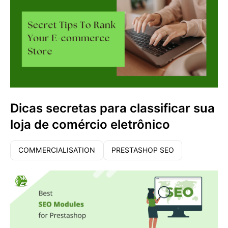
Dicas secretas para classificar sua
loja de comércio eletrônico
COMMERCIALISATION
PRESTASHOP SEO