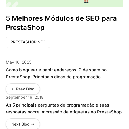
5 Melhores Módulos de SEO para
PrestaShop
PRESTASHOP SEO
May 10, 2025
Como bloquear e banir endereços IP de spam no
PrestaShop-Principais dicas de programação
← Prev Blog
September 16, 2018
As 5 principais perguntas de programação e suas
respostas sobre impressão de etiquetas no PrestaShop
Next Blog →