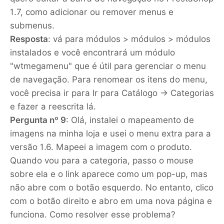
1.7, como adicionar ou remover menus e
submenus.
Resposta
: vá para módulos > módulos > módulos
instalados e você encontrará um módulo
"wtmegamenu" que é útil para gerenciar o menu
de navegação. Para renomear os itens do menu,
você precisa ir para Ir para Catálogo -> Categorias
e fazer a reescrita lá.
Pergunta nº 9
: Olá, instalei o mapeamento de
imagens na minha loja e usei o menu extra para a
versão 1.6. Mapeei a imagem com o produto.
Quando vou para a categoria, passo o mouse
sobre ela e o link aparece como um pop-up, mas
não abre com o botão esquerdo. No entanto, clico
com o botão direito e abro em uma nova página e
funciona. Como resolver esse problema?