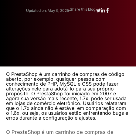
.
Share this blog:
Updated on: May 9, 2025
O PrestaShop é um carrinho de compras de código
aberto, por exemplo, qualquer pessoa com
conhecimento de PHP, MySQL e CSS pode fazer
alterações nele para adotá-lo para seu próprio
propósito. O PrestaShop foi iniciado em 2007 e
agora sua versão mais recente, 1.7x, pode ser usada
em lojas de comércio eletrônico. Usuários relataram
que o 1.7x ainda não é estável em comparação com
o 1.6x, ou seja, os usuários estão enfrentando bugs e
erros durante a configuração e ajustes.
O PrestaShop é um carrinho de compras de