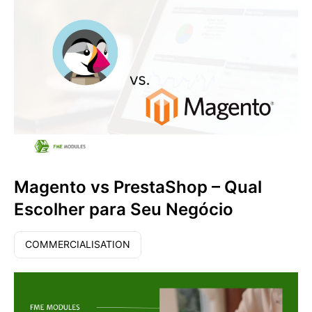
Magento vs PrestaShop – Qual
Escolher para Seu Negócio
COMMERCIALISATION