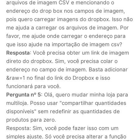
arquivos de imagem CSV e mencionando o
endereço do drop box nos campos de imagem,
pois quero carregar imagens do dropbox. Isso não
me ajuda a carregar os arquivos de imagem. Por
favor, me ajude onde carregar o endereço para
que isso ajude na importação de imagem csv?
Resposta
: Você precisa obter um link de imagem
direto do dropbox. Sim, você precisa colar o
endereço no campo de imagem. Basta adicionar
&raw=1 no final do link do Dropbox e isso
funcionará para você.
Pergunta nº 5
: Olá, quero mudar minha loja para
multiloja. Posso usar "compartilhar quantidades
disponíveis" sem redefinir as quantidades de
produtos para zero.
Resposta: Sim, você pode fazer isso com um
simples ajuste. Só você precisa alterar a função