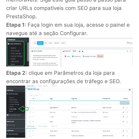
criar URLs compatíveis com SEO para sua loja
PrestaShop.
Etapa 1:
Faça login em sua loja, acesse o painel e
navegue até a seção Configurar.
Etapa 2:
clique em Parâmetros da loja para
encontrar as configurações de tráfego e SEO.