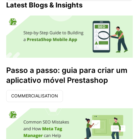
Latest Blogs & Insights
Passo a passo: guia para criar um
aplicativo móvel Prestashop
COMMERCIALISATION