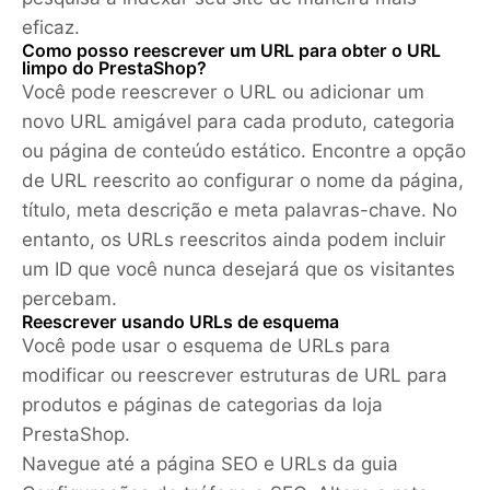
eficaz.
Como posso reescrever um URL para obter o URL
limpo do PrestaShop?
Você pode reescrever o URL ou adicionar um
novo URL amigável para cada produto, categoria
ou página de conteúdo estático. Encontre a opção
de URL reescrito ao configurar o nome da página,
título, meta descrição e meta palavras-chave. No
entanto, os URLs reescritos ainda podem incluir
um ID que você nunca desejará que os visitantes
percebam.
Reescrever usando URLs de esquema
Você pode usar o esquema de URLs para
modificar ou reescrever estruturas de URL para
produtos e páginas de categorias da loja
PrestaShop.
Navegue até a página SEO e URLs da guia