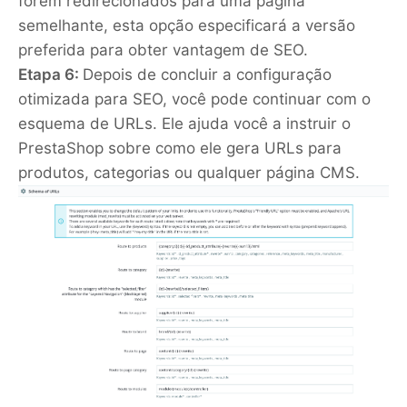
forem redirecionados para uma página
semelhante, esta opção especificará a versão
preferida para obter vantagem de SEO.
Etapa 6:
Depois de concluir a configuração
otimizada para SEO, você pode continuar com o
esquema de URLs. Ele ajuda você a instruir o
PrestaShop sobre como ele gera URLs para
produtos, categorias ou qualquer página CMS.