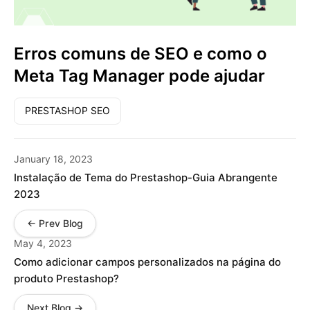
Erros comuns de SEO e como o
Meta Tag Manager pode ajudar
PRESTASHOP SEO
January 18, 2023
Instalação de Tema do Prestashop-Guia Abrangente
2023
← Prev Blog
May 4, 2023
Como adicionar campos personalizados na página do
produto Prestashop?
Next Blog →