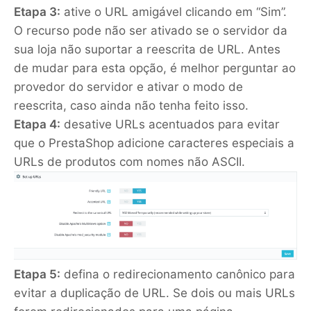
Etapa 3:
ative o URL amigável clicando em “Sim”.
O recurso pode não ser ativado se o servidor da
sua loja não suportar a reescrita de URL. Antes
de mudar para esta opção, é melhor perguntar ao
provedor do servidor e ativar o modo de
reescrita, caso ainda não tenha feito isso.
Etapa 4:
desative URLs acentuados para evitar
que o PrestaShop adicione caracteres especiais a
URLs de produtos com nomes não ASCII.
Etapa 5:
defina o redirecionamento canônico para
evitar a duplicação de URL. Se dois ou mais URLs