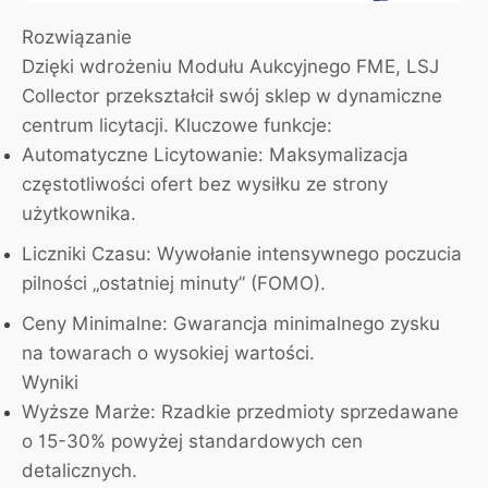
Rozwiązanie
Dzięki wdrożeniu Modułu Aukcyjnego FME, LSJ
Collector przekształcił swój sklep w dynamiczne
centrum licytacji. Kluczowe funkcje:
Automatyczne Licytowanie:
Maksymalizacja
częstotliwości ofert bez wysiłku ze strony
użytkownika.
Liczniki Czasu:
Wywołanie intensywnego poczucia
pilności „ostatniej minuty” (FOMO).
Ceny Minimalne:
Gwarancja minimalnego zysku
na towarach o wysokiej wartości.
Wyniki
Wyższe Marże:
Rzadkie przedmioty sprzedawane
o 15-30% powyżej standardowych cen
detalicznych.