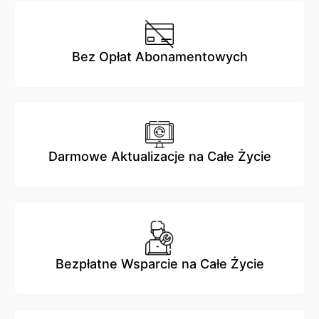
Bez Opłat Abonamentowych
Darmowe Aktualizacje na Całe Życie
Bezpłatne Wsparcie na Całe Życie