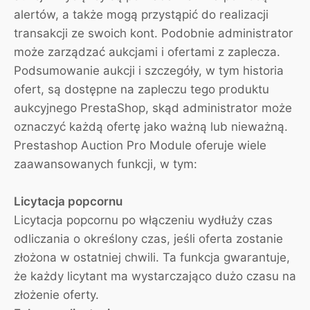
alertów, a także mogą przystąpić do realizacji
transakcji ze swoich kont. Podobnie administrator
może zarządzać aukcjami i ofertami z zaplecza.
Podsumowanie aukcji i szczegóły, w tym historia
ofert, są dostępne na zapleczu tego produktu
aukcyjnego PrestaShop, skąd administrator może
oznaczyć każdą ofertę jako ważną lub nieważną.
Prestashop Auction Pro Module oferuje wiele
zaawansowanych funkcji, w tym:
Licytacja popcornu
Licytacja popcornu po włączeniu wydłuży czas
odliczania o określony czas, jeśli oferta zostanie
złożona w ostatniej chwili. Ta funkcja gwarantuje,
że każdy licytant ma wystarczająco dużo czasu na
złożenie oferty.