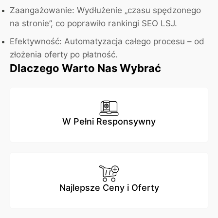
Zaangażowanie:
Wydłużenie „czasu spędzonego
na stronie”, co poprawiło rankingi SEO LSJ.
Efektywność:
Automatyzacja całego procesu – od
złożenia oferty po płatność.
Dlaczego Warto Nas Wybrać
W Pełni Responsywny
Najlepsze Ceny i Oferty