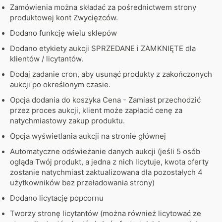
Zamówienia można składać za pośrednictwem strony
produktowej kont Zwycięzców.
Dodano funkcję wielu sklepów
Dodano etykiety aukcji SPRZEDANE i ZAMKNIĘTE dla
klientów / licytantów.
Dodaj zadanie cron, aby usunąć produkty z zakończonych
aukcji po określonym czasie.
Opcja dodania do koszyka Cena - Zamiast przechodzić
przez proces aukcji, klient może zapłacić cenę za
natychmiastowy zakup produktu.
Opcja wyświetlania aukcji na stronie głównej
Automatyczne odświeżanie danych aukcji (jeśli 5 osób
ogląda Twój produkt, a jedna z nich licytuje, kwota oferty
zostanie natychmiast zaktualizowana dla pozostałych 4
użytkowników bez przeładowania strony)
Dodano licytację popcornu
Tworzy stronę licytantów (można również licytować ze