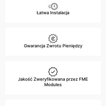
Łatwa Instalacja
Gwarancja Zwrotu Pieniędzy
Jakość Zweryfikowana przez FME
Modules