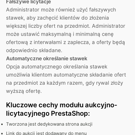
Fałszywe licytacje
Administrator może również użyć fałszywych
stawek, aby zachęcić klientów do złożenia
większej liczby ofert na przedmiot. Administrator
może ustawić maksymalną i minimalną cenę
ofertową z interwałami z zaplecza, a oferty będą
odpowiednio składane.
Automatyczne określanie stawek
Opcja automatycznego określania stawek
umożliwia klientom automatyczne składanie ofert
na przedmiot za każdym razem, gdy rywal złoży
wyższą ofertę.
Kluczowe cechy modułu aukcyjno-
licytacyjnego PrestaShop:
Tworzona jest dedykowana strona aukcji
Link do aukcji jest dodawany do menu