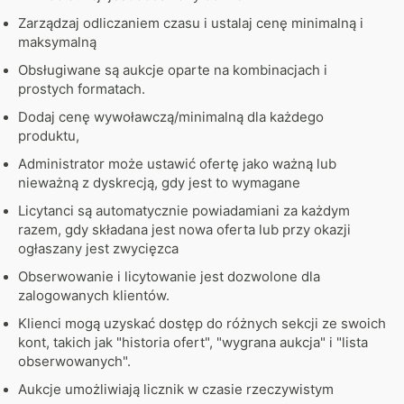
Zarządzaj odliczaniem czasu i ustalaj cenę minimalną i
maksymalną
Obsługiwane są aukcje oparte na kombinacjach i
prostych formatach.
Dodaj cenę wywoławczą/minimalną dla każdego
produktu,
Administrator może ustawić ofertę jako ważną lub
nieważną z dyskrecją, gdy jest to wymagane
Licytanci są automatycznie powiadamiani za każdym
razem, gdy składana jest nowa oferta lub przy okazji
ogłaszany jest zwycięzca
Obserwowanie i licytowanie jest dozwolone dla
zalogowanych klientów.
Klienci mogą uzyskać dostęp do różnych sekcji ze swoich
kont, takich jak "historia ofert", "wygrana aukcja" i "lista
obserwowanych".
Aukcje umożliwiają licznik w czasie rzeczywistym