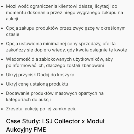
Możliwość ograniczenia klientowi dalszej licytacji do
momentu dokonania przez niego wygranego zakupu na
aukcji
Opcja zakupu produktów przez zwycięzcę w określonym
czasie
Opcja ustawienia minimalnej ceny sprzedaży, oferta
zakończy się dopiero wtedy, gdy kwota osiągnie tę kwotę
Wiadomość dla zablokowanych użytkowników, aby
poinformować ich, dlaczego zostali zbanowani
Ukryj przycisk Dodaj do koszyka
Ukryj cenę ustaloną produktu
Dodawanie produktów masowych opartych na
kategoriach do aukcji
Zresetuj aukcję po jej zamknięciu
Case Study: LSJ Collector x Moduł
Aukcyjny FME