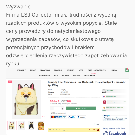
Wyzwanie
Firma LSJ Collector miała trudności z wyceną
rzadkich produktów o wysokim popycie. Stałe
ceny prowadziły do natychmiastowego
wyprzedania zapasów, co skutkowało utratą
potencjalnych przychodów i brakiem
odzwierciedlenia rzeczywistego zapotrzebowania
rynku.