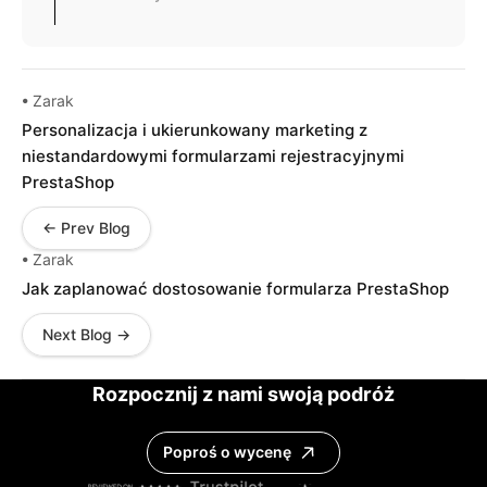
• Zarak
Personalizacja i ukierunkowany marketing z
niestandardowymi formularzami rejestracyjnymi
PrestaShop
← Prev Blog
• Zarak
Jak zaplanować dostosowanie formularza PrestaShop
Next Blog →
Rozpocznij z nami swoją podróż
Poproś o wycenę