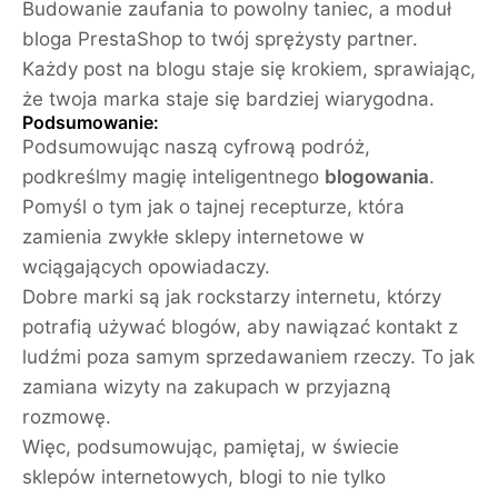
Budowanie zaufania to powolny taniec, a moduł
bloga PrestaShop to twój sprężysty partner.
Każdy post na blogu staje się krokiem, sprawiając,
że twoja marka staje się bardziej wiarygodna.
Podsumowanie
:
Podsumowując naszą cyfrową podróż,
podkreślmy magię inteligentnego
blogowania
.
Pomyśl o tym jak o tajnej recepturze, która
zamienia zwykłe sklepy internetowe w
wciągających opowiadaczy.
Dobre marki są jak rockstarzy internetu, którzy
potrafią używać blogów, aby nawiązać kontakt z
ludźmi poza samym sprzedawaniem rzeczy. To jak
zamiana wizyty na zakupach w przyjazną
rozmowę.
Więc, podsumowując, pamiętaj, w świecie
sklepów internetowych, blogi to nie tylko