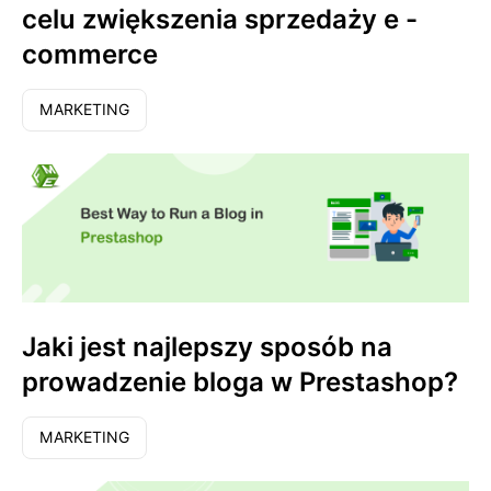
celu zwiększenia sprzedaży e -
commerce
MARKETING
Jaki jest najlepszy sposób na
prowadzenie bloga w Prestashop?
MARKETING