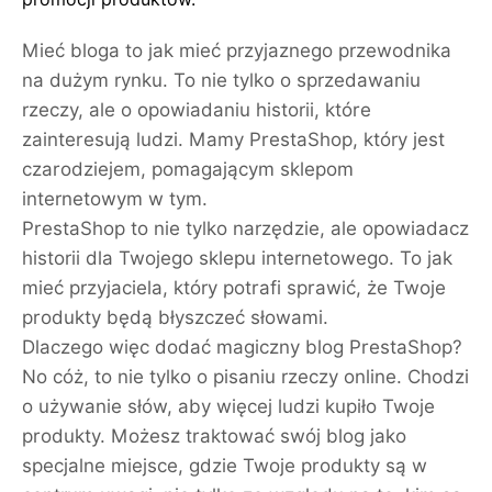
Mieć bloga to jak mieć przyjaznego przewodnika
na dużym rynku. To nie tylko o sprzedawaniu
rzeczy, ale o opowiadaniu historii, które
zainteresują ludzi. Mamy PrestaShop, który jest
czarodziejem, pomagającym sklepom
internetowym w tym.
PrestaShop to nie tylko narzędzie, ale opowiadacz
historii dla Twojego sklepu internetowego. To jak
mieć przyjaciela, który potrafi sprawić, że Twoje
produkty będą błyszczeć słowami.
Dlaczego więc dodać magiczny blog PrestaShop?
No cóż, to nie tylko o pisaniu rzeczy online. Chodzi
o używanie słów, aby więcej ludzi kupiło Twoje
produkty. Możesz traktować swój blog jako
specjalne miejsce, gdzie Twoje produkty są w