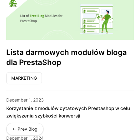
Lista darmowych modułów bloga
dla PrestaShop
MARKETING
December 1, 2023
Korzystanie z modułów cytatowych Prestashop w celu
zwiększenia szybkości konwersji
← Prev Blog
December 1, 2024