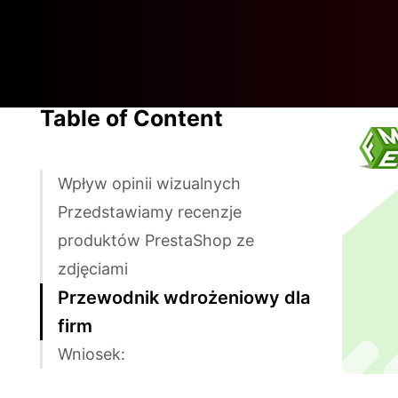
Table of Content
Wpływ opinii wizualnych
Przedstawiamy recenzje
produktów PrestaShop ze
zdjęciami
Przewodnik wdrożeniowy dla
firm
Wniosek: