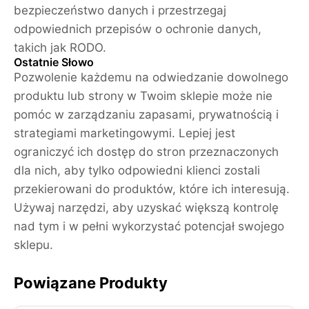
bezpieczeństwo danych i przestrzegaj
odpowiednich przepisów o ochronie danych,
takich jak RODO.
Ostatnie Słowo
Pozwolenie każdemu na odwiedzanie dowolnego
produktu lub strony w Twoim sklepie może nie
pomóc w zarządzaniu zapasami, prywatnością i
strategiami marketingowymi. Lepiej jest
ograniczyć ich dostęp do stron przeznaczonych
dla nich, aby tylko odpowiedni klienci zostali
przekierowani do produktów, które ich interesują.
Używaj narzędzi, aby uzyskać większą kontrolę
nad tym i w pełni wykorzystać potencjał swojego
sklepu.
Powiązane Produkty