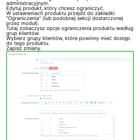
administracyjnym.
Edytuj produkt, który chcesz ograniczyć.
W ustawieniach produktu przejdź do zakładki
"Ograniczenia" (lub podobnej sekcji dostarczonej
przez moduł).
Tutaj zobaczysz opcje ograniczenia produktu według
grup klientów.
Wybierz grupy klientów, które powinny mieć dostęp
do tego produktu.
Zapisz zmiany.