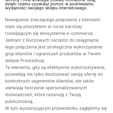
dzięki czemu uzyskasz pomoc w podniesieniu
wydajności swojego sklepu internetowego.
Nawiązanie znaczącego połączenia z klientami
stało się priorytetem w coraz bardziej
rozwijającym się ekosystemie e-commerce.
Jednym z kluczowych narzędzi do osiągnięcia
tego połączenia jest strategiczne wykorzystanie
grup klientów i ograniczeń produktów w Twoim
sklepie PrestaShop.
Te elementy, gdy są efektywnie wykorzystywane,
pozwalają nie tylko dostosować swoją ofertę do
konkretnych segmentów klientów, ale także
ułatwiają tworzenie spersonalizowanych
doświadczeń, które rezonują z Twoją
publicznością.
W tym wyczerpującym przewodniku zagłębimy się