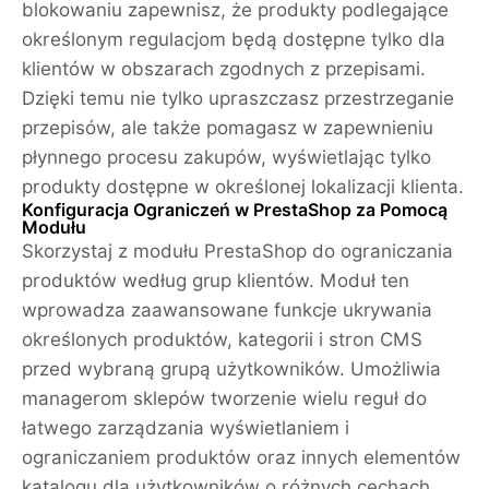
blokowaniu zapewnisz, że produkty podlegające
określonym regulacjom będą dostępne tylko dla
klientów w obszarach zgodnych z przepisami.
Dzięki temu nie tylko upraszczasz przestrzeganie
przepisów, ale także pomagasz w zapewnieniu
płynnego procesu zakupów, wyświetlając tylko
produkty dostępne w określonej lokalizacji klienta.
Konfiguracja Ograniczeń w PrestaShop za Pomocą
Modułu
Skorzystaj z modułu PrestaShop do ograniczania
produktów według grup klientów. Moduł ten
wprowadza zaawansowane funkcje ukrywania
określonych produktów, kategorii i stron CMS
przed wybraną grupą użytkowników. Umożliwia
managerom sklepów tworzenie wielu reguł do
łatwego zarządzania wyświetlaniem i
ograniczaniem produktów oraz innych elementów
katalogu dla użytkowników o różnych cechach.