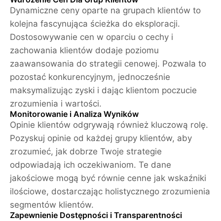
Dynamiczne ceny oparte na grupach klientów to
kolejna fascynująca ścieżka do eksploracji.
Dostosowywanie cen w oparciu o cechy i
zachowania klientów dodaje poziomu
zaawansowania do strategii cenowej. Pozwala to
pozostać konkurencyjnym, jednocześnie
maksymalizując zyski i dając klientom poczucie
zrozumienia i wartości.
Monitorowanie i Analiza Wyników
Opinie klientów odgrywają również kluczową rolę.
Pozyskuj opinie od każdej grupy klientów, aby
zrozumieć, jak dobrze Twoje strategie
odpowiadają ich oczekiwaniom. Te dane
jakościowe mogą być równie cenne jak wskaźniki
ilościowe, dostarczając holistycznego zrozumienia
segmentów klientów.
Zapewnienie Dostępności i Transparentności