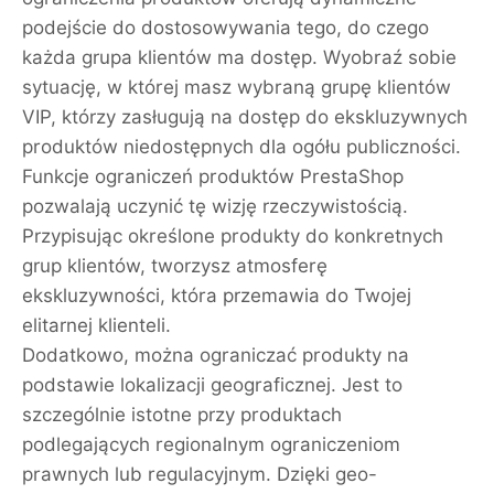
podejście do dostosowywania tego, do czego
każda grupa klientów ma dostęp. Wyobraź sobie
sytuację, w której masz wybraną grupę klientów
VIP, którzy zasługują na dostęp do ekskluzywnych
produktów niedostępnych dla ogółu publiczności.
Funkcje ograniczeń produktów PrestaShop
pozwalają uczynić tę wizję rzeczywistością.
Przypisując określone produkty do konkretnych
grup klientów, tworzysz atmosferę
ekskluzywności, która przemawia do Twojej
elitarnej klienteli.
Dodatkowo, można ograniczać produkty na
podstawie lokalizacji geograficznej. Jest to
szczególnie istotne przy produktach
podlegających regionalnym ograniczeniom
prawnych lub regulacyjnym. Dzięki geo-