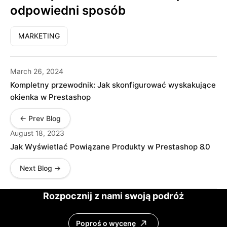
odpowiedni sposób
MARKETING
March 26, 2024
Kompletny przewodnik: Jak skonfigurować wyskakujące
okienka w Prestashop
← Prev Blog
August 18, 2023
Jak Wyświetlać Powiązane Produkty w Prestashop 8.0
Next Blog →
Rozpocznij z nami swoją podróż
Poproś o wycenę