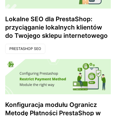
Lokalne SEO dla PrestaShop:
przyciąganie lokalnych klientów
do Twojego sklepu internetowego
PRESTASHOP SEO
Konfiguracja modułu Ogranicz
Metodę Płatności PrestaShop w