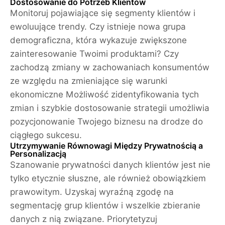
Dostosowanie do Potrzeb Klientów
Monitoruj pojawiające się segmenty klientów i
ewoluujące trendy. Czy istnieje nowa grupa
demograficzna, która wykazuje zwiększone
zainteresowanie Twoimi produktami? Czy
zachodzą zmiany w zachowaniach konsumentów
ze względu na zmieniające się warunki
ekonomiczne Możliwość zidentyfikowania tych
zmian i szybkie dostosowanie strategii umożliwia
pozycjonowanie Twojego biznesu na drodze do
ciągłego sukcesu.
Utrzymywanie Równowagi Między Prywatnością a
Personalizacją
Szanowanie prywatności danych klientów jest nie
tylko etycznie słuszne, ale również obowiązkiem
prawowitym. Uzyskaj wyraźną zgodę na
segmentację grup klientów i wszelkie zbieranie
danych z nią związane. Priorytetyzuj