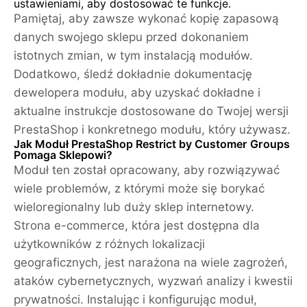
ustawieniami, aby dostosować te funkcje.
Pamiętaj, aby zawsze wykonać kopię zapasową
danych swojego sklepu przed dokonaniem
istotnych zmian, w tym instalacją modułów.
Dodatkowo, śledź dokładnie dokumentację
dewelopera modułu, aby uzyskać dokładne i
aktualne instrukcje dostosowane do Twojej wersji
PrestaShop i konkretnego modułu, który używasz.
Jak Moduł PrestaShop Restrict by Customer Groups
Pomaga Sklepowi?
Moduł ten został opracowany, aby rozwiązywać
wiele problemów, z którymi może się borykać
wieloregionalny lub duży sklep internetowy.
Strona e-commerce, która jest dostępna dla
użytkowników z różnych lokalizacji
geograficznych, jest narażona na wiele zagrożeń,
ataków cybernetycznych, wyzwań analizy i kwestii
prywatności. Instalując i konfigurując moduł,