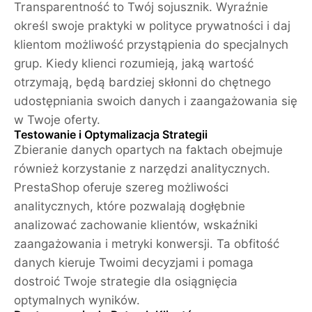
Transparentność to Twój sojusznik. Wyraźnie
określ swoje praktyki w polityce prywatności i daj
klientom możliwość przystąpienia do specjalnych
grup. Kiedy klienci rozumieją, jaką wartość
otrzymają, będą bardziej skłonni do chętnego
udostępniania swoich danych i zaangażowania się
w Twoje oferty.
Testowanie i Optymalizacja Strategii
Zbieranie danych opartych na faktach obejmuje
również korzystanie z narzędzi analitycznych.
PrestaShop oferuje szereg możliwości
analitycznych, które pozwalają dogłębnie
analizować zachowanie klientów, wskaźniki
zaangażowania i metryki konwersji. Ta obfitość
danych kieruje Twoimi decyzjami i pomaga
dostroić Twoje strategie dla osiągnięcia
optymalnych wyników.