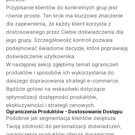
Przypisanie klientów do konkretnych grup jest
równie proste. Ten krok ma kluczowe znaczenie
dla zapewnienia, że każdy klient korzysta z
dostosowanego przez Ciebie doświadczenia dla
jego grupy. Szczegółowość kontroli pozwala
podejmować świadome decyzje, które poprawiają
doświadczenie użytkownika.
W następnej sekcji zgłębimy temat ograniczeń
produktów i sposobów ich wykorzystania do
dalszego dopracowania strategii e-commerce.
Bądźcie gotowi na wskazówki dotyczące
optymalizacji dostępności produktów,
ekskluzywności i strategii cenowych.
Ograniczenia Produktów - Dostosowanie Dostępu
Podobnie jak segmentacja klientów zwiększa
Twoją zdolność do personalizacji doświadczeń,
ograniczenia produktów oferują dynamiczne