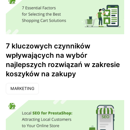
7 kluczowych czynników
wpływających na wybór
najlepszych rozwiązań w zakresie
koszyków na zakupy
MARKETING