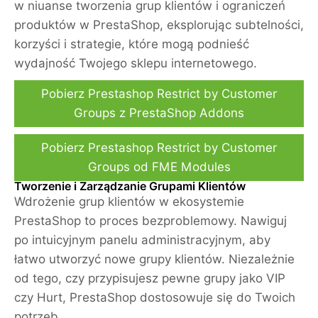
w niuanse tworzenia grup klientów i ograniczeń
produktów w PrestaShop, eksplorując subtelności,
korzyści i strategie, które mogą podnieść
wydajność Twojego sklepu internetowego.
Pobierz Prestashop Restrict by Customer
Groups z PrestaShop Addons
Pobierz Prestashop Restrict by Customer
Groups od FME Modules
Tworzenie i Zarządzanie Grupami Klientów
Wdrożenie grup klientów w ekosystemie
PrestaShop to proces bezproblemowy. Nawiguj
po intuicyjnym panelu administracyjnym, aby
łatwo utworzyć nowe grupy klientów. Niezależnie
od tego, czy przypisujesz pewne grupy jako VIP
czy Hurt, PrestaShop dostosowuje się do Twoich
potrzeb.