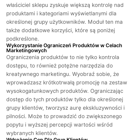
właściciel sklepu zyskuje większą kontrolę nad
produktami i kategoriami wyświetlanymi dla
określonej grupy użytkowników. Moduł ten ma
także dodatkowe korzyści, które są poniżej
podkreślone.
Wykorzystanie Ograniczeń Produktów w Celach
Marketingowych
Ograniczenia produktów to nie tylko kontrola
dostępu, to również potężne narzędzia do
kreatywnego marketingu. Wyobraź sobie, że
wprowadzasz krótkotrwałą promocję na zestaw
wysokogatunkowych produktów. Ograniczając
dostęp do tych produktów tylko dla określonej
grupy klientów, tworzysz aurę ekskluzywności i
pilności. Może to prowadzić do zwiększonego
popytu i wyższej percepcji wartości wśród
wybranych klientów.
Wdrożenie Cen Dla Grup Klientów