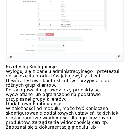
Przetestuj Konfigurację:
Wyloguj się z panelu administracyjnego i przetestuj
ograniczenia produktów jako zwykły klient.
Utwórz testowe konta klientów i przypisz je do
różnych grup klientów.
Po zalogowaniu sprawdź, czy produkty są
wyświetlane lub ograniczone na podstawie
przypisanej grupy klientów.
Dodatkowa Konfiguracja:
W zależności od modułu, może być konieczne
skonfigurowanie dodatkowych ustawień, takich jak
niestandardowe wiadomości dla ograniczonych
produktów, zarządzanie widocznością cen itp.
Zapoznaj się z dokumentacją modułu lub