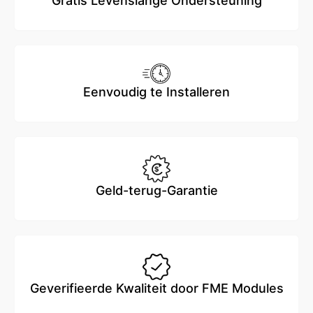
Gratis Levenslange Ondersteuning
Eenvoudig te Installeren
Geld-terug-Garantie
Geverifieerde Kwaliteit door FME Modules