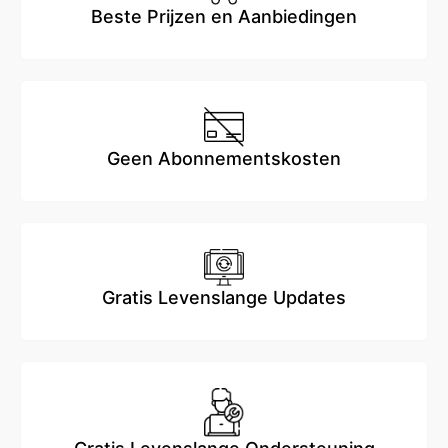
Beste Prijzen en Aanbiedingen
Geen Abonnementskosten
Gratis Levenslange Updates