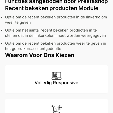
Functies aangeboden door Prestashop
Recent bekeken producten Module
Optie om de recent bekeken producten in de linkerkolom
weer te geven
Optie om het aantal recent bekeken producten in te
stellen dat in de linkerkolom moet worden weergegeven
Optie om de recent bekeken producten weer te geven in
het gebruikersaccountgedeelte
Waarom Voor Ons Kiezen
Volledig Responsive