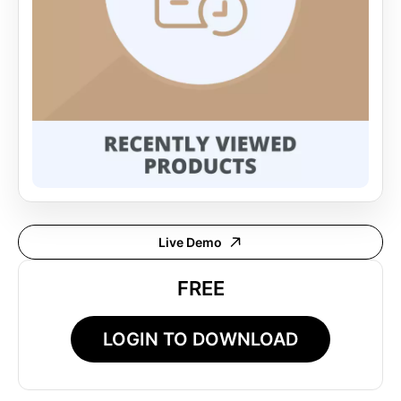
Live Demo
FREE
LOGIN TO DOWNLOAD