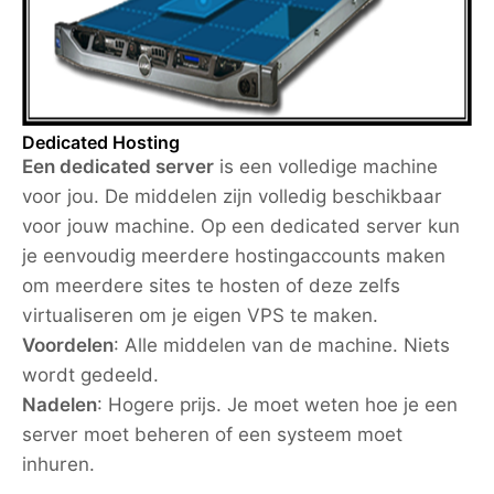
Dedicated Hosting
Een dedicated server
is een volledige machine
voor jou. De middelen zijn volledig beschikbaar
voor jouw machine. Op een dedicated server kun
je eenvoudig meerdere hostingaccounts maken
om meerdere sites te hosten of deze zelfs
virtualiseren om je eigen VPS te maken.
Voordelen
: Alle middelen van de machine. Niets
wordt gedeeld.
Nadelen
: Hogere prijs. Je moet weten hoe je een
server moet beheren of een systeem moet
inhuren.