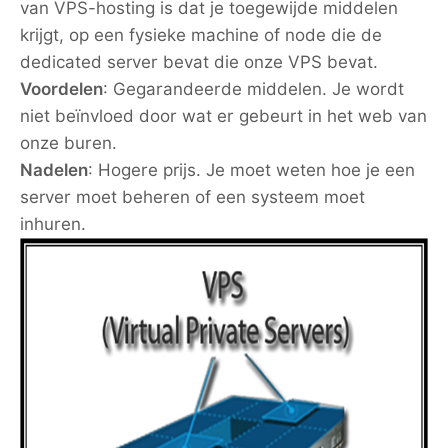
van VPS-hosting is dat je toegewijde middelen
krijgt, op een fysieke machine of node die de
dedicated server bevat die onze VPS bevat.
Voordelen
: Gegarandeerde middelen. Je wordt
niet beïnvloed door wat er gebeurt in het web van
onze buren.
Nadelen
: Hogere prijs. Je moet weten hoe je een
server moet beheren of een systeem moet
inhuren.