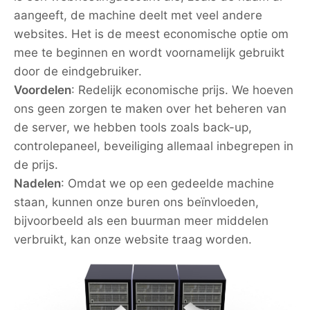
aangeeft, de machine deelt met veel andere
websites. Het is de meest economische optie om
mee te beginnen en wordt voornamelijk gebruikt
door de eindgebruiker.
Voordelen
: Redelijk economische prijs. We hoeven
ons geen zorgen te maken over het beheren van
de server, we hebben tools zoals back-up,
controlepaneel, beveiliging allemaal inbegrepen in
de prijs.
Nadelen
: Omdat we op een gedeelde machine
staan, kunnen onze buren ons beïnvloeden,
bijvoorbeeld als een buurman meer middelen
verbruikt, kan onze website traag worden.