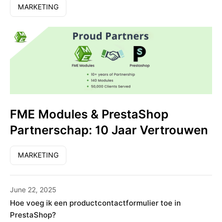
MARKETING
FME Modules & PrestaShop
Partnerschap: 10 Jaar Vertrouwen
MARKETING
June 22, 2025
Hoe voeg ik een productcontactformulier toe in
PrestaShop?