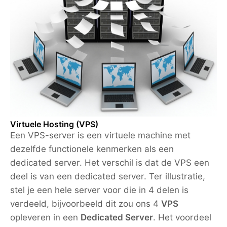
Virtuele Hosting (VPS)
Een VPS-server is een virtuele machine met
dezelfde functionele kenmerken als een
dedicated server. Het verschil is dat de VPS een
deel is van een dedicated server. Ter illustratie,
stel je een hele server voor die in 4 delen is
verdeeld, bijvoorbeeld dit zou ons 4
VPS
opleveren in een
Dedicated Server
. Het voordeel