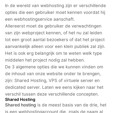
In de wereld van webhosting zijn er verschillende
opties die een gebruiker moet kennen voordat hij
een webhostingservice aanschaft.
Allereerst moet de gebruiker de verwachtingen
van zijn webproject kennen, of het nu zal leiden
tot een groot aantal bezoekers of dat het project
aanvankelijk alleen voor een klein publiek zal zijn.
Het is ook erg belangrijk om te weten welk type
middelen het project nodig zal hebben.
De 3 algemene opties die we kunnen vinden om
de inhoud van onze website onder te brengen,
zijn: Shared Hosting, VPS of virtuele server en
dedicated server. Laten we eens kijken naar het
verschil tussen deze verschillende concepten.
Shared Hosting
Shared hosting
is de meest basis van de drie, het
is een webhostingaccount die, zoals de naam al