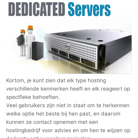
Kortom, je kunt zien dat elk type hosting
verschillende kenmerken heeft en elk reageert op
specifieke behoeften.
Veel gebruikers zijn niet in staat om te herkennen
welke optie het beste bij hen past, en daarom
kunnen ze contact opnemen met een
hostingbedrijf voor advies en om hen te wijzen op