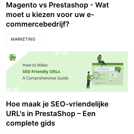
Magento vs Prestashop - Wat
moet u kiezen voor uw e-
commercebedrijf?
MARKETING
Hoe maak je SEO-vriendelijke
URL's in PrestaShop – Een
complete gids