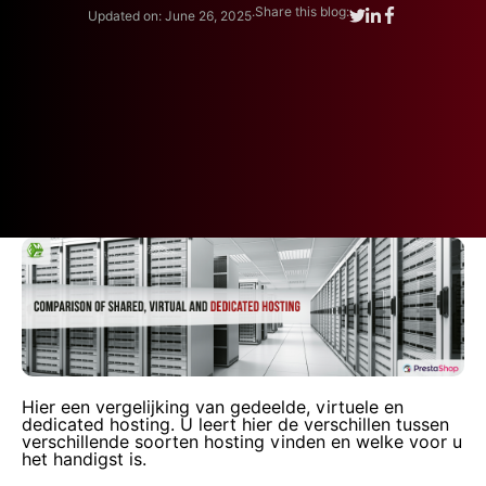
.
Share this blog:
Updated on: June 26, 2025
Hier een vergelijking van gedeelde, virtuele en
dedicated hosting. U leert hier de verschillen tussen
verschillende soorten hosting vinden en welke voor u
het handigst is.