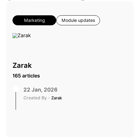
Marketing
Module updates
Zarak
165 articles
22 Jan, 2026
Created By -
Zarak