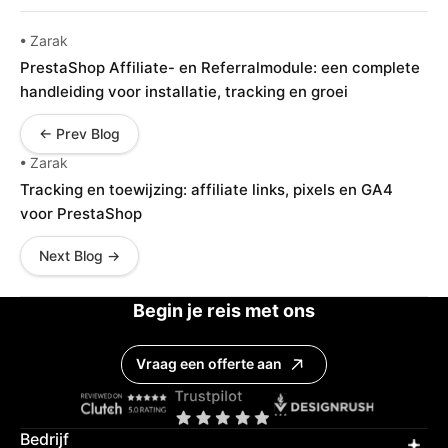
• Zarak
PrestaShop Affiliate- en Referralmodule: een complete
handleiding voor installatie, tracking en groei
← Prev Blog
• Zarak
Tracking en toewijzing: affiliate links, pixels en GA4
voor PrestaShop
Next Blog →
Begin je reis met ons
Vraag een offerte aan
Bedrijf