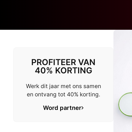
PROFITEER VAN
40% KORTING
Werk dit jaar met ons samen
en ontvang tot 40% korting.
Word partner