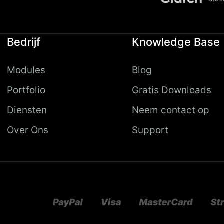
Bedrijf
Knowledge Base
Modules
Blog
Portfolio
Gratis Downloads
Diensten
Neem contact op
Over Ons
Support