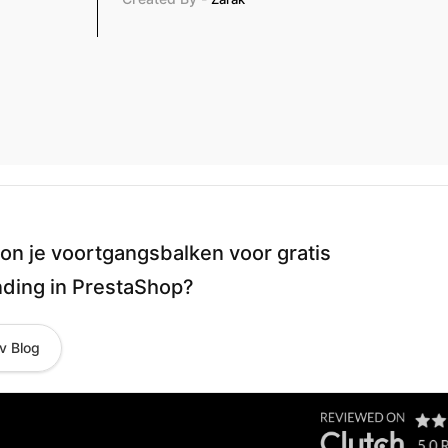
on je voortgangsbalken voor gratis
ding in PrestaShop?
v Blog