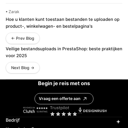
• Zarak
Hoe u klanten kunt toestaan ​​bestanden te uploaden op
product-, winkelwagen- en bestelpagina's
← Prev Blog
Veilige bestandsuploads in PrestaShop: beste praktijken
voor 2025
Next Blog →
Begin je reis met ons
Vraag een offerte aan
Bedrijf