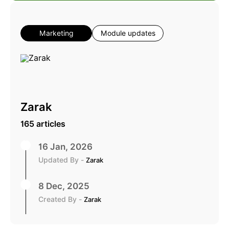
Marketing
Module updates
Zarak
165 articles
16 Jan, 2026
Updated By -
Zarak
8 Dec, 2025
Created By -
Zarak