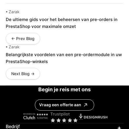
• Zarak
De ultieme gids voor het beheersen van pre-orders in
PrestaShop voor maximale omzet
← Prev Blog
• Zarak
Belangrijkste voordelen van een pre-ordermodule in uw
PrestaShop-winkels
Next Blog →
Begin je reis met ons
Vraag een offerte aan
Bedrijf