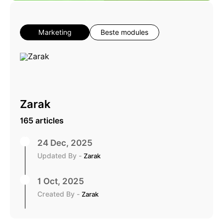
Marketing
Beste modules
Zarak
165 articles
24 Dec, 2025
Updated By -
Zarak
1 Oct, 2025
Created By -
Zarak