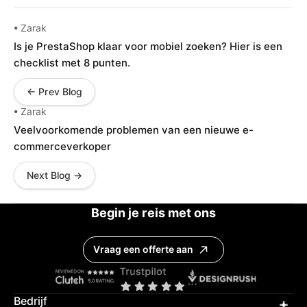
• Zarak
Is je PrestaShop klaar voor mobiel zoeken? Hier is een
checklist met 8 punten.
← Prev Blog
• Zarak
Veelvoorkomende problemen van een nieuwe e-
commerceverkoper
Next Blog →
Begin je reis met ons
Vraag een offerte aan
Bedrijf