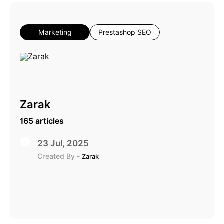
Marketing
Prestashop SEO
Zarak
165 articles
23 Jul, 2025
Created By -
Zarak