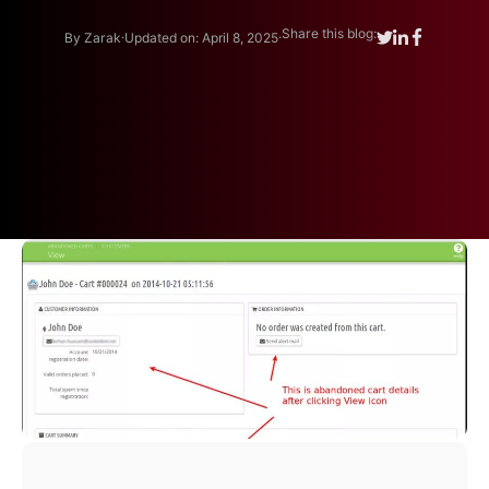
.
.
Share this blog:
By Zarak
Updated on: April 8, 2025