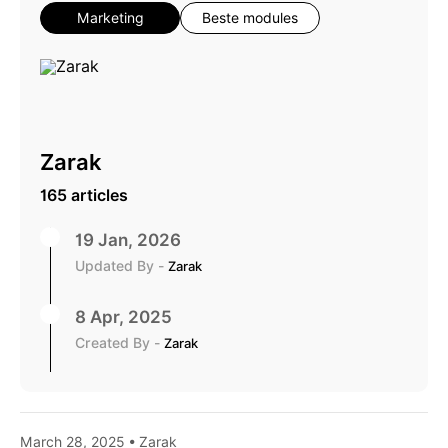
Marketing
Beste modules
Zarak
165 articles
19 Jan, 2026
Updated By -
Zarak
8 Apr, 2025
Created By -
Zarak
March 28, 2025 • Zarak