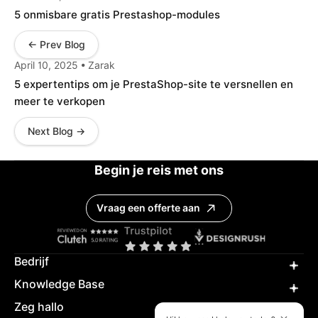
5 onmisbare gratis Prestashop-modules
← Prev Blog
April 10, 2025 • Zarak
5 expertentips om je PrestaShop-site te versnellen en
meer te verkopen
Next Blog →
Begin je reis met ons
Vraag een offerte aan
Bedrijf
Knowledge Base
Zeg hallo