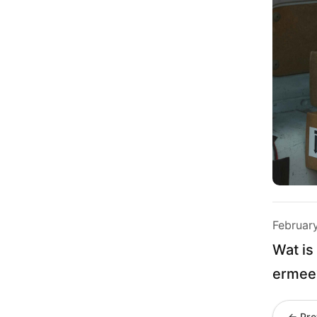
Februar
Wat is
ermee