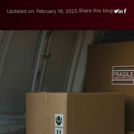
.
Share this blog:
Updated on: February 19, 2025