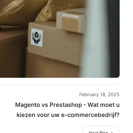
February 18, 2025
Magento vs Prestashop - Wat moet u
kiezen voor uw e-commercebedrijf?