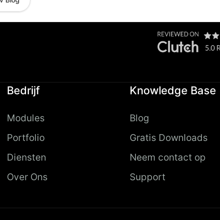
v Blog
Bedrijf
Knowledge Base
Modules
Blog
Portfolio
Gratis Downloads
Diensten
Neem contact op
Over Ons
Support