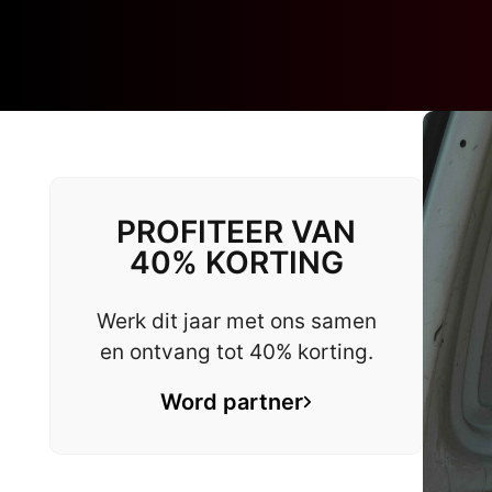
PROFITEER VAN
40% KORTING
Werk dit jaar met ons samen
en ontvang tot 40% korting.
Word partner