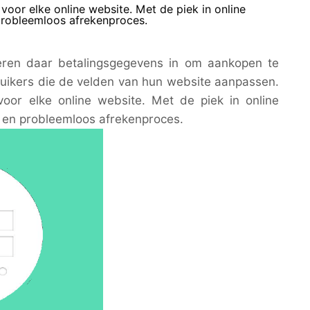
oor elke online website. Met de piek in online
probleemloos afrekenproces.
oeren daar betalingsgegevens in om aankopen te
ruikers die de velden van hun website aanpassen.
voor elke online website. Met de piek in online
 en probleemloos afrekenproces.