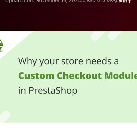
Updated on: November 13, 2024