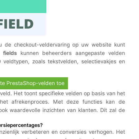
 de checkout-veldervaring op uw website kunt
fields
kunnen beheerders aangepaste velden
 veldtypen, zoals tekstvelden, selectievakjes en
te PrestaShop-velden toe
eld. Het toont specifieke velden op basis van het
n het afrekenproces. Met deze functies kan de
ok waardevolle inzichten van klanten. Dit zal de
ersiepercentages?
zienlijk verbeteren en conversies verhogen. Het