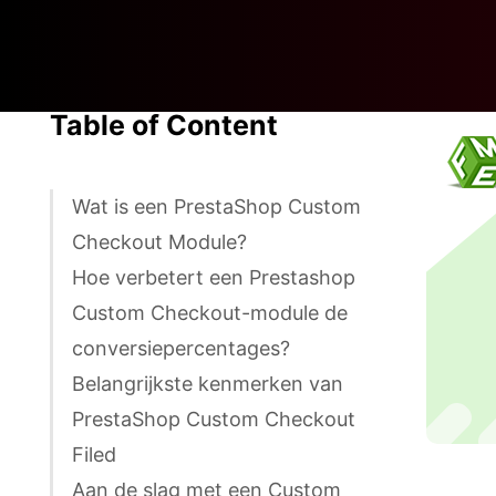
Table of Content
Wat is een PrestaShop Custom
Checkout Module?
Hoe verbetert een Prestashop
Custom Checkout-module de
conversiepercentages?
Belangrijkste kenmerken van
PrestaShop Custom Checkout
Filed
Aan de slag met een Custom