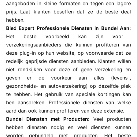
aangeboden in kleine formaten en tegen een lagere
prijs. Laat klanten beseffen dat ze de beste deal
hebben.
Bied Expert Professionele Diensten in Bundel Aan:
Het beste voorbeeld kan zijn voor
verzekeringsaanbieders die kunnen profiteren van
deze plug-in op hun website, op voorwaarde dat ze
redelijk geprijsde diensten aanbieden. Klanten willen
niet rondkijken voor deze of gene verzekering en
geven er de voorkeur aan alles (levens-,
gezondheids- en autoverzekering) op dezelfde plek
te hebben. Het gebruik van speciale kortingen kan
hen aanspreken. Professionele diensten van welke
aard dan ook kunnen profiteren van deze extensie.
Bundel Diensten met Producten:
Veel producten
hebben diensten nodig en veel diensten kunnen
worden gebundeld met producten. Het beste