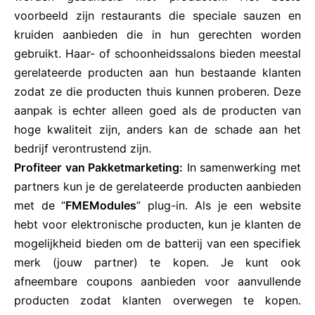
voorbeeld zijn restaurants die speciale sauzen en
kruiden aanbieden die in hun gerechten worden
gebruikt. Haar- of schoonheidssalons bieden meestal
gerelateerde producten aan hun bestaande klanten
zodat ze die producten thuis kunnen proberen. Deze
aanpak is echter alleen goed als de producten van
hoge kwaliteit zijn, anders kan de schade aan het
bedrijf verontrustend zijn.
Profiteer van Pakketmarketing:
In samenwerking met
partners kun je de gerelateerde producten aanbieden
met de “
FMEModules
” plug-in. Als je een website
hebt voor elektronische producten, kun je klanten de
mogelijkheid bieden om de batterij van een specifiek
merk (jouw partner) te kopen. Je kunt ook
afneembare coupons aanbieden voor aanvullende
producten zodat klanten overwegen te kopen.