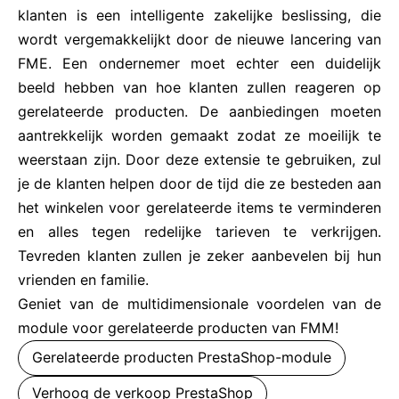
klanten is een intelligente zakelijke beslissing, die
wordt vergemakkelijkt door de nieuwe lancering van
FME. Een ondernemer moet echter een duidelijk
beeld hebben van hoe klanten zullen reageren op
gerelateerde producten. De aanbiedingen moeten
aantrekkelijk worden gemaakt zodat ze moeilijk te
weerstaan zijn. Door deze extensie te gebruiken, zul
je de klanten helpen door de tijd die ze besteden aan
het winkelen voor gerelateerde items te verminderen
en alles tegen redelijke tarieven te verkrijgen.
Tevreden klanten zullen je zeker aanbevelen bij hun
vrienden en familie.
Geniet van de multidimensionale voordelen van de
module voor gerelateerde producten van FMM!
Gerelateerde producten PrestaShop-module
Verhoog de verkoop PrestaShop