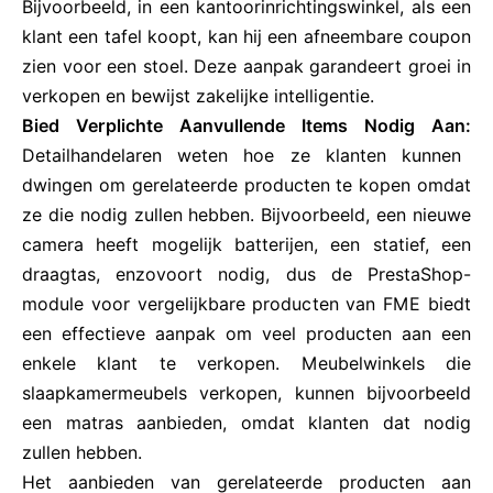
Bijvoorbeeld, in een kantoorinrichtingswinkel, als een
klant een tafel koopt, kan hij een afneembare coupon
zien voor een stoel. Deze aanpak garandeert groei in
verkopen en bewijst zakelijke intelligentie.
Bied Verplichte Aanvullende Items Nodig Aan:
Detailhandelaren weten hoe ze klanten kunnen
dwingen om gerelateerde producten te kopen omdat
ze die nodig zullen hebben. Bijvoorbeeld, een nieuwe
camera heeft mogelijk batterijen, een statief, een
draagtas, enzovoort nodig, dus de PrestaShop-
module voor vergelijkbare producten van FME biedt
een effectieve aanpak om veel producten aan een
enkele klant te verkopen. Meubelwinkels die
slaapkamermeubels verkopen, kunnen bijvoorbeeld
een matras aanbieden, omdat klanten dat nodig
zullen hebben.
Het aanbieden van gerelateerde producten aan