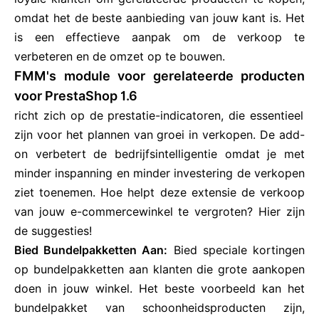
omdat het de beste aanbieding van jouw kant is. Het
is een effectieve aanpak om de verkoop te
verbeteren en de omzet op te bouwen.
FMM's module voor gerelateerde producten
voor PrestaShop 1.6
richt zich op de prestatie-indicatoren, die essentieel
zijn voor het plannen van groei in verkopen. De add-
on verbetert de bedrijfsintelligentie omdat je met
minder inspanning en minder investering de verkopen
ziet toenemen. Hoe helpt deze extensie de verkoop
van jouw e-commercewinkel te vergroten? Hier zijn
de suggesties!
Bied Bundelpakketten Aan:
Bied speciale kortingen
op bundelpakketten aan klanten die grote aankopen
doen in jouw winkel. Het beste voorbeeld kan het
bundelpakket van schoonheidsproducten zijn,