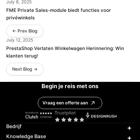
July 8, 2025
FME Private Sales-module biedt functies voor
privéwinkels
← Prev Blog
July 12, 2025
PrestaShop Verlaten Winkelwagen Herinnering: Win
klanten terug!
Next Blog →
Begin je reis met ons
Vraag een offerte aan
Bedrijf
Knowledge Base