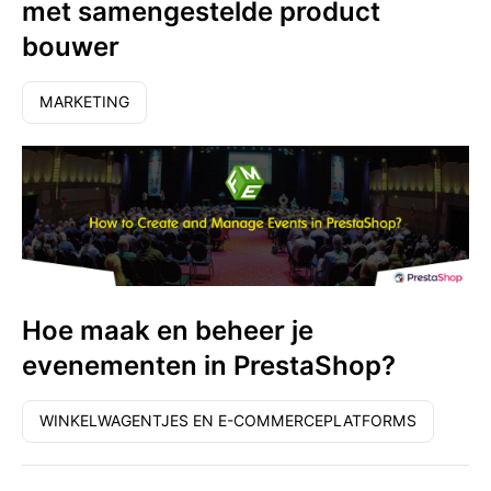
met samengestelde product
bouwer
MARKETING
Hoe maak en beheer je
evenementen in PrestaShop?
WINKELWAGENTJES EN E-COMMERCEPLATFORMS