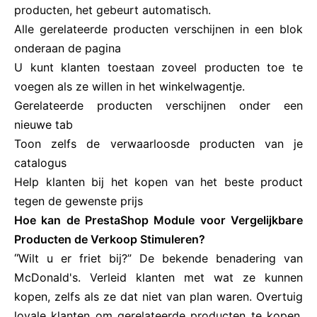
producten, het gebeurt automatisch.
Alle gerelateerde producten verschijnen in een blok
onderaan de pagina
U kunt klanten toestaan zoveel producten toe te
voegen als ze willen in het winkelwagentje.
Gerelateerde producten verschijnen onder een
nieuwe tab
Toon zelfs de verwaarloosde producten van je
catalogus
Help klanten bij het kopen van het beste product
tegen de gewenste prijs
Hoe kan de PrestaShop Module voor Vergelijkbare
Producten de Verkoop Stimuleren?
“
Wilt u er friet bij?” De bekende benadering van
McDonald's. Verleid klanten met wat ze kunnen
kopen, zelfs als ze dat niet van plan waren. Overtuig
loyale klanten om gerelateerde producten te kopen,