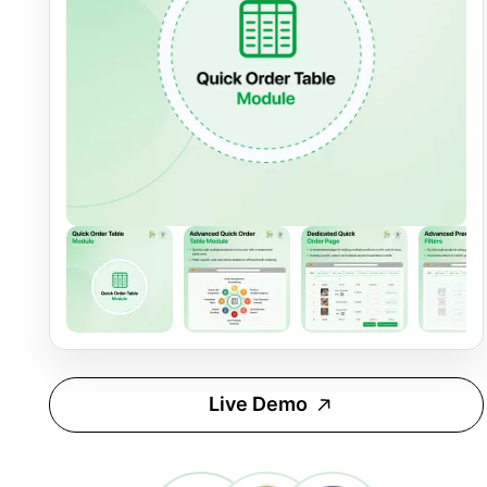
Live Demo