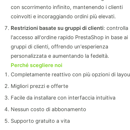
con scorrimento infinito, mantenendo i clienti
coinvolti e incoraggiando ordini più elevati.
Restrizioni basate su gruppi di clienti
: controlla
l'accesso all'ordine rapido PrestaShop in base ai
gruppi di clienti, offrendo un'esperienza
personalizzata e aumentando la fedeltà.
Perché scegliere noi
Completamente reattivo con più opzioni di layou
Migliori prezzi e offerte
Facile da installare con interfaccia intuitiva
Nessun costo di abbonamento
Supporto gratuito a vita