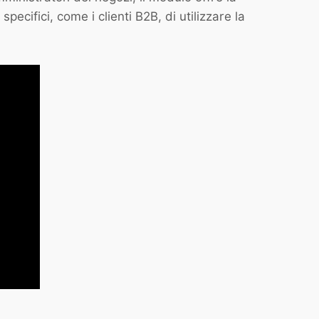
pecifici, come i clienti B2B, di utilizzare la