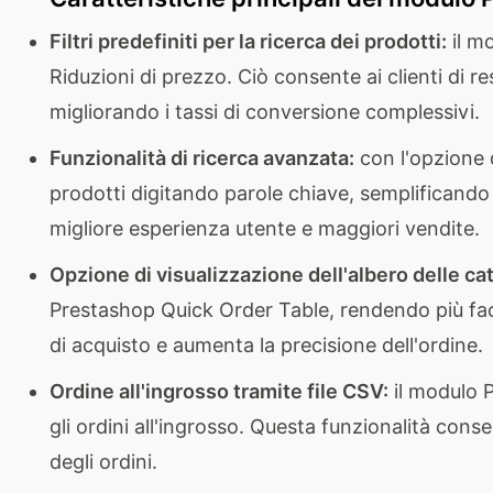
Filtri predefiniti per la ricerca dei prodotti:
il mo
Riduzioni di prezzo. Ciò consente ai clienti di r
migliorando i tassi di conversione complessivi.
Funzionalità di ricerca avanzata:
con l'opzione 
prodotti digitando parole chiave, semplificando
migliore esperienza utente e maggiori vendite.
Opzione di visualizzazione dell'albero delle ca
Prestashop Quick Order Table, rendendo più facil
di acquisto e aumenta la precisione dell'ordine.
Ordine all'ingrosso tramite file CSV:
il modulo P
gli ordini all'ingrosso. Questa funzionalità cons
degli ordini.