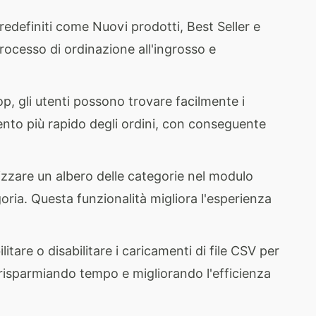
redefiniti come Nuovi prodotti, Best Seller e
processo di ordinazione all'ingrosso e
, gli utenti possono trovare facilmente i
ento più rapido degli ordini, con conseguente
izzare un albero delle categorie nel modulo
oria. Questa funzionalità migliora l'esperienza
tare o disabilitare i caricamenti di file CSV per
, risparmiando tempo e migliorando l'efficienza