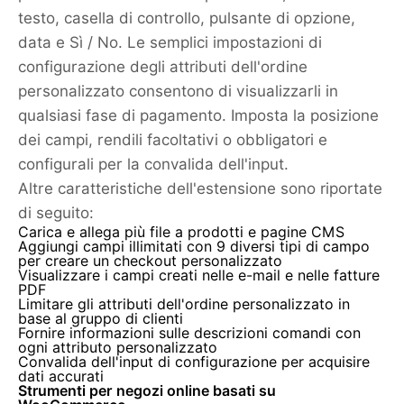
testo, casella di controllo, pulsante di opzione,
data e Sì / No. Le semplici impostazioni di
configurazione degli attributi dell'ordine
personalizzato consentono di visualizzarli in
qualsiasi fase di pagamento. Imposta la posizione
dei campi, rendili facoltativi o obbligatori e
configurali per la convalida dell'input.
Altre caratteristiche dell'estensione sono riportate
di seguito:
Carica e allega più file a prodotti e pagine CMS
Aggiungi campi illimitati con 9 diversi tipi di campo
per creare un checkout personalizzato
Visualizzare i campi creati nelle e-mail e nelle fatture
PDF
Limitare gli attributi dell'ordine personalizzato in
base al gruppo di clienti
Fornire informazioni sulle descrizioni comandi con
ogni attributo personalizzato
Convalida dell'input di configurazione per acquisire
dati accurati
Strumenti per negozi online basati su