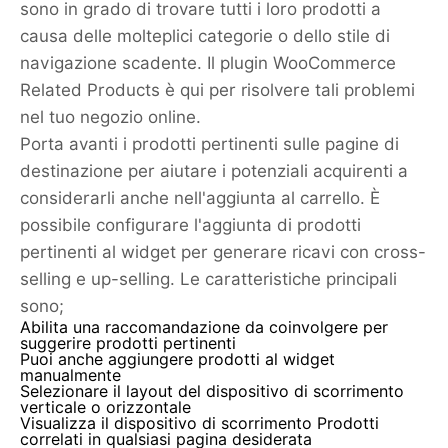
sono in grado di trovare tutti i loro prodotti a
causa delle molteplici categorie o dello stile di
navigazione scadente. Il plugin WooCommerce
Related Products è qui per risolvere tali problemi
nel tuo negozio online.
Porta avanti i prodotti pertinenti sulle pagine di
destinazione per aiutare i potenziali acquirenti a
considerarli anche nell'aggiunta al carrello. È
possibile configurare l'aggiunta di prodotti
pertinenti al widget per generare ricavi con cross-
selling e up-selling. Le caratteristiche principali
sono;
Abilita una raccomandazione da coinvolgere per
suggerire prodotti pertinenti
Puoi anche aggiungere prodotti al widget
manualmente
Selezionare il layout del dispositivo di scorrimento
verticale o orizzontale
Visualizza il dispositivo di scorrimento Prodotti
correlati in qualsiasi pagina desiderata