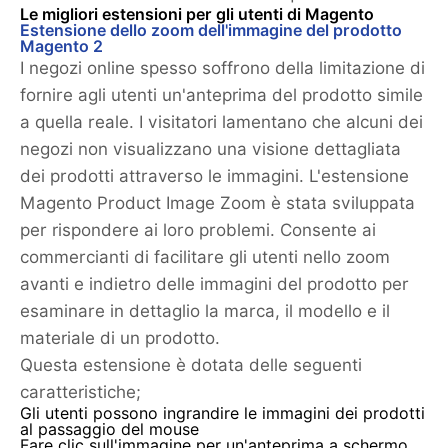
Le migliori estensioni per gli utenti di Magento
Estensione dello zoom dell'immagine del prodotto
Magento 2
I negozi online spesso soffrono della limitazione di
fornire agli utenti un'anteprima del prodotto simile
a quella reale. I visitatori lamentano che alcuni dei
negozi non visualizzano una visione dettagliata
dei prodotti attraverso le immagini. L'estensione
Magento Product Image Zoom è stata sviluppata
per rispondere ai loro problemi. Consente ai
commercianti di facilitare gli utenti nello zoom
avanti e indietro delle immagini del prodotto per
esaminare in dettaglio la marca, il modello e il
materiale di un prodotto.
Questa estensione è dotata delle seguenti
caratteristiche;
Gli utenti possono ingrandire le immagini dei prodotti
al passaggio del mouse
Fare clic sull'immagine per un'anteprima a schermo