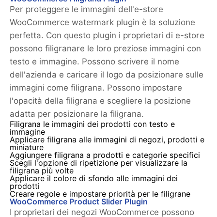
Per proteggere le immagini dell'e-store
WooCommerce watermark plugin è la soluzione
perfetta. Con questo plugin i proprietari di e-store
possono filigranare le loro preziose immagini con
testo e immagine. Possono scrivere il nome
dell'azienda e caricare il logo da posizionare sulle
immagini come filigrana. Possono impostare
l'opacità della filigrana e scegliere la posizione
adatta per posizionare la filigrana.
Filigrana le immagini dei prodotti con testo e
immagine
Applicare filigrana alle immagini di negozi, prodotti e
miniature
Aggiungere filigrana a prodotti e categorie specifici
Scegli l'opzione di ripetizione per visualizzare la
filigrana più volte
Applicare il colore di sfondo alle immagini dei
prodotti
Creare regole e impostare priorità per le filigrane
WooCommerce Product Slider Plugin
I proprietari dei negozi WooCommerce possono