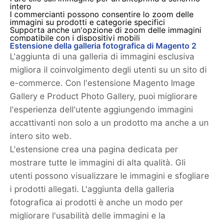
intero
I commercianti possono consentire lo zoom delle
immagini su prodotti e categorie specifici
Supporta anche un'opzione di zoom delle immagini
compatibile con i dispositivi mobili
Estensione della galleria fotografica di Magento 2
L'aggiunta di una galleria di immagini esclusiva
migliora il coinvolgimento degli utenti su un sito di
e-commerce. Con l'estensione Magento Image
Gallery e Product Photo Gallery, puoi migliorare
l'esperienza dell'utente aggiungendo immagini
accattivanti non solo a un prodotto ma anche a un
intero sito web.
L'estensione crea una pagina dedicata per
mostrare tutte le immagini di alta qualità. Gli
utenti possono visualizzare le immagini e sfogliare
i prodotti allegati. L'aggiunta della galleria
fotografica ai prodotti è anche un modo per
migliorare l'usabilità delle immagini e la