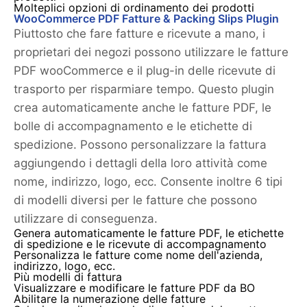
Molteplici opzioni di ordinamento dei prodotti
WooCommerce PDF Fatture & Packing Slips Plugin
Piuttosto che fare fatture e ricevute a mano, i
proprietari dei negozi possono utilizzare le fatture
PDF wooCommerce e il plug-in delle ricevute di
trasporto per risparmiare tempo. Questo plugin
crea automaticamente anche le fatture PDF, le
bolle di accompagnamento e le etichette di
spedizione. Possono personalizzare la fattura
aggiungendo i dettagli della loro attività come
nome, indirizzo, logo, ecc. Consente inoltre 6 tipi
di modelli diversi per le fatture che possono
utilizzare di conseguenza.
Genera automaticamente le fatture PDF, le etichette
di spedizione e le ricevute di accompagnamento
Personalizza le fatture come nome dell'azienda,
indirizzo, logo, ecc.
Più modelli di fattura
Visualizzare e modificare le fatture PDF da BO
Abilitare la numerazione delle fatture