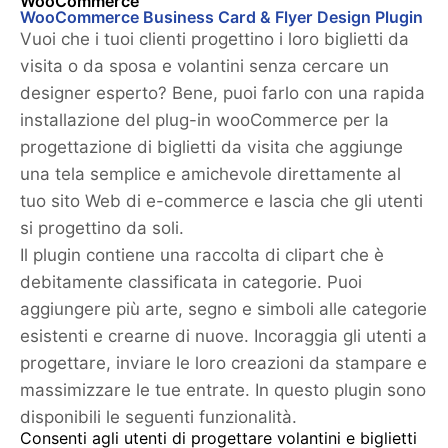
WooCommerce
WooCommerce Business Card & Flyer Design Plugin
Vuoi che i tuoi clienti progettino i loro biglietti da
visita o da sposa e volantini senza cercare un
designer esperto? Bene, puoi farlo con una rapida
installazione del plug-in wooCommerce per la
progettazione di biglietti da visita che aggiunge
una tela semplice e amichevole direttamente al
tuo sito Web di e-commerce e lascia che gli utenti
si progettino da soli.
Il plugin contiene una raccolta di clipart che è
debitamente classificata in categorie. Puoi
aggiungere più arte, segno e simboli alle categorie
esistenti e crearne di nuove. Incoraggia gli utenti a
progettare, inviare le loro creazioni da stampare e
massimizzare le tue entrate. In questo plugin sono
disponibili le seguenti funzionalità.
Consenti agli utenti di progettare volantini e biglietti