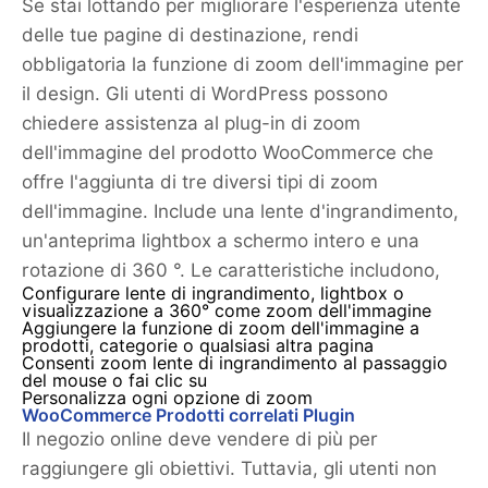
Se stai lottando per migliorare l'esperienza utente
delle tue pagine di destinazione, rendi
obbligatoria la funzione di zoom dell'immagine per
il design. Gli utenti di WordPress possono
chiedere assistenza al plug-in di zoom
dell'immagine del prodotto WooCommerce che
offre l'aggiunta di tre diversi tipi di zoom
dell'immagine. Include una lente d'ingrandimento,
un'anteprima lightbox a schermo intero e una
rotazione di 360 °. Le caratteristiche includono,
Configurare lente di ingrandimento, lightbox o
visualizzazione a 360° come zoom dell'immagine
Aggiungere la funzione di zoom dell'immagine a
prodotti, categorie o qualsiasi altra pagina
Consenti zoom lente di ingrandimento al passaggio
del mouse o fai clic su
Personalizza ogni opzione di zoom
WooCommerce Prodotti correlati Plugin
Il negozio online deve vendere di più per
raggiungere gli obiettivi. Tuttavia, gli utenti non