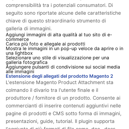
comprensibilità tra i potenziali consumatori. Di
seguito sono riportate alcune delle caratteristiche
chiave di questo straordinario strumento di
galleria di immagini.
Aggiungi immagini di alta qualità al tuo sito di e-
commerce
Carica più foto e allegale ai prodotti
Mostra le immagini in un pop-up veloce da aprire o in
una lightbox
Selezionare uno stile di visualizzazione per una
galleria fotografica
Aggiungere pulsanti di condivisione sui social media
alle immagini
Estensione degli allegati del prodotto Magento 2
L'estensione Magento Product Attachment sta
colmando il divario tra l'utente finale e il
produttore / fornitore di un prodotto. Consente ai
commercianti di inserire contenuti aggiuntivi nelle
pagine di prodotti e CMS sotto forma di immagini,
presentazioni, guide, tutorial. Il plugin supporta