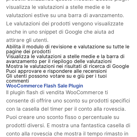
visualizza le valutazioni a stelle medie e le
valutazioni estive su una barra di avanzamento.
Le valutazioni dei prodotti vengono visualizzate
anche in uno snippet di Google che aiuta ad
attirare gli utenti.
Abilita il modulo di revisione e valutazione su tutte le
pagine dei prodotti
Visualizza le valutazioni a stelle medie e la barra di
avanzamento per il riepilogo delle valutazioni
Mostra le valutazioni nei risultati di ricerca di Google
Puoi approvare e rispondere alle recensioni
Gli utenti possono votare su e giù per i tuoi
commenti
WooCommerce Flash Sale Plugin
Il plugin flash di vendita WooCommerce ti
consente di offrire uno sconto su prodotti specifici
con la casella del timer per il conto alla rovescia.
Puoi creare uno sconto fisso o percentuale su
prodotti diversi. E mostra una fantastica casella di
conto alla rovescia che mostra il tempo rimasto in