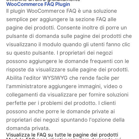
WooCommerce FAQ Plugin
Il plugin WooCommerce FAQ è una soluzione
semplice per aggiungere la sezione FAQ alle
pagine dei prodotti. Consente inoltre di porre un
pulsante di domanda sulle pagine dei prodotti che
visualizzano il modulo quando gli utenti fanno clic
su questo pulsante. I proprietari dei negozi
possono aggiungere le domande frequenti con le
risposte da visualizzare sulle pagine dei prodotti.
Abilita l'editor WYSIWYG che rende facile per
l'amministratore aggiungere immagini, video o
collegamenti da visualizzare per fornire soluzioni
perfette per i problemi del prodotto. I clienti
possono anche porre le domande private ai
proprietari dei negozi spuntando l'opzione della
domanda privata.
Visualizza le FAQ su tutte le pagine dei prodotti