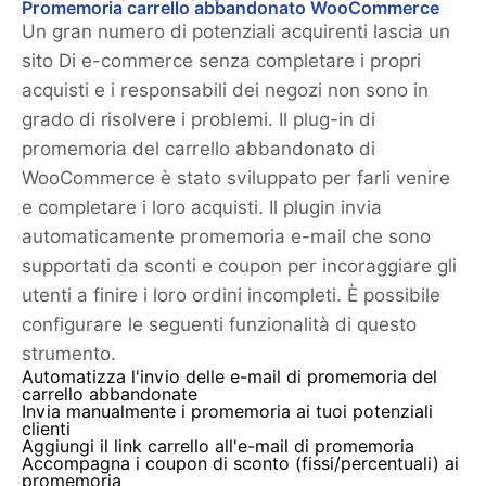
Promemoria carrello abbandonato WooCommerce
Un gran numero di potenziali acquirenti lascia un
sito Di e-commerce senza completare i propri
acquisti e i responsabili dei negozi non sono in
grado di risolvere i problemi. Il plug-in di
promemoria del carrello abbandonato di
WooCommerce è stato sviluppato per farli venire
e completare i loro acquisti. Il plugin invia
automaticamente promemoria e-mail che sono
supportati da sconti e coupon per incoraggiare gli
utenti a finire i loro ordini incompleti. È possibile
configurare le seguenti funzionalità di questo
strumento.
Automatizza l'invio delle e-mail di promemoria del
carrello abbandonate
Invia manualmente i promemoria ai tuoi potenziali
clienti
Aggiungi il link carrello all'e-mail di promemoria
Accompagna i coupon di sconto (fissi/percentuali) ai
promemoria