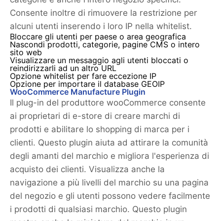
Consente inoltre di rimuovere la restrizione per
alcuni utenti inserendo i loro IP nella whitelist.
Bloccare gli utenti per paese o area geografica
Nascondi prodotti, categorie, pagine CMS o intero
sito web
Visualizzare un messaggio agli utenti bloccati o
reindirizzarli ad un altro URL
Opzione whitelist per fare eccezione IP
Opzione per importare il database GEOIP
WooCommerce Manufacture Plugin
Il plug-in del produttore wooCommerce consente
ai proprietari di e-store di creare marchi di
prodotti e abilitare lo shopping di marca per i
clienti. Questo plugin aiuta ad attirare la comunità
degli amanti del marchio e migliora l'esperienza di
acquisto dei clienti. Visualizza anche la
navigazione a più livelli del marchio su una pagina
del negozio e gli utenti possono vedere facilmente
i prodotti di qualsiasi marchio. Questo plugin