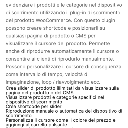
evidenziare i prodotti e le categorie nel dispositivo
di scorrimento utilizzando il plug-in di scorrimento
del prodotto WooCommerce. Con questo plugin
possono creare shortcode e posizionarli su
qualsiasi pagina di prodotto o CMS per
visualizzare il cursore del prodotto. Permette
anche di riprodurre automaticamente il cursore o
consentire ai clienti di riprodurlo manualmente.
Possono personalizzare il cursore di conseguenza
come intervallo di tempo, velocità di
impaginazione, loop / riavvolgimento ecc.
Crea slider di prodotto illimitati da visualizzare sulla
pagina del prodotto o del CMS
Visualizzare prodotti e categorie specifici nel
dispositivo di scorrimento
Crea shortcode per slider
Riproduzione manuale o automatica del dispositivo di
scorrimento
Personalizza il cursore come il colore del prezzo e
aggiungi al carrello pulsante