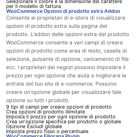
Selezionare il colore e la dimensione del carattere
per il modello di fattura
WooCommerce Opzioni di prodotto extra Addon
Consente ai proprietari di e-store di visualizzare
opzioni di prodotto extra sulla pagina del
prodotto. L'addon delle opzioni extra del prodotto
WooCommerce consente a vari campi di creare
opzioni di prodotto come area di testo, casella di
selezione, pulsante di opzione, caricamento di file
ecc. I proprietari dei negozi possono impostare il
prezzo per ogni opzione che aiuta a migliorare le
entrate del tuo sito di e-commerce. Possono
creare un'opzione globale per visualizzare tale
opzione su tutti i prodotti.
9 tipi di campi per creare opzioni di prodotto
Crea opzioni di prodotto illimitate
Imposta il prezzo per ogni opzione di prodotto
Crea un'opzione specifica per prodotto o globale
Opzione Escludi globale
Imposta prezzo fisso o percentuale
WooCommerce Filigrana Plugin