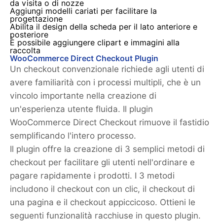
da visita o di nozze
Aggiungi modelli cariati per facilitare la
progettazione
Abilita il design della scheda per il lato anteriore e
posteriore
È possibile aggiungere clipart e immagini alla
raccolta
WooCommerce Direct Checkout Plugin
Un checkout convenzionale richiede agli utenti di
avere familiarità con i processi multipli, che è un
vincolo importante nella creazione di
un'esperienza utente fluida. Il plugin
WooCommerce Direct Checkout rimuove il fastidio
semplificando l'intero processo.
Il plugin offre la creazione di 3 semplici metodi di
checkout per facilitare gli utenti nell'ordinare e
pagare rapidamente i prodotti. I 3 metodi
includono il checkout con un clic, il checkout di
una pagina e il checkout appiccicoso. Ottieni le
seguenti funzionalità racchiuse in questo plugin.