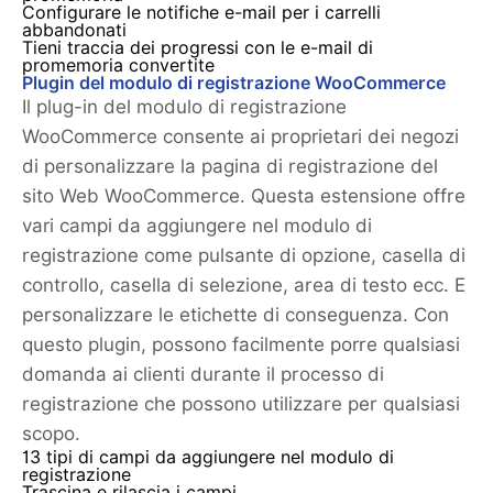
Configurare le notifiche e-mail per i carrelli
abbandonati
Tieni traccia dei progressi con le e-mail di
promemoria convertite
Plugin del modulo di registrazione WooCommerce
Il plug-in del modulo di registrazione
WooCommerce consente ai proprietari dei negozi
di personalizzare la pagina di registrazione del
sito Web WooCommerce. Questa estensione offre
vari campi da aggiungere nel modulo di
registrazione come pulsante di opzione, casella di
controllo, casella di selezione, area di testo ecc. E
personalizzare le etichette di conseguenza. Con
questo plugin, possono facilmente porre qualsiasi
domanda ai clienti durante il processo di
registrazione che possono utilizzare per qualsiasi
scopo.
13 tipi di campi da aggiungere nel modulo di
registrazione
Trascina e rilascia i campi