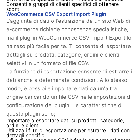
Consenti a gruppi di clienti specifici di ottenere
sconti
WooCommerce CSV Export Import Plugin
L'aggiunta di dati o l'estrazione da un sito Web di
e-commerce richiede conoscenze specialistiche,
ma il plug-in WooCommerce CSV Import Export lo
ha reso più facile per te. Ti consente di esportare
dettagli su prodotti, categorie, ordini e clienti
selettivi in un formato di file CSV.
La funzione di esportazione consente di estrarre i
dati anche a determinate condizioni. Allo stesso
modo, è possibile importare dati da un'altra
origine caricando un file CSV nelle impostazioni di
configurazione del plugin. Le caratteristiche di
questo plugin sono;
Importare o esportare dati su prodotti, categorie,
ordini e clienti
Utilizza i filtri di esportazione per estrarre i dati con
dettagli specifici