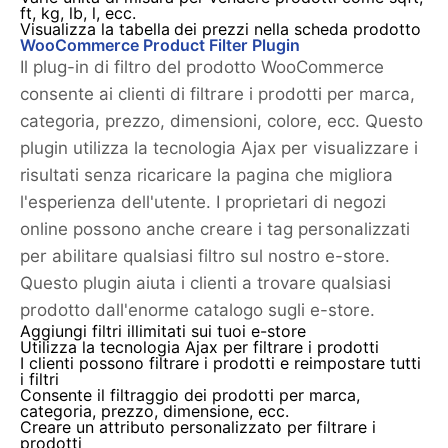
ft, kg, lb, l, ecc.
Visualizza la tabella
dei prezzi nella scheda prodotto
WooCommerce Product Filter Plugin
Il plug-in di filtro del prodotto WooCommerce
consente ai clienti di filtrare i prodotti per marca,
categoria, prezzo, dimensioni, colore, ecc. Questo
plugin utilizza la tecnologia Ajax per visualizzare i
risultati senza ricaricare la pagina che migliora
l'esperienza dell'utente. I proprietari di negozi
online possono anche creare i tag personalizzati
per abilitare qualsiasi filtro sul nostro e-store.
Questo plugin aiuta i clienti a trovare qualsiasi
prodotto dall'enorme catalogo sugli e-store.
Aggiungi filtri illimitati sui tuoi e-store
Utilizza la tecnologia Ajax per filtrare i prodotti
I clienti possono filtrare i prodotti e reimpostare tutti
i filtri
Consente il filtraggio dei prodotti per marca,
categoria, prezzo, dimensione, ecc.
Creare un attributo personalizzato per filtrare i
prodotti