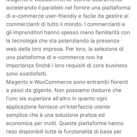
accelerando il parallelo nel fornire una piattaforma
di e-commerce user-friendly e facile da gestire ai
commercianti di tutto il mondo. I commercianti e
gli imprenditori hanno spesso meno familiarità con
la tecnologia che sta potenziando la presenza
web della loro impresa. Per loro, la selezione di
una piattaforma di e-commerce non ha
importanza finché i loro requisiti di core business
sono soddisfatti.
Magento e WooCommerce sono entrambi fiorenti
a passi da gigante. Non possiamo dedurre che
l'uno sia superiore all'altro in quanto ogni
applicazione fornisce un'interfaccia utente
semplice che è una soluzione pratica ed
economica per molti. Queste piattaforme hanno
reso disponibili tutte le funzionalità di base per