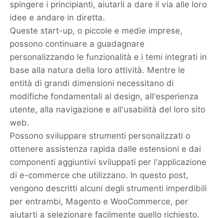
spingere i principianti, aiutarli a dare il via alle loro
idee e andare in diretta.
Queste start-up, o piccole e medie imprese,
possono continuare a guadagnare
personalizzando le funzionalità e i temi integrati in
base alla natura della loro attività. Mentre le
entità di grandi dimensioni necessitano di
modifiche fondamentali al design, all'esperienza
utente, alla navigazione e all'usabilità del loro sito
web.
Possono sviluppare strumenti personalizzati o
ottenere assistenza rapida dalle estensioni e dai
componenti aggiuntivi sviluppati per l'applicazione
di e-commerce che utilizzano. In questo post,
vengono descritti alcuni degli strumenti imperdibili
per entrambi, Magento e WooCommerce, per
aiutarti a selezionare facilmente quello richiesto.