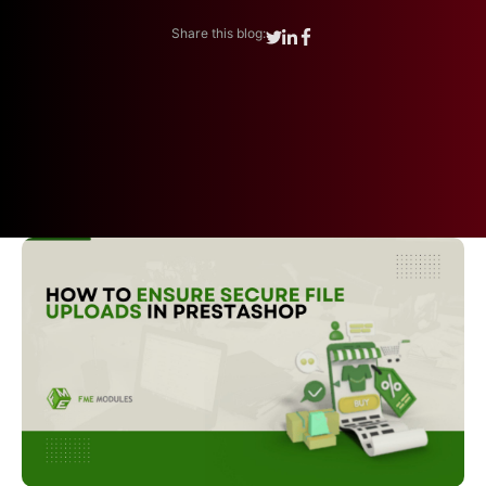
Share this blog: