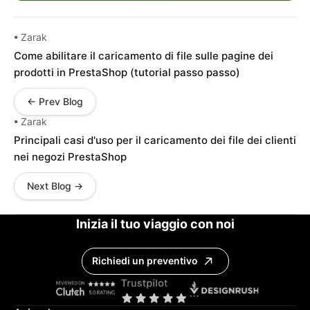
• Zarak
Come abilitare il caricamento di file sulle pagine dei
prodotti in PrestaShop (tutorial passo passo)
← Prev Blog
• Zarak
Principali casi d'uso per il caricamento dei file dei clienti
nei negozi PrestaShop
Next Blog →
Inizia il tuo viaggio con noi
Richiedi un preventivo