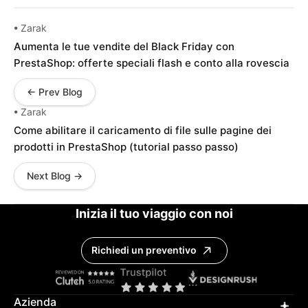
• Zarak
Aumenta le tue vendite del Black Friday con
PrestaShop: offerte speciali flash e conto alla rovescia
← Prev Blog
• Zarak
Come abilitare il caricamento di file sulle pagine dei
prodotti in PrestaShop (tutorial passo passo)
Next Blog →
Inizia il tuo viaggio con noi
Richiedi un preventivo
Azienda