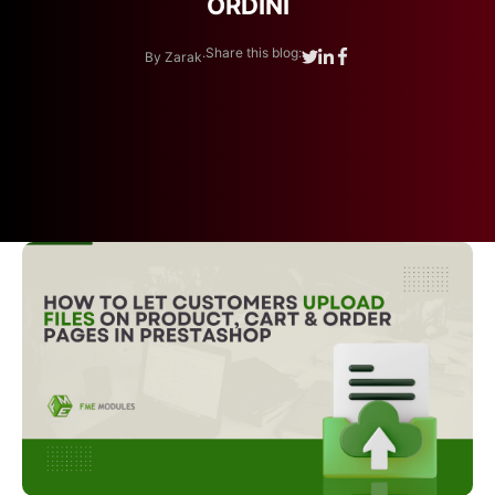
ORDINI
.
Share this blog:
By Zarak