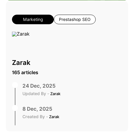
Marketing
Prestashop SEO
Zarak
165 articles
24 Dec, 2025
Updated By -
Zarak
8 Dec, 2025
Created By -
Zarak