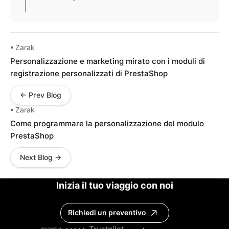
• Zarak
Personalizzazione e marketing mirato con i moduli di
registrazione personalizzati di PrestaShop
← Prev Blog
• Zarak
Come programmare la personalizzazione del modulo
PrestaShop
Next Blog →
Inizia il tuo viaggio con noi
Richiedi un preventivo