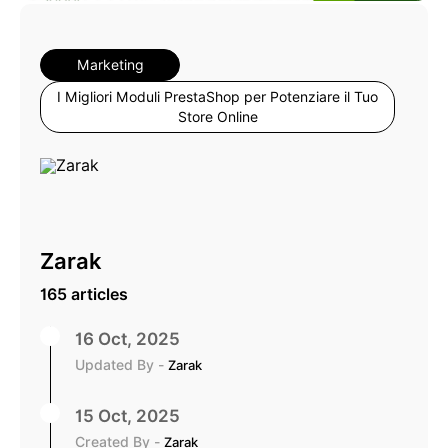
Marketing
I Migliori Moduli PrestaShop per Potenziare il Tuo
Store Online
Zarak
165 articles
16 Oct, 2025
Updated By -
Zarak
15 Oct, 2025
Created By -
Zarak