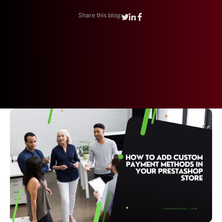
Share this blog: