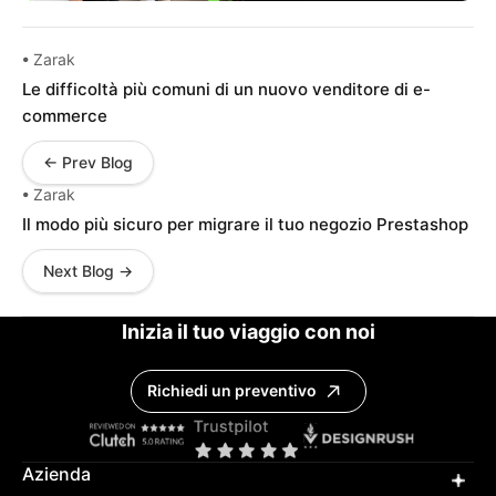
• Zarak
Le difficoltà più comuni di un nuovo venditore di e-
commerce
← Prev Blog
• Zarak
Il modo più sicuro per migrare il tuo negozio Prestashop
Next Blog →
Inizia il tuo viaggio con noi
Richiedi un preventivo
Azienda