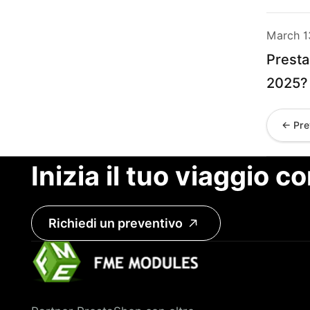
March 1
Presta
2025?
← Pre
Inizia il tuo viaggio c
Richiedi un preventivo