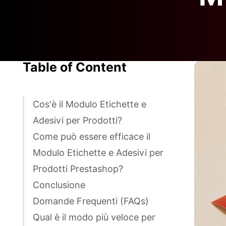
Table of Content
Cos'è il Modulo Etichette e
Adesivi per Prodotti?
Come può essere efficace il
Modulo Etichette e Adesivi per
Prodotti Prestashop?
Conclusione
Domande Frequenti (FAQs)
Qual è il modo più veloce per