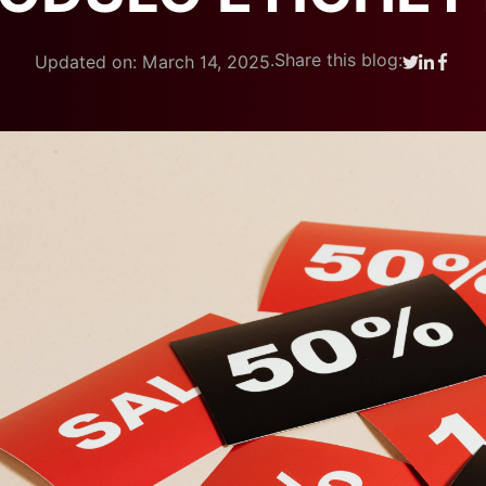
.
Share this blog:
Updated on: March 14, 2025