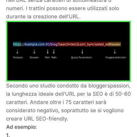
numeri. I trattini possono essere utilizzati solo
durante la creazione dell'URL.
Secondo uno studio condotto da bloggerspassion,
la lunghezza ideale dell'URL per la SEO è di 50-60
caratteri. Andare oltre i 75 caratteri sarà
considerato negativo, soprattutto se si vogliono
creare URL SEO-friendly.
Ad esempio:
1.