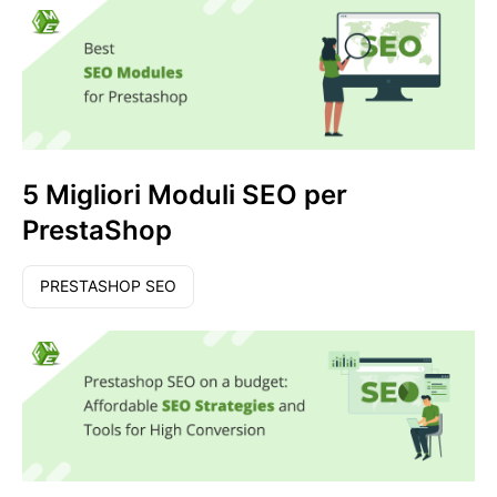
5 Migliori Moduli SEO per
PrestaShop
PRESTASHOP SEO