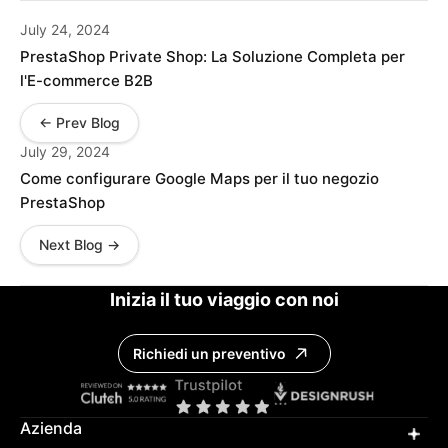
July 24, 2024
PrestaShop Private Shop: La Soluzione Completa per
l'E-commerce B2B
← Prev Blog
July 29, 2024
Come configurare Google Maps per il tuo negozio
PrestaShop
Next Blog →
Inizia il tuo viaggio con noi
Richiedi un preventivo
Azienda