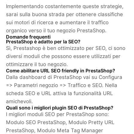
Implementando costantemente queste strategie,
sarai sulla buona strada per ottenere classifiche
sui motori di ricerca e aumentare il traffico
organico verso il tuo negozio PrestaShop.
Domande frequenti
PrestaShop è adatto per la SEO?
Sì, Prestashop è ben ottimizzato per SEO, ci sono
diversi moduli che possono essere utilizzati per
ottimizzare il tuo negozio.
Come abilitare URL SEO friendly in PrestaShop?
Dalla dashboard di PrestaShop vai su Configura
=> Parametri negozio => Traffico e SEO. Nella
scheda SEO e URL attiva la funzionalità URL
amichevoli.
Quali sono i migliori plugin SEO di PrestaShop?
I migliori moduli SEO per PrestaShop sono:
Modulo SEO PrestaShop, Modulo Pretty URL
PrestaShop, Modulo Meta Tag Manager