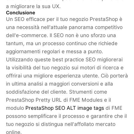
a migliorare la sua UX.
Conclusione
Un SEO efficace per il tuo negozio PrestaShop è
una necessità nell'attuale panorama competitivo
dell'e-commerce. Il SEO non è uno sforzo una
tantum, ma un processo continuo che richiede
aggiornamenti regolari e messa a punto.
Utilizzando queste best practice SEO migliorerai
la visibilità del tuo negozio sui motori di ricerca e
offrirai una migliore esperienza utente. Ciò porterà
in ultima analisi a maggiori conversioni e alla
soddisfazione del cliente. Strumenti come
PrestaShop Pretty URL di FME Modules e il
modulo
PrestaShop SEO ALT image tags
di FME
possono semplificare il processo e garantire che il
tuo negozio si distingua nell'affollato mercato
online.