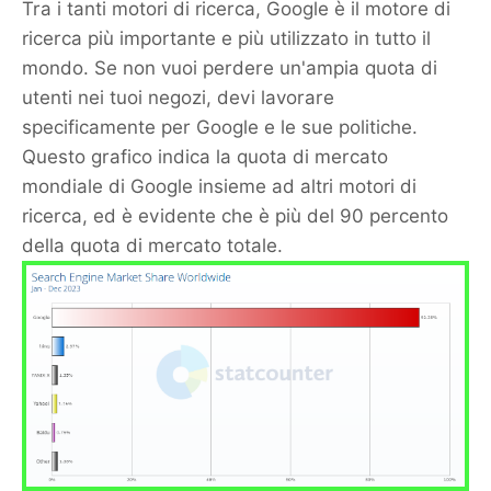
Tra i tanti motori di ricerca, Google è il motore di
ricerca più importante e più utilizzato in tutto il
mondo. Se non vuoi perdere un'ampia quota di
utenti nei tuoi negozi, devi lavorare
specificamente per Google e le sue politiche.
Questo grafico indica la quota di mercato
mondiale di Google insieme ad altri motori di
ricerca, ed è evidente che è più del 90 percento
della quota di mercato totale.