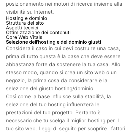
posizionamento nei motori di ricerca insieme alla
visibilità su Internet.
Hosting e dominio
Struttura del sito
Aspetti tecnici
Ottimizzazione dei contenuti
Core Web Vitals
Selezione dell'hosting e del dominio giusti
Considera il caso in cui devi costruire una casa,
prima di tutto questa è la base che deve essere
abbastanza forte da sostenere la tua casa. Allo
stesso modo, quando si crea un sito web o un
negozio, la prima cosa da considerare è la
selezione del giusto hosting/dominio.
Così come la base influisce sulla stabilità, la
selezione del tuo hosting influenzerà le
prestazioni del tuo progetto. Pertanto è
necessario che tu scelga il miglior hosting per il
tuo sito web. Leggi di seguito per scoprire i fattori