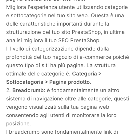
Migliora l'esperienza utente utilizzando categorie
e sottocategorie nel tuo sito web. Questa è una
delle caratteristiche importanti durante la
strutturazione del tuo sito PrestaShop, in ultima
analisi migliora il tuo SEO PrestaShop.
Il livello di categorizzazione dipende dalla
profondità del tuo negozio di e-commerce poiché
questo tipo di siti ha più pagine. La struttura
ottimale delle categorie è:
Categoria >
Sottocategoria > Pagina prodotto
.
2.
Breadcrumb:
è fondamentalmente un altro
sistema di navigazione oltre alle categorie, questi
vengono visualizzati sulla tua pagina web
consentendo agli utenti di monitorare la loro
posizione.
I breadcrumb sono fondamentalmente link di