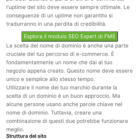
l'uptime del sito deve essere sempre ottimale. Le
conseguenze di un uptime non garantito si
tradurranno in una perdita di credibilità.
Esplora il modulo SEO Expert di FME
La scelta del nome di dominio è anche una parte
cruciale del tuo percorso di e-commerce. È
fondamentalmente un nome che dai al tuo
negozio appena creato. Questo nome deve essere
unico e semplice allo stesso tempo.
Utilizzare il nome del tuo marchio durante la
scelta di un dominio è un buon approccio. Ma
alcune persone usano anche parole chiave nel
nome di dominio. Tuttavia, creare una
combinazione di questi due potrebbe funzionare
meglio.
Struttura del sito