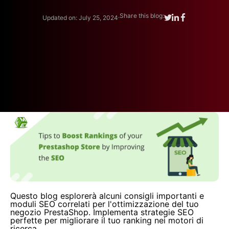
.
Share this blog:
Updated on: July 25, 2024
Questo blog esplorerà alcuni consigli importanti e
moduli SEO correlati per l'ottimizzazione del tuo
negozio PrestaShop. Implementa strategie SEO
perfette per migliorare il tuo ranking nei motori di
ricerca.