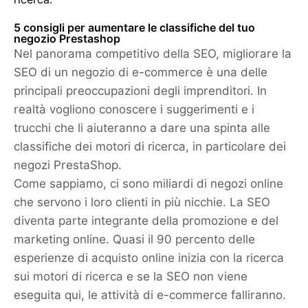
5 consigli per aumentare le classifiche del tuo
negozio Prestashop
Nel panorama competitivo della SEO, migliorare la
SEO di un negozio di e-commerce è una delle
principali preoccupazioni degli imprenditori. In
realtà vogliono conoscere i suggerimenti e i
trucchi che li aiuteranno a dare una spinta alle
classifiche dei motori di ricerca, in particolare dei
negozi PrestaShop.
Come sappiamo, ci sono miliardi di negozi online
che servono i loro clienti in più nicchie. La SEO
diventa parte integrante della promozione e del
marketing online. Quasi il 90 percento delle
esperienze di acquisto online inizia con la ricerca
sui motori di ricerca e se la SEO non viene
eseguita qui, le attività di e-commerce falliranno.