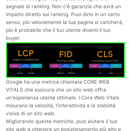
segnale di ranking. Non c'è garanzia che avrà un
impatto diretto sui ranking. Puoi dirlo in un certo
senso, più velocemente la tua pagina si caricherà,
più è probabile che il tuo utente diventi il ​​tuo
buyer.
Google ha una metrica chiamata CORE WEB
VITALS che assicura che un sito web offra
un'esperienza utente ottimale. I Core Web Vitals
misurano la velocità, l'interattività e la stabilità
visiva di un sito web.
Migliorando queste metriche, puoi aiutare il tuo
sito web a ottenere un posizionamento più alto e