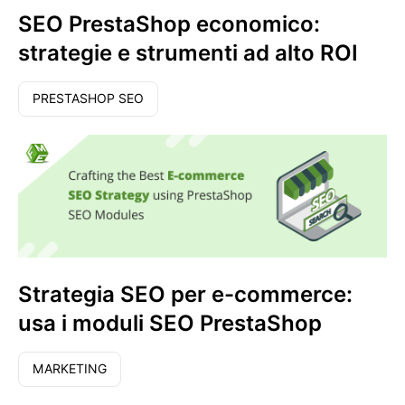
SEO PrestaShop economico:
strategie e strumenti ad alto ROI
PRESTASHOP SEO
Strategia SEO per e-commerce:
usa i moduli SEO PrestaShop
MARKETING