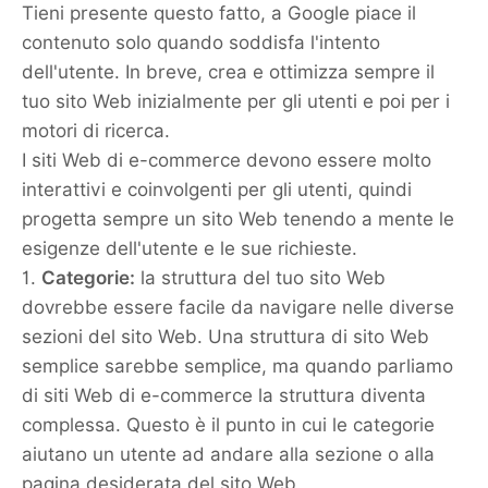
Tieni presente questo fatto, a Google piace il
contenuto solo quando soddisfa l'intento
dell'utente. In breve, crea e ottimizza sempre il
tuo sito Web inizialmente per gli utenti e poi per i
motori di ricerca.
I siti Web di e-commerce devono essere molto
interattivi e coinvolgenti per gli utenti, quindi
progetta sempre un sito Web tenendo a mente le
esigenze dell'utente e le sue richieste.
1.
Categorie:
la struttura del tuo sito Web
dovrebbe essere facile da navigare nelle diverse
sezioni del sito Web. Una struttura di sito Web
semplice sarebbe semplice, ma quando parliamo
di siti Web di e-commerce la struttura diventa
complessa. Questo è il punto in cui le categorie
aiutano un utente ad andare alla sezione o alla
pagina desiderata del sito Web.