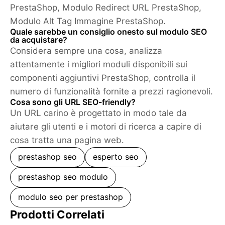
PrestaShop, Modulo Redirect URL PrestaShop,
Modulo Alt Tag Immagine PrestaShop.
Quale sarebbe un consiglio onesto sul modulo SEO
da acquistare?
Considera sempre una cosa, analizza
attentamente i migliori moduli disponibili sui
componenti aggiuntivi PrestaShop, controlla il
numero di funzionalità fornite a prezzi ragionevoli.
Cosa sono gli URL SEO-friendly?
Un URL carino è progettato in modo tale da
aiutare gli utenti e i motori di ricerca a capire di
cosa tratta una pagina web.
prestashop seo
esperto seo
prestashop seo modulo
modulo seo per prestashop
Prodotti Correlati