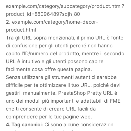
example.com/category/subcategory/product.html?
product_id=880964897sdjh_80
2.
example.com/category/home-decor-
product.html
Tra gli URL sopra menzionati, il primo URL è fonte
di confusione per gli utenti perché non hanno
capito l'ID/numero del prodotto, mentre il secondo
URL è intuitivo e gli utenti possono capire
facilmente cosa offre questa pagina.
Senza utilizzare gli strumenti autentici sarebbe
difficile per te ottimizzare il tuo URL, poiché devi
gestirli manualmente. PrestaShop Pretty URL è
uno dei moduli più importanti e adattabili di FME
che ti consente di creare URL facili da
comprendere per le tue pagine web.
4. Tag canonici:
Ci sono alcune considerazioni