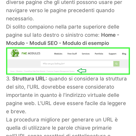
diverse pagine che gli utenti possono usare per
navigare verso le pagine precedenti quando
necessario.
Di solito compaiono nella parte superiore delle
pagine sul lato destro o sinistro come:
Home -
Modulo - Moduli SEO - Modulo di esempio
3.
Struttura URL:
quando si considera la struttura
del sito, l'URL dovrebbe essere considerato
importante in quanto è l'indirizzo virtuale delle
pagine web. L'URL deve essere facile da leggere
e breve.
La procedura migliore per generare un URL è
quella di utilizzare le parole chiave primarie
nell'URL senza caratteri di sottolineatura o