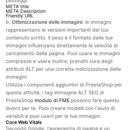
passaggi:
META title
META Description
Friendly URL
b.
Ottimizzazione delle immagini:
le immagini
rappresentano le versioni importanti del tuo
contenuto scritto. Il peso e il formato delle tue
immagini influenzano direttamente la velocità di
caricamento della pagina. Puoi usare le immagini
compresse e usare Inoltre, prenditi cura degli
attributi ALT per una corretta indicizzazione delle
immagini.
Utilizza i componenti aggiuntivi di PrestaShop per
questa attività, i tag immagine ALT SEO di
PrestaShop
modulo di FME
possono fare questo
lavoro per te. Puoi creare modelli con l'aiuto di
variabili e puoi usarli per le tue immagini.
Core Web Vitals
Secondo Google, l'esperienza di pagina è un