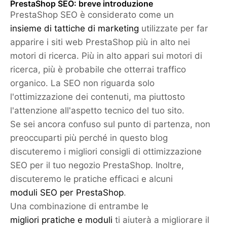
PrestaShop SEO: breve introduzione
PrestaShop SEO è considerato come un
insieme di tattiche di marketing
utilizzate per far
apparire i siti web PrestaShop più in alto nei
motori di ricerca. Più in alto appari sui motori di
ricerca, più è probabile che otterrai traffico
organico. La SEO non riguarda solo
l'ottimizzazione dei contenuti, ma piuttosto
l'attenzione all'aspetto tecnico del tuo sito.
Se sei ancora confuso sul punto di partenza, non
preoccuparti più perché in questo blog
discuteremo i migliori consigli di ottimizzazione
SEO per il tuo negozio PrestaShop. Inoltre,
discuteremo le pratiche efficaci e alcuni
moduli SEO per PrestaShop
.
Una combinazione di entrambe le
migliori pratiche e moduli
ti aiuterà a migliorare il