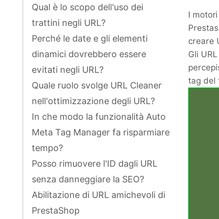
Qual ​​è lo scopo dell'uso dei
I motor
trattini negli URL?
Prestas
Perché le date e gli elementi
creare 
dinamici dovrebbero essere
Gli URL 
percepi
evitati negli URL?
tag del 
Quale ruolo svolge URL Cleaner
nell'ottimizzazione degli URL?
In che modo la funzionalità Auto
Meta Tag Manager fa risparmiare
tempo?
Posso rimuovere l'ID dagli URL
senza danneggiare la SEO?
Abilitazione di URL amichevoli di
PrestaShop