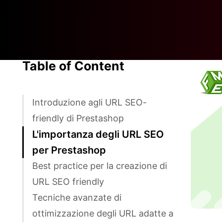
Table of Content
Introduzione agli URL SEO-
friendly di Prestashop
L'importanza degli URL SEO
per Prestashop
Best practice per la creazione di
URL SEO friendly
Tecniche avanzate di
ottimizzazione degli URL adatte a