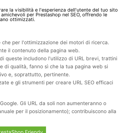
 la visibilità e l'esperienza dell'utente del tuo sito
amichevoli per Prestashop nel SEO, offrendo le
ano ottimizzati.
che per l'ottimizzazione dei motori di ricerca.
nte il contenuto della pagina web.
 queste includono l'utilizzo di URL brevi, trattini
e di qualità, fanno sì che la tua pagina web si
ivo e, soprattutto, pertinente.
zate e gli strumenti per creare URL SEO efficaci
di Google. Gli URL da soli non aumenteranno o
anuale per il posizionamento); contribuiscono alla
PrestaShop Friendy