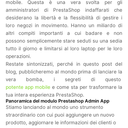
mobile. Questa è una vera svolta per gli
amministratori di PrestaShop indaffarati che
desiderano la libertà e la flessibilità di gestire i
loro negozi in movimento. Hanno un miliardo di
altri compiti importanti a cui badare e non
possono semplicemente stare seduti su una sedia
tutto il giorno e limitarsi al loro laptop per le loro
operazioni.
Restate sintonizzati, perché in questo post del
blog, pubblicheremo al mondo prima di lanciare la
vera bomba, i segreti di questo
potente app mobile
e come sta per trasformare la
tua intera esperienza PrestaShop.
Panoramica del modulo Prestashop Admin App
Stiamo lanciando al mondo uno strumento
straordinario
con cui puoi aggiungere un nuovo
prodotto, aggiornare le informazioni dei clienti o