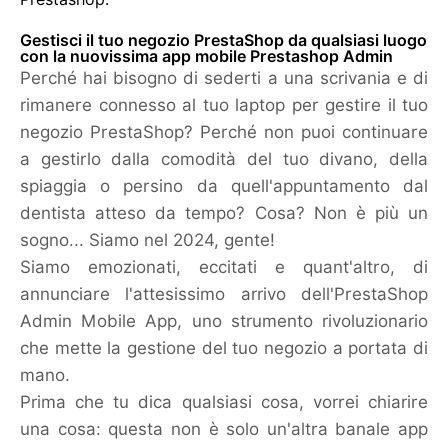
Gestisci il tuo negozio PrestaShop da qualsiasi luogo
con la nuovissima app mobile Prestashop Admin
Perché hai bisogno di sederti a una scrivania e di
rimanere connesso al tuo laptop per gestire il tuo
negozio PrestaShop? Perché non puoi continuare
a gestirlo dalla comodità del tuo divano, della
spiaggia o persino da quell'appuntamento dal
dentista atteso da tempo? Cosa? Non è più un
sogno... Siamo nel 2024, gente!
Siamo emozionati, eccitati e quant'altro, di
annunciare l'
attesissimo
arrivo dell'
PrestaShop
Admin Mobile App
, uno strumento rivoluzionario
che mette la gestione del tuo negozio a portata di
mano.
Prima che tu dica qualsiasi cosa, vorrei chiarire
una cosa: questa non è solo un'altra banale app