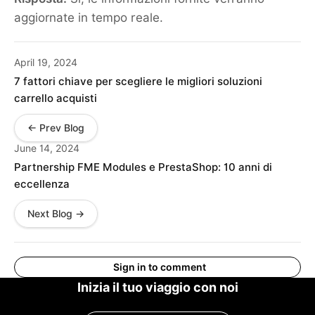
aggiornate in tempo reale.
April 19, 2024
7 fattori chiave per scegliere le migliori soluzioni
carrello acquisti
← Prev Blog
June 14, 2024
Partnership FME Modules e PrestaShop: 10 anni di
eccellenza
Next Blog →
Sign in to comment
Inizia il tuo viaggio con noi