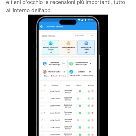
e tieni d'occhio le recensioni più importanti, tutto
all'interno dell'app.