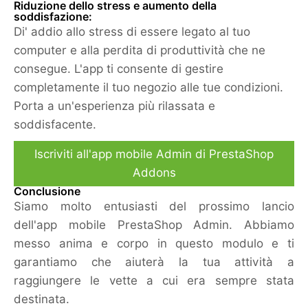
Riduzione dello stress e aumento della
soddisfazione:
Di' addio allo stress di essere legato al tuo
computer e alla perdita di produttività che ne
consegue. L'app ti consente di gestire
completamente il tuo negozio alle tue condizioni.
Porta a un'esperienza più rilassata e
soddisfacente.
Iscriviti all'app mobile Admin di PrestaShop
Addons
Conclusione
Siamo molto entusiasti del prossimo lancio
dell'app mobile PrestaShop Admin. Abbiamo
messo anima e corpo in questo modulo e ti
garantiamo che aiuterà la tua attività a
raggiungere le vette a cui era sempre stata
destinata.