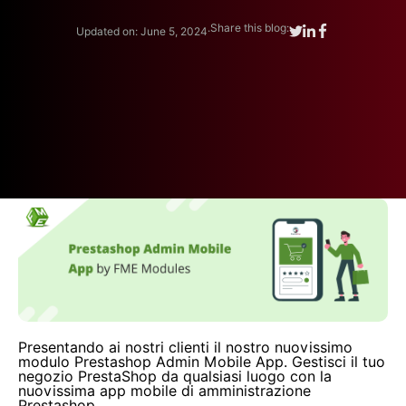
.
Share this blog:
Updated on: June 5, 2024
Presentando ai nostri clienti il ​​nostro nuovissimo
modulo Prestashop Admin Mobile App. Gestisci il tuo
negozio PrestaShop da qualsiasi luogo con la
nuovissima app mobile di amministrazione
Prestashop.