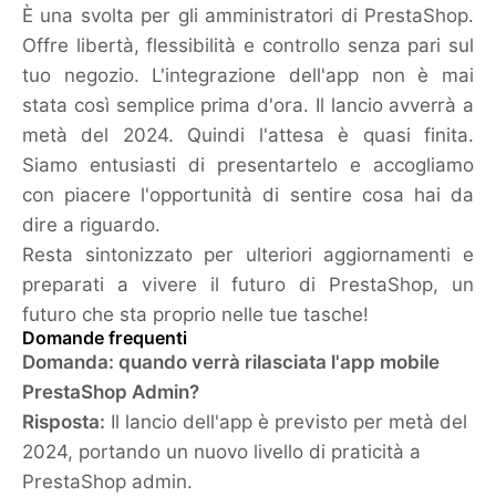
È una svolta per gli amministratori di PrestaShop.
Offre libertà, flessibilità e controllo senza pari sul
tuo negozio. L'integrazione dell'app non è mai
stata così semplice prima d'ora. Il lancio avverrà a
metà del 2024. Quindi l'attesa è quasi finita.
Siamo entusiasti di presentartelo e accogliamo
con piacere l'opportunità di sentire cosa hai da
dire a riguardo.
Resta sintonizzato per ulteriori aggiornamenti e
preparati a vivere il futuro di PrestaShop, un
futuro che sta proprio nelle tue tasche!
Domande frequenti
Domanda: quando verrà rilasciata l'app mobile
PrestaShop Admin?
Risposta:
Il lancio dell'app è previsto per metà del
2024, portando un nuovo livello di praticità a
PrestaShop admin.