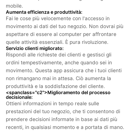
mobile.
Aumenta efficienza e produttività:
Fai le cose più velocemente con l'accesso in
movimento ai dati del tuo negozio. Non dovrai più
aspettare di essere al computer per affrontare
quelle attività essenziali. È pura rivoluzione.
Servizio clienti migliorato:
Rispondi alle richieste dei clienti e gestisci gli
ordini tempestivamente, anche quando sei in
movimento. Questa app assicura che i tuoi clienti
non rimangano mai in attesa. Ciò aumenta la
produttività e la soddisfazione del cliente.
<spanclass="c2">Miglioramento del processo
decisionale:
Ottieni informazioni in tempo reale sulle
prestazioni del tuo negozio, che ti consentono di
prendere decisioni informate in base ai dati più
recenti, in qualsiasi momento e a portata di mano.