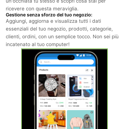
un'occhiata tu stesso e scopri cosa stai per
ricevere con questa meraviglia.
Gestione senza sforzo del tuo negozio:
Aggiungi, aggiorna e visualizza tutti i dati
essenziali del tuo negozio, prodotti, categorie,
clienti, ordini, con un semplice tocco. Non sei più
incatenato al tuo computer!