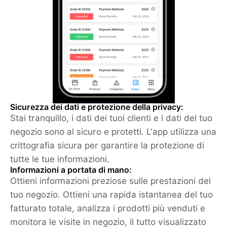
Sicurezza dei dati e protezione della privacy:
Stai tranquillo, i dati dei tuoi clienti e i dati del tuo
negozio sono al sicuro e protetti. L'app utilizza una
crittografia sicura per garantire la protezione di
tutte le tue informazioni.
Informazioni a portata di mano:
Ottieni informazioni preziose sulle prestazioni del
tuo negozio. Ottieni una rapida istantanea del tuo
fatturato totale, analizza i prodotti più venduti e
monitora le visite in negozio, il tutto visualizzato