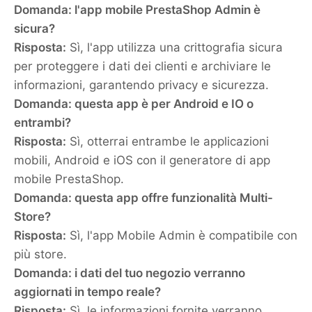
Domanda: l'app mobile PrestaShop Admin è
sicura?
Risposta:
Sì, l'app utilizza una crittografia sicura
per proteggere i dati dei clienti e archiviare le
informazioni, garantendo privacy e sicurezza.
Domanda: questa app è per Android e IO o
entrambi?
Risposta:
Sì, otterrai entrambe le applicazioni
mobili, Android e iOS con il generatore di app
mobile PrestaShop.
Domanda: questa app offre funzionalità Multi-
Store?
Risposta:
Sì, l'app Mobile Admin è compatibile con
più store.
Domanda: i dati del tuo negozio verranno
aggiornati in tempo reale?
Risposta:
Sì, le informazioni fornite verranno