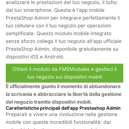
analizzare le prestazioni del tuo negozio, il tutto
dal tuo smartphone. Questa è l'app mobile
PrestaShop Admin per integrare perfettamente il
tuo cellulare con il tuo negozio per operazioni
semplificate. Questo modulo mobile integrato
senza sforzo collega il tuo negozio all'
app ufficiale
PrestaShop Admin
, disponibile gratuitamente su
dispositivi iOS e Android.
Ottieni il modulo da FMEModules e gestisci il
tuo negozio sui dispositivi mobili
È ufficialmente giunto il momento di abbandonare
la scrivania e abbracciare la libertà della gestione
del negozio tramite dispositivi mobili.
Caratteristiche principali dell'app Prestashop Admin
Preparati a vivere una rivoluzione nella gestione
mobile con queste incredibili funzionalità: dai