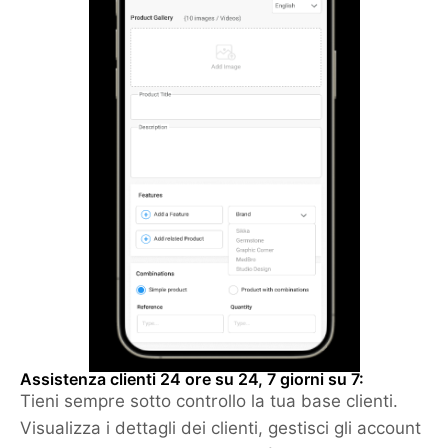
Assistenza clienti 24 ore su 24, 7 giorni su 7:
Tieni sempre sotto controllo la tua base clienti.
Visualizza i dettagli dei clienti, gestisci gli account