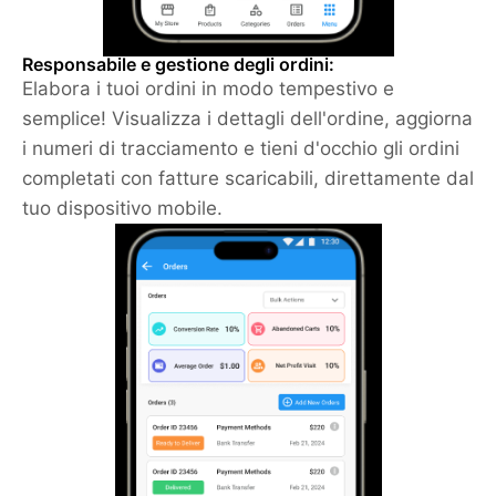
Responsabile e gestione degli ordini:
Elabora i tuoi ordini in modo tempestivo e
semplice! Visualizza i dettagli dell'ordine, aggiorna
i numeri di tracciamento e tieni d'occhio gli ordini
completati con fatture scaricabili, direttamente dal
tuo dispositivo mobile.