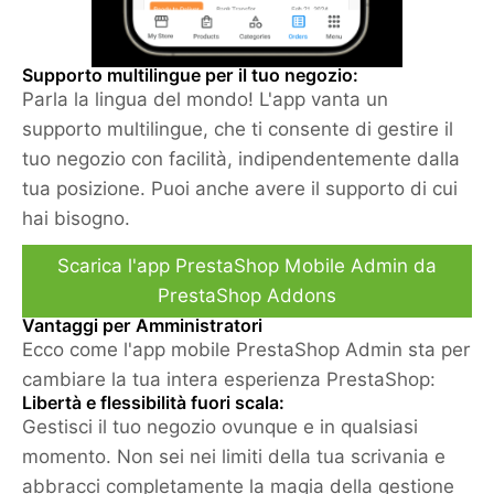
Supporto multilingue per il tuo negozio:
Parla la lingua del mondo! L'app vanta un
supporto multilingue, che ti consente di gestire il
tuo negozio con facilità, indipendentemente dalla
tua posizione. Puoi anche avere il supporto di cui
hai bisogno.
Scarica l'app PrestaShop Mobile Admin da
PrestaShop Addons
Vantaggi per Amministratori
Ecco come l'app mobile PrestaShop Admin sta per
cambiare la tua intera esperienza PrestaShop:
Libertà e flessibilità fuori scala:
Gestisci il tuo negozio ovunque e in qualsiasi
momento. Non sei nei limiti della tua scrivania e
abbracci completamente la magia della gestione