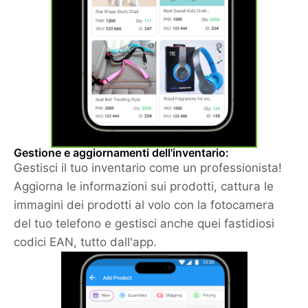
Gestione e aggiornamenti dell'inventario:
Gestisci il tuo inventario come un professionista!
Aggiorna le informazioni sui prodotti, cattura le
immagini dei prodotti al volo con la fotocamera
del tuo telefono e gestisci anche quei fastidiosi
codici EAN, tutto dall'app.