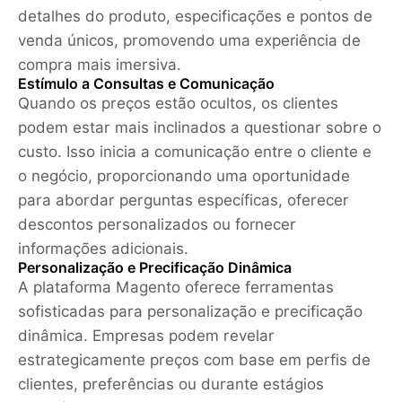
detalhes do produto, especificações e pontos de
venda únicos, promovendo uma experiência de
compra mais imersiva.
Estímulo a Consultas e Comunicação
Quando os preços estão ocultos, os clientes
podem estar mais inclinados a questionar sobre o
custo. Isso inicia a comunicação entre o cliente e
o negócio, proporcionando uma oportunidade
para abordar perguntas específicas, oferecer
descontos personalizados ou fornecer
informações adicionais.
Personalização e Precificação Dinâmica
A plataforma Magento oferece ferramentas
sofisticadas para personalização e precificação
dinâmica. Empresas podem revelar
estrategicamente preços com base em perfis de
clientes, preferências ou durante estágios