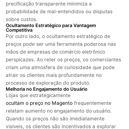
precificação transparente minimiza a
probabilidade de mal-entendidos ou disputas
sobre custos.
Ocultamento Estratégico para Vantagem
Competitiva
Por outro lado, o ocultamento estratégico de
preços pode ser uma ferramenta poderosa nas
mãos de empresas de comércio eletrônico
perspicazes. Ao reter os preços, os comerciantes
criam uma atmosfera de curiosidade que pode
atrair os clientes mais profundamente no
processo de exploração do produto.
Melhoria no Engajamento do Usuário
Lojas que estrategicamente
ocultam o preço no Magento
frequentemente
relatam aumento no engajamento do usuário.
Quando os preços não são imediatamente
visíveis, os clientes são incentivados a explorar