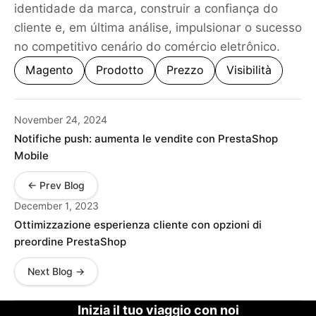
identidade da marca, construir a confiança do
cliente e, em última análise, impulsionar o sucesso
no competitivo cenário do comércio eletrônico.
Magento
Prodotto
Prezzo
Visibilità
November 24, 2024
Notifiche push: aumenta le vendite con PrestaShop
Mobile
← Prev Blog
December 1, 2023
Ottimizzazione esperienza cliente con opzioni di
preordine PrestaShop
Next Blog →
Inizia il tuo viaggio con noi