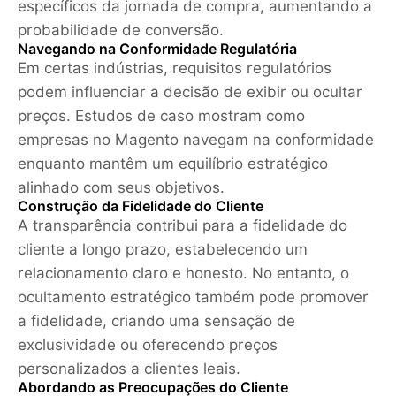
específicos da jornada de compra, aumentando a
probabilidade de conversão.
Navegando na Conformidade Regulatória
Em certas indústrias, requisitos regulatórios
podem influenciar a decisão de exibir ou ocultar
preços. Estudos de caso mostram como
empresas no Magento navegam na conformidade
enquanto mantêm um equilíbrio estratégico
alinhado com seus objetivos.
Construção da Fidelidade do Cliente
A transparência contribui para a fidelidade do
cliente a longo prazo, estabelecendo um
relacionamento claro e honesto. No entanto, o
ocultamento estratégico também pode promover
a fidelidade, criando uma sensação de
exclusividade ou oferecendo preços
personalizados a clientes leais.
Abordando as Preocupações do Cliente