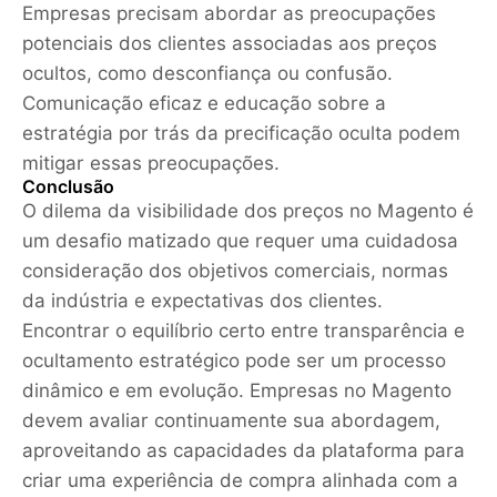
Empresas precisam abordar as preocupações
potenciais dos clientes associadas aos preços
ocultos, como desconfiança ou confusão.
Comunicação eficaz e educação sobre a
estratégia por trás da precificação oculta podem
mitigar essas preocupações.
Conclusão
O dilema da visibilidade dos preços no Magento é
um desafio matizado que requer uma cuidadosa
consideração dos objetivos comerciais, normas
da indústria e expectativas dos clientes.
Encontrar o equilíbrio certo entre transparência e
ocultamento estratégico pode ser um processo
dinâmico e em evolução. Empresas no Magento
devem avaliar continuamente sua abordagem,
aproveitando as capacidades da plataforma para
criar uma experiência de compra alinhada com a