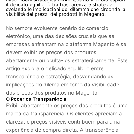
il delicato equilibrio tra trasparenza e strategia,
svelando le implicazioni del dilemma che circonda la
visibilità dei prezzi dei prodotti in Magento.
No sempre evoluente cenário do comércio
eletrônico, uma das decisões cruciais que as
empresas enfrentam na plataforma Magento é se
devem exibir os preços dos produtos
abertamente ou ocultá-los estrategicamente. Este
artigo explora o delicado equilíbrio entre
transparência e estratégia, desvendando as
implicações do dilema em torno da visibilidade
dos preços dos produtos no Magento.
O Poder da Transparência
Exibir abertamente os preços dos produtos é uma
marca da transparência. Os clientes apreciam a
clareza, e preços visíveis contribuem para uma
experiência de compra direta. A transparência