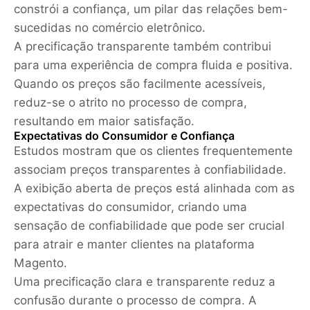
constrói a confiança, um pilar das relações bem-
sucedidas no comércio eletrônico.
A precificação transparente também contribui
para uma experiência de compra fluida e positiva.
Quando os preços são facilmente acessíveis,
reduz-se o atrito no processo de compra,
resultando em maior satisfação.
Expectativas do Consumidor e Confiança
Estudos mostram que os clientes frequentemente
associam preços transparentes à confiabilidade.
A exibição aberta de preços está alinhada com as
expectativas do consumidor, criando uma
sensação de confiabilidade que pode ser crucial
para atrair e manter clientes na plataforma
Magento.
Uma precificação clara e transparente reduz a
confusão durante o processo de compra. A