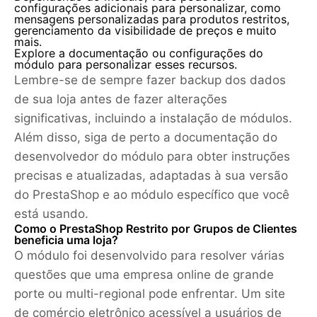
configurações adicionais para personalizar, como
mensagens personalizadas para produtos restritos,
gerenciamento da visibilidade de preços e muito
mais.
Explore a documentação ou configurações do
módulo para personalizar esses recursos.
Lembre-se de sempre fazer backup dos dados
de sua loja antes de fazer alterações
significativas, incluindo a instalação de módulos.
Além disso, siga de perto a documentação do
desenvolvedor do módulo para obter instruções
precisas e atualizadas, adaptadas à sua versão
do PrestaShop e ao módulo específico que você
está usando.
Como o PrestaShop Restrito por Grupos de Clientes
beneficia uma loja?
O módulo foi desenvolvido para resolver várias
questões que uma empresa online de grande
porte ou multi-regional pode enfrentar. Um site
de comércio eletrônico acessível a usuários de