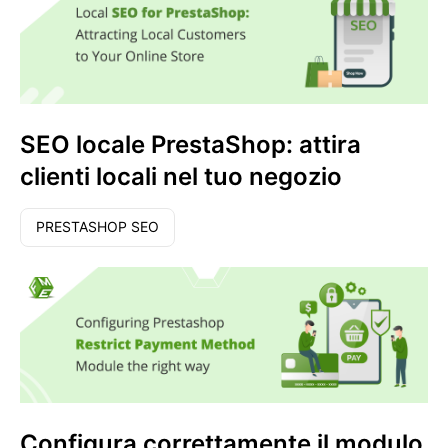
SEO locale PrestaShop: attira
clienti locali nel tuo negozio
PRESTASHOP SEO
Configura correttamente il modulo