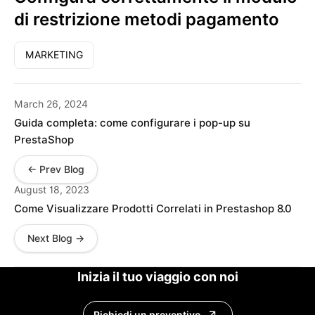
di restrizione metodi pagamento
MARKETING
March 26, 2024
Guida completa: come configurare i pop-up su
PrestaShop
← Prev Blog
August 18, 2023
Come Visualizzare Prodotti Correlati in Prestashop 8.0
Next Blog →
Inizia il tuo viaggio con noi
Richiedi un preventivo