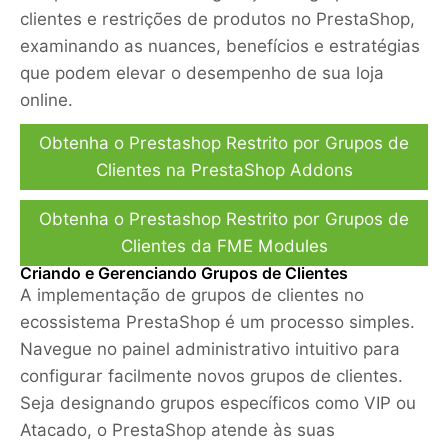
clientes e restrições de produtos no PrestaShop,
examinando as nuances, benefícios e estratégias
que podem elevar o desempenho de sua loja
online.
Obtenha o Prestashop Restrito por Grupos de
Clientes na PrestaShop Addons
Obtenha o Prestashop Restrito por Grupos de
Clientes da FME Modules
Criando e Gerenciando Grupos de Clientes
A implementação de grupos de clientes no
ecossistema PrestaShop é um processo simples.
Navegue no painel administrativo intuitivo para
configurar facilmente novos grupos de clientes.
Seja designando grupos específicos como VIP ou
Atacado, o PrestaShop atende às suas