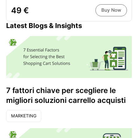
49 €
Buy Now
Latest Blogs & Insights
7 fattori chiave per scegliere le
migliori soluzioni carrello acquisti
MARKETING