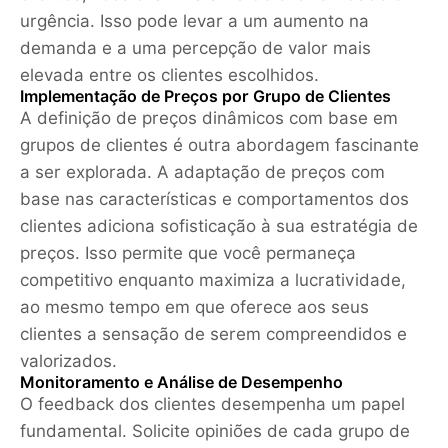
urgência. Isso pode levar a um aumento na
demanda e a uma percepção de valor mais
elevada entre os clientes escolhidos.
Implementação de Preços por Grupo de Clientes
A definição de preços dinâmicos com base em
grupos de clientes é outra abordagem fascinante
a ser explorada. A adaptação de preços com
base nas características e comportamentos dos
clientes adiciona sofisticação à sua estratégia de
preços. Isso permite que você permaneça
competitivo enquanto maximiza a lucratividade,
ao mesmo tempo em que oferece aos seus
clientes a sensação de serem compreendidos e
valorizados.
Monitoramento e Análise de Desempenho
O feedback dos clientes desempenha um papel
fundamental. Solicite opiniões de cada grupo de