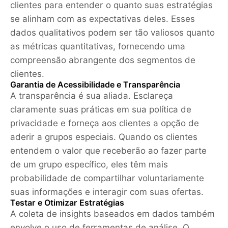
clientes para entender o quanto suas estratégias
se alinham com as expectativas deles. Esses
dados qualitativos podem ser tão valiosos quanto
as métricas quantitativas, fornecendo uma
compreensão abrangente dos segmentos de
clientes.
Garantia de Acessibilidade e Transparência
A transparência é sua aliada. Esclareça
claramente suas práticas em sua política de
privacidade e forneça aos clientes a opção de
aderir a grupos especiais. Quando os clientes
entendem o valor que receberão ao fazer parte
de um grupo específico, eles têm mais
probabilidade de compartilhar voluntariamente
suas informações e interagir com suas ofertas.
Testar e Otimizar Estratégias
A coleta de insights baseados em dados também
envolve o uso de ferramentas de análise. O