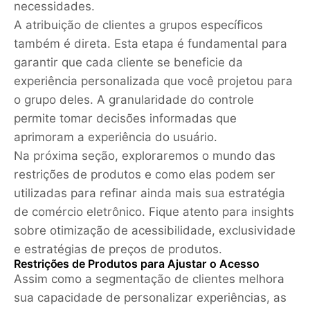
necessidades.
A atribuição de clientes a grupos específicos
também é direta. Esta etapa é fundamental para
garantir que cada cliente se beneficie da
experiência personalizada que você projetou para
o grupo deles. A granularidade do controle
permite tomar decisões informadas que
aprimoram a experiência do usuário.
Na próxima seção, exploraremos o mundo das
restrições de produtos e como elas podem ser
utilizadas para refinar ainda mais sua estratégia
de comércio eletrônico. Fique atento para insights
sobre otimização de acessibilidade, exclusividade
e estratégias de preços de produtos.
Restrições de Produtos para Ajustar o Acesso
Assim como a segmentação de clientes melhora
sua capacidade de personalizar experiências, as