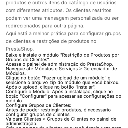
produtos e outros itens do catálogo de usuários
com diferentes atributos. Os clientes restritos
podem ver uma mensagem personalizada ou ser
redirecionados para outra página.
Aqui está a melhor prática para configurar grupos
de clientes e restrições de produtos no
PrestaShop.
Baixe e Instale o módulo "Restrição de Produtos por
Grupos de Clientes".
Acesse o painel de administração do PrestaShop.
Navegue até Módulos e Serviços > Gerenciador de
Módulos.
Clique no botão "Fazer upload de um módulo" e
selecione o arquivo zip do módulo que você baixou.
Após o upload, clique no botão "Instalar".
Configure o Módulo: Após a instalação, clique no
botão "Configurar" para acessar as configurações do
módulo.
Configure Grupos de Clientes:
Antes de poder restringir produtos, é necessário
configurar grupos de clientes.
Vá para Clientes > Grupos de Clientes no painel de
administração.