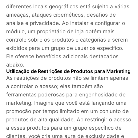
diferentes locais geográficos está sujeito a várias
ameaças, ataques cibernéticos, desafios de
análise e privacidade. Ao instalar e configurar o
módulo, um proprietário de loja obtém mais
controle sobre os produtos e categorias a serem
exibidos para um grupo de usuários específico.
Ele oferece benefícios adicionais destacados
abaixo.
Utilização de Restrições de Produtos para Marketing
As restrições de produtos não se limitam apenas
a controlar o acesso; elas também são
ferramentas poderosas para engenhosidade de
marketing. Imagine que você está lançando uma
promoção por tempo limitado em um conjunto de
produtos de alta qualidade. Ao restringir o acesso
a esses produtos para um grupo específico de
clientes, você cria uma aura de exclusividade e