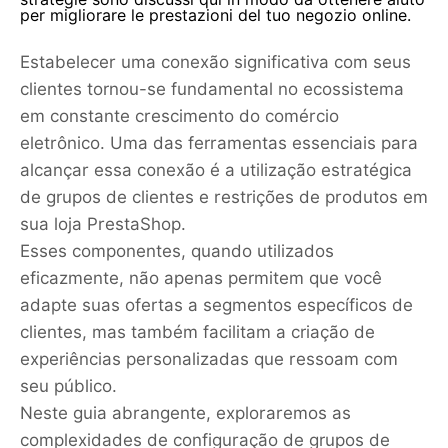
per migliorare le prestazioni del tuo negozio online.
Estabelecer uma conexão significativa com seus
clientes tornou-se fundamental no ecossistema
em constante crescimento do comércio
eletrônico. Uma das ferramentas essenciais para
alcançar essa conexão é a utilização estratégica
de grupos de clientes e restrições de produtos em
sua loja PrestaShop.
Esses componentes, quando utilizados
eficazmente, não apenas permitem que você
adapte suas ofertas a segmentos específicos de
clientes, mas também facilitam a criação de
experiências personalizadas que ressoam com
seu público.
Neste guia abrangente, exploraremos as
complexidades de configuração de grupos de