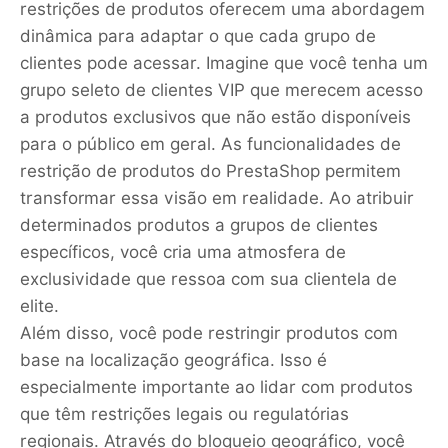
restrições de produtos oferecem uma abordagem
dinâmica para adaptar o que cada grupo de
clientes pode acessar. Imagine que você tenha um
grupo seleto de clientes VIP que merecem acesso
a produtos exclusivos que não estão disponíveis
para o público em geral. As funcionalidades de
restrição de produtos do PrestaShop permitem
transformar essa visão em realidade. Ao atribuir
determinados produtos a grupos de clientes
específicos, você cria uma atmosfera de
exclusividade que ressoa com sua clientela de
elite.
Além disso, você pode restringir produtos com
base na localização geográfica. Isso é
especialmente importante ao lidar com produtos
que têm restrições legais ou regulatórias
regionais. Através do bloqueio geográfico, você