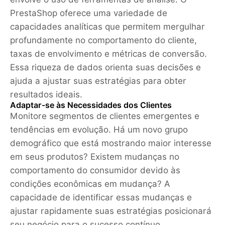
PrestaShop oferece uma variedade de
capacidades analíticas que permitem mergulhar
profundamente no comportamento do cliente,
taxas de envolvimento e métricas de conversão.
Essa riqueza de dados orienta suas decisões e
ajuda a ajustar suas estratégias para obter
resultados ideais.
Adaptar-se às Necessidades dos Clientes
Monitore segmentos de clientes emergentes e
tendências em evolução. Há um novo grupo
demográfico que está mostrando maior interesse
em seus produtos? Existem mudanças no
comportamento do consumidor devido às
condições econômicas em mudança? A
capacidade de identificar essas mudanças e
ajustar rapidamente suas estratégias posicionará
seu negócio para o sucesso contínuo.