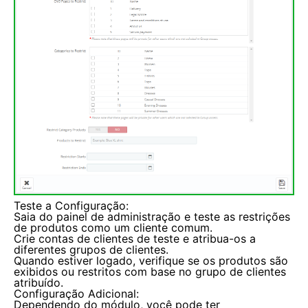
Teste a Configuração:
Saia do painel de administração e teste as restrições
de produtos como um cliente comum.
Crie contas de clientes de teste e atribua-os a
diferentes grupos de clientes.
Quando estiver logado, verifique se os produtos são
exibidos ou restritos com base no grupo de clientes
atribuído.
Configuração Adicional:
Dependendo do módulo, você pode ter