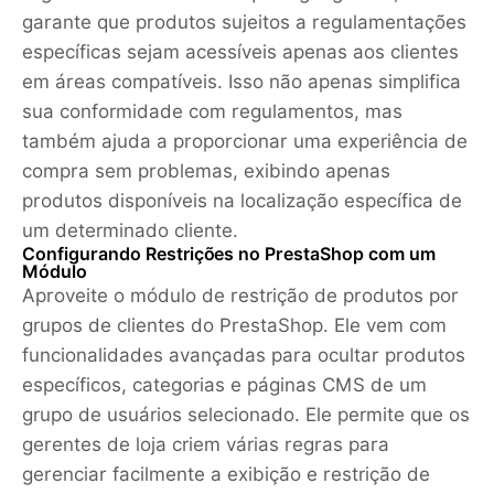
garante que produtos sujeitos a regulamentações
específicas sejam acessíveis apenas aos clientes
em áreas compatíveis. Isso não apenas simplifica
sua conformidade com regulamentos, mas
também ajuda a proporcionar uma experiência de
compra sem problemas, exibindo apenas
produtos disponíveis na localização específica de
um determinado cliente.
Configurando Restrições no PrestaShop com um
Módulo
Aproveite o módulo de restrição de produtos por
grupos de clientes do PrestaShop. Ele vem com
funcionalidades avançadas para ocultar produtos
específicos, categorias e páginas CMS de um
grupo de usuários selecionado. Ele permite que os
gerentes de loja criem várias regras para
gerenciar facilmente a exibição e restrição de