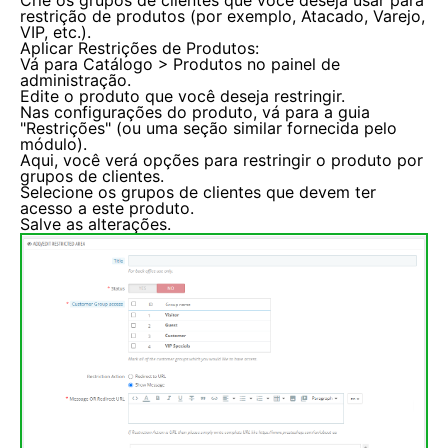
Crie os grupos de clientes que você deseja usar para
restrição de produtos (por exemplo, Atacado, Varejo,
VIP, etc.).
Aplicar Restrições de Produtos:
Vá para Catálogo > Produtos no painel de
administração.
Edite o produto que você deseja restringir.
Nas configurações do produto, vá para a guia
"Restrições" (ou uma seção similar fornecida pelo
módulo).
Aqui, você verá opções para restringir o produto por
grupos de clientes.
Selecione os grupos de clientes que devem ter
acesso a este produto.
Salve as alterações.