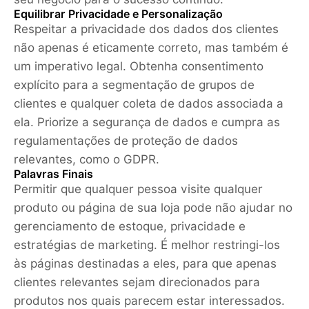
Equilibrar Privacidade e Personalização
Respeitar a privacidade dos dados dos clientes
não apenas é eticamente correto, mas também é
um imperativo legal. Obtenha consentimento
explícito para a segmentação de grupos de
clientes e qualquer coleta de dados associada a
ela. Priorize a segurança de dados e cumpra as
regulamentações de proteção de dados
relevantes, como o GDPR.
Palavras Finais
Permitir que qualquer pessoa visite qualquer
produto ou página de sua loja pode não ajudar no
gerenciamento de estoque, privacidade e
estratégias de marketing. É melhor restringi-los
às páginas destinadas a eles, para que apenas
clientes relevantes sejam direcionados para
produtos nos quais parecem estar interessados.