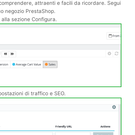
 comprendere, attraenti e facili da ricordare. Segui
uo negozio PrestaShop.
 alla sezione Configura.
ostazioni di traffico e SEO.