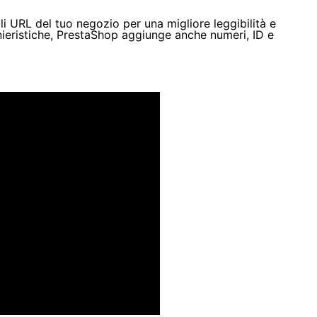
li URL del tuo negozio per una migliore leggibilità e
ieristiche, PrestaShop aggiunge anche numeri, ID e