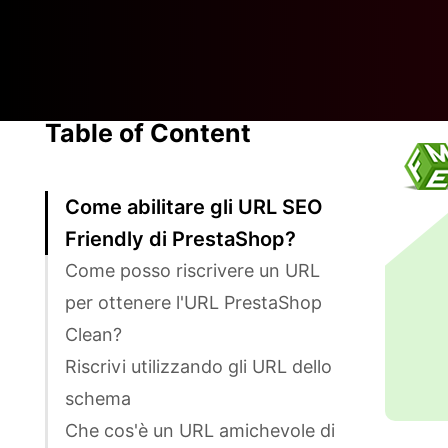
Table of Content
Come abilitare gli URL SEO
Friendly di PrestaShop?
Come posso riscrivere un URL
per ottenere l'URL PrestaShop
Clean?
Riscrivi utilizzando gli URL dello
schema
Che cos'è un URL amichevole di