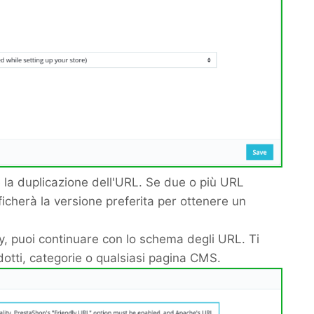
 la duplicazione dell'URL. Se due o più URL
icherà la versione preferita per ottenere un
y, puoi continuare con lo schema degli URL. Ti
otti, categorie o qualsiasi pagina CMS.