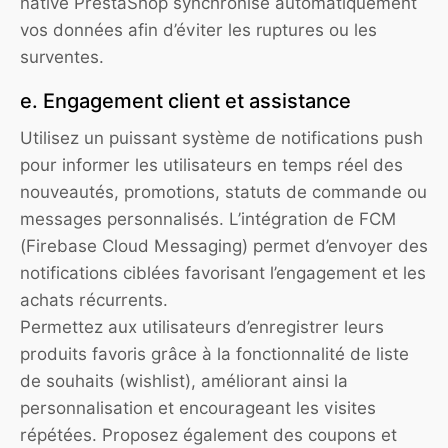
native PrestaShop synchronise automatiquement
vos données afin d’éviter les ruptures ou les
surventes.
e. Engagement client et assistance
Utilisez un puissant système de notifications push
pour informer les utilisateurs en temps réel des
nouveautés, promotions, statuts de commande ou
messages personnalisés. L’intégration de FCM
(Firebase Cloud Messaging) permet d’envoyer des
notifications ciblées favorisant l’engagement et les
achats récurrents.
Permettez aux utilisateurs d’enregistrer leurs
produits favoris grâce à la fonctionnalité de liste
de souhaits (wishlist), améliorant ainsi la
personnalisation et encourageant les visites
répétées. Proposez également des coupons et