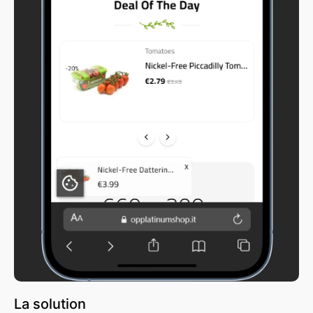
La solution