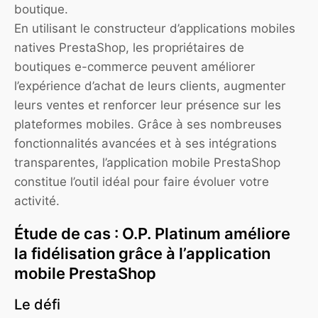
boutique.
En utilisant le constructeur d’applications mobiles
natives PrestaShop, les propriétaires de
boutiques e-commerce peuvent améliorer
l’expérience d’achat de leurs clients, augmenter
leurs ventes et renforcer leur présence sur les
plateformes mobiles. Grâce à ses nombreuses
fonctionnalités avancées et à ses intégrations
transparentes, l’application mobile PrestaShop
constitue l’outil idéal pour faire évoluer votre
activité.
Étude de cas : O.P. Platinum améliore
la fidélisation grâce à l’application
mobile PrestaShop
Le défi