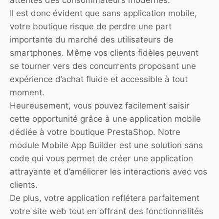
attentes des consommateurs modernes.
Il est donc évident que sans application mobile,
votre boutique risque de perdre une part
importante du marché des utilisateurs de
smartphones. Même vos clients fidèles peuvent
se tourner vers des concurrents proposant une
expérience d’achat fluide et accessible à tout
moment.
Heureusement, vous pouvez facilement saisir
cette opportunité grâce à une application mobile
dédiée à votre boutique PrestaShop. Notre
module Mobile App Builder est une solution sans
code qui vous permet de créer une application
attrayante et d’améliorer les interactions avec vos
clients.
De plus, votre application reflétera parfaitement
votre site web tout en offrant des fonctionnalités