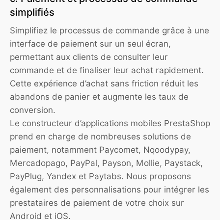
simplifiés
Simplifiez le processus de commande grâce à une
interface de paiement sur un seul écran,
permettant aux clients de consulter leur
commande et de finaliser leur achat rapidement.
Cette expérience d’achat sans friction réduit les
abandons de panier et augmente les taux de
conversion.
Le constructeur d’applications mobiles PrestaShop
prend en charge de nombreuses solutions de
paiement, notamment Paycomet, Nqoodypay,
Mercadopago, PayPal, Payson, Mollie, Paystack,
PayPlug, Yandex et Paytabs. Nous proposons
également des personnalisations pour intégrer les
prestataires de paiement de votre choix sur
Android et iOS.