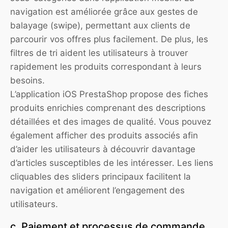
navigation est améliorée grâce aux gestes de
balayage (swipe), permettant aux clients de
parcourir vos offres plus facilement. De plus, les
filtres de tri aident les utilisateurs à trouver
rapidement les produits correspondant à leurs
besoins.
L’application iOS PrestaShop propose des fiches
produits enrichies comprenant des descriptions
détaillées et des images de qualité. Vous pouvez
également afficher des produits associés afin
d’aider les utilisateurs à découvrir davantage
d’articles susceptibles de les intéresser. Les liens
cliquables des sliders principaux facilitent la
navigation et améliorent l’engagement des
utilisateurs.
c. Paiement et processus de commande