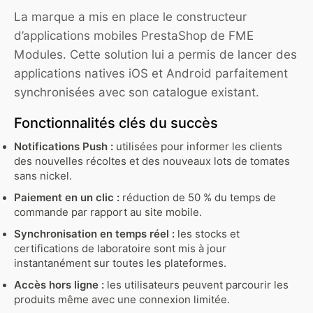
La marque a mis en place le constructeur
d’applications mobiles PrestaShop de FME
Modules. Cette solution lui a permis de lancer des
applications natives iOS et Android parfaitement
synchronisées avec son catalogue existant.
Fonctionnalités clés du succès
Notifications Push :
utilisées pour informer les clients
des nouvelles récoltes et des nouveaux lots de tomates
sans nickel.
Paiement en un clic :
réduction de 50 % du temps de
commande par rapport au site mobile.
Synchronisation en temps réel :
les stocks et
certifications de laboratoire sont mis à jour
instantanément sur toutes les plateformes.
Accès hors ligne :
les utilisateurs peuvent parcourir les
produits même avec une connexion limitée.