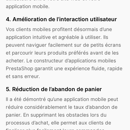
application mobile.
4. Amélioration de l’interaction utilisateur
Vos clients mobiles profitent désormais d’une
application intuitive et agréable à utiliser. Ils
peuvent naviguer facilement sur de petits écrans
et parcourir leurs produits préférés avant de les
acheter. Le constructeur d’applications mobiles
PrestaShop garantit une expérience fluide, rapide
et sans erreur.
5. Réduction de l’abandon de panier
Il a été démontré qu’une application mobile peut
réduire considérablement le taux d’abandon de
panier. En supprimant les obstacles lors du
processus d’achat, elle permet aux clients de