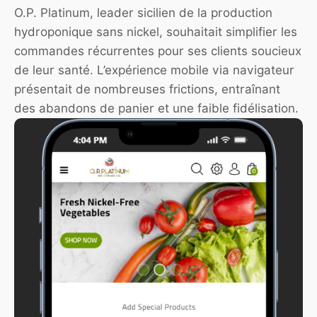
O.P. Platinum, leader sicilien de la production
hydroponique sans nickel, souhaitait simplifier les
commandes récurrentes pour ses clients soucieux
de leur santé. L’expérience mobile via navigateur
présentait de nombreuses frictions, entraînant
des abandons de panier et une faible fidélisation.