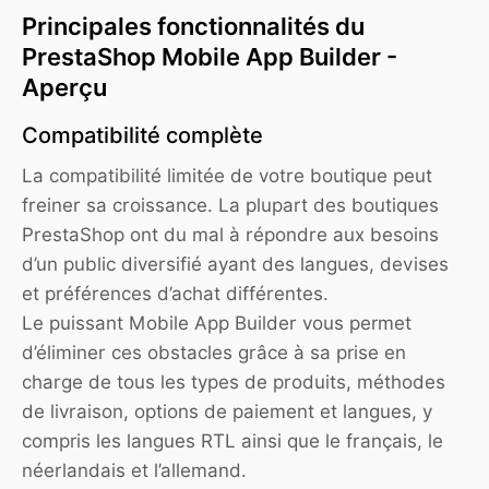
Principales fonctionnalités du
PrestaShop Mobile App Builder -
Aperçu
Compatibilité complète
La compatibilité limitée de votre boutique peut
freiner sa croissance. La plupart des boutiques
PrestaShop ont du mal à répondre aux besoins
d’un public diversifié ayant des langues, devises
et préférences d’achat différentes.
Le puissant Mobile App Builder vous permet
d’éliminer ces obstacles grâce à sa prise en
charge de tous les types de produits, méthodes
de livraison, options de paiement et langues, y
compris les langues RTL ainsi que le français, le
néerlandais et l’allemand.