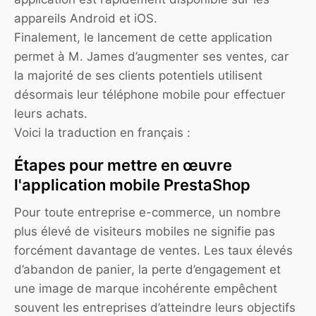
appareils Android et iOS.
Finalement, le lancement de cette application
permet à M. James d’augmenter ses ventes, car
la majorité de ses clients potentiels utilisent
désormais leur téléphone mobile pour effectuer
leurs achats.
Voici la traduction en français :
Étapes pour mettre en œuvre
l'application mobile PrestaShop
Pour toute entreprise e-commerce, un nombre
plus élevé de visiteurs mobiles ne signifie pas
forcément davantage de ventes. Les taux élevés
d’abandon de panier, la perte d’engagement et
une image de marque incohérente empêchent
souvent les entreprises d’atteindre leurs objectifs