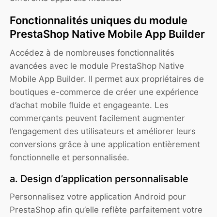
Fonctionnalités uniques du module
PrestaShop Native Mobile App Builder
Accédez à de nombreuses fonctionnalités
avancées avec le module PrestaShop Native
Mobile App Builder. Il permet aux propriétaires de
boutiques e-commerce de créer une expérience
d’achat mobile fluide et engageante. Les
commerçants peuvent facilement augmenter
l’engagement des utilisateurs et améliorer leurs
conversions grâce à une application entièrement
fonctionnelle et personnalisée.
a. Design d’application personnalisable
Personnalisez votre application Android pour
PrestaShop afin qu’elle reflète parfaitement votre