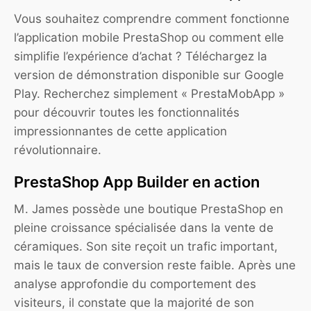
Vous souhaitez comprendre comment fonctionne
l’application mobile PrestaShop ou comment elle
simplifie l’expérience d’achat ? Téléchargez la
version de démonstration disponible sur Google
Play. Recherchez simplement « PrestaMobApp »
pour découvrir toutes les fonctionnalités
impressionnantes de cette application
révolutionnaire.
PrestaShop App Builder en action
M. James possède une boutique PrestaShop en
pleine croissance spécialisée dans la vente de
céramiques. Son site reçoit un trafic important,
mais le taux de conversion reste faible. Après une
analyse approfondie du comportement des
visiteurs, il constate que la majorité de son