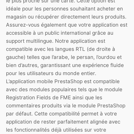
le plus proche sur une carte. Cette option est
idéale pour les personnes souhaitant acheter en
magasin ou récupérer directement leurs produits.
Assurez-vous également que votre application est
accessible à un public international grâce au
support multilingue. Notre application est
compatible avec les langues RTL (de droite à
gauche) telles que l’arabe, le persan, l’ourdou et
bien d’autres, garantissant une expérience fluide
pour les utilisateurs du monde entier.
L’application mobile PrestaShop est compatible
avec des modules populaires tels que le module
Registration Fields de FME ainsi que les
commentaires produits via le module PrestaShop
par défaut. Cette compatibilité permet à votre
application de rester parfaitement alignée avec
les fonctionnalités déjà utilisées sur votre