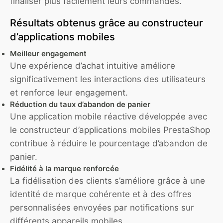
finaliser plus facilement leurs commandes.
Résultats obtenus grâce au constructeur
d’applications mobiles
Meilleur engagement
Une expérience d’achat intuitive améliore
significativement les interactions des utilisateurs
et renforce leur engagement.
Réduction du taux d’abandon de panier
Une application mobile réactive développée avec
le constructeur d’applications mobiles PrestaShop
contribue à réduire le pourcentage d’abandon de
panier.
Fidélité à la marque renforcée
La fidélisation des clients s’améliore grâce à une
identité de marque cohérente et à des offres
personnalisées envoyées par notifications sur
différents appareils mobiles.