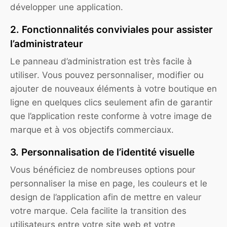
développer une application.
2. Fonctionnalités conviviales pour assister
l’administrateur
Le panneau d’administration est très facile à
utiliser. Vous pouvez personnaliser, modifier ou
ajouter de nouveaux éléments à votre boutique en
ligne en quelques clics seulement afin de garantir
que l’application reste conforme à votre image de
marque et à vos objectifs commerciaux.
3. Personnalisation de l’identité visuelle
Vous bénéficiez de nombreuses options pour
personnaliser la mise en page, les couleurs et le
design de l’application afin de mettre en valeur
votre marque. Cela facilite la transition des
utilisateurs entre votre site web et votre