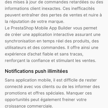
des mises à jour de commandes retardées ou des
informations client inexactes. Ces inefficacités
peuvent entraîner des pertes de ventes et nuire à
la réputation de votre marque.
Le PrestaShop Mobile App Builder vous permet
de créer une application interactive assurant une
synchronisation en temps réel des produits, des
utilisateurs et des commandes. Il offre ainsi une
expérience d’achat fiable et sans tracas,
renforçant la confiance et stimulant les ventes.
Notifications push illimitées
Sans application mobile, il est difficile de rester
connecté avec vos clients ou de les informer des
promotions et offres spéciales. Manquer ces
opportunités peut également freiner votre
croissance commerciale.