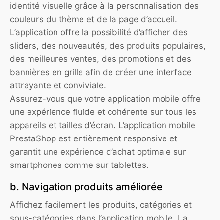
identité visuelle grâce à la personnalisation des
couleurs du thème et de la page d’accueil.
L’application offre la possibilité d’afficher des
sliders, des nouveautés, des produits populaires,
des meilleures ventes, des promotions et des
bannières en grille afin de créer une interface
attrayante et conviviale.
Assurez-vous que votre application mobile offre
une expérience fluide et cohérente sur tous les
appareils et tailles d’écran. L’application mobile
PrestaShop est entièrement responsive et
garantit une expérience d’achat optimale sur
smartphones comme sur tablettes.
b. Navigation produits améliorée
Affichez facilement les produits, catégories et
sous-catégories dans l’application mobile. La