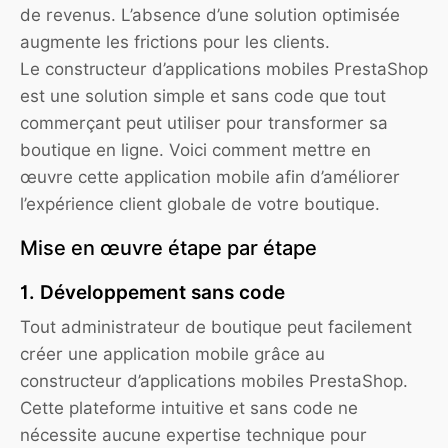
de revenus. L’absence d’une solution optimisée
augmente les frictions pour les clients.
Le constructeur d’applications mobiles PrestaShop
est une solution simple et sans code que tout
commerçant peut utiliser pour transformer sa
boutique en ligne. Voici comment mettre en
œuvre cette application mobile afin d’améliorer
l’expérience client globale de votre boutique.
Mise en œuvre étape par étape
1. Développement sans code
Tout administrateur de boutique peut facilement
créer une application mobile grâce au
constructeur d’applications mobiles PrestaShop.
Cette plateforme intuitive et sans code ne
nécessite aucune expertise technique pour