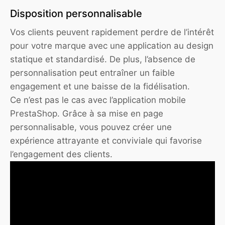
Disposition personnalisable
Vos clients peuvent rapidement perdre de l’intérêt
pour votre marque avec une application au design
statique et standardisé. De plus, l’absence de
personnalisation peut entraîner un faible
engagement et une baisse de la fidélisation.
Ce n’est pas le cas avec l’application mobile
PrestaShop. Grâce à sa mise en page
personnalisable, vous pouvez créer une
expérience attrayante et conviviale qui favorise
l’engagement des clients.