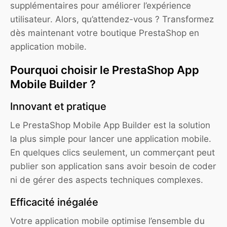
supplémentaires pour améliorer l’expérience
utilisateur. Alors, qu’attendez-vous ? Transformez
dès maintenant votre boutique PrestaShop en
application mobile.
Pourquoi choisir le PrestaShop App
Mobile Builder ?
Innovant et pratique
Le PrestaShop Mobile App Builder est la solution
la plus simple pour lancer une application mobile.
En quelques clics seulement, un commerçant peut
publier son application sans avoir besoin de coder
ni de gérer des aspects techniques complexes.
Efficacité inégalée
Votre application mobile optimise l’ensemble du