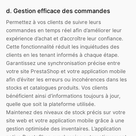
d. Gestion efficace des commandes
Permettez à vos clients de suivre leurs
commandes en temps réel afin d’améliorer leur
expérience d’achat et d’accroître leur confiance.
Cette fonctionnalité réduit les inquiétudes des
clients en les tenant informés à chaque étape.
Garantissez une synchronisation précise entre
votre site PrestaShop et votre application mobile
afin d’éviter les erreurs ou incohérences dans les
stocks et catalogues produits. Vos clients
bénéficient ainsi d’informations toujours à jour,
quelle que soit la plateforme utilisée.
Maintenez des niveaux de stock précis sur votre
site web et votre application mobile grâce à une
gestion optimisée des inventaires. L’application