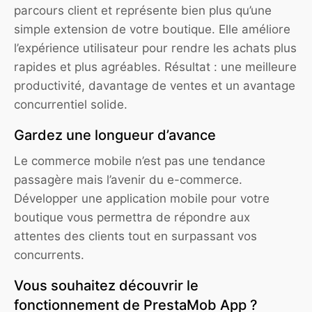
parcours client et représente bien plus qu’une
simple extension de votre boutique. Elle améliore
l’expérience utilisateur pour rendre les achats plus
rapides et plus agréables. Résultat : une meilleure
productivité, davantage de ventes et un avantage
concurrentiel solide.
Gardez une longueur d’avance
Le commerce mobile n’est pas une tendance
passagère mais l’avenir du e-commerce.
Développer une application mobile pour votre
boutique vous permettra de répondre aux
attentes des clients tout en surpassant vos
concurrents.
Vous souhaitez découvrir le
fonctionnement de PrestaMob App ?