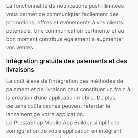
La fonctionnalité de notifications push illimitées
vous permet de communiquer facilement des
promotions, offres et événements à vos clients
potentiels. Une communication pertinente et au
bon moment contribue également à augmenter
vos ventes.
Intégration gratuite des paiements et des
livraisons
Le coût élevé de l’intégration des méthodes de
paiement et de livraison peut constituer un frein à
la création d’une application mobile. De plus,
certains coûts cachés peuvent retarder le
lancement de votre application.
Le PrestaShop Mobile App Builder simplifie la
configuration de votre application en intégrant