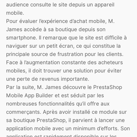
audience consulte le site depuis un appareil
mobile.
Pour évaluer l’expérience d’achat mobile, M.
James accède à sa boutique depuis son
smartphone. Il remarque que le site est difficile à
naviguer sur un petit écran, ce qui constitue la
principale source de frustration pour les clients.
Face à l’augmentation constante des acheteurs
mobiles, il doit trouver une solution pour éviter
une perte de revenus importante.
Par la suite, M. James découvre le PrestaShop
Mobile App Builder et est séduit par les
nombreuses fonctionnalités qu’il offre aux
commerçants. Après avoir installé ce module sur
sa boutique PrestaShop, il parvient à lancer une
application mobile avec un minimum d’efforts. Son
application est rapidement disponible sur les