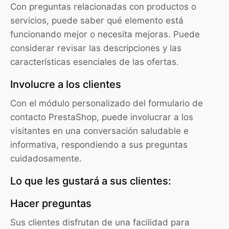
Con preguntas relacionadas con productos o
servicios, puede saber qué elemento está
funcionando mejor o necesita mejoras. Puede
considerar revisar las descripciones y las
características esenciales de las ofertas.
Involucre a los clientes
Con el módulo personalizado del formulario de
contacto PrestaShop, puede involucrar a los
visitantes en una conversación saludable e
informativa, respondiendo a sus preguntas
cuidadosamente.
Lo que les gustará a sus clientes:
Hacer preguntas
Sus clientes disfrutan de una facilidad para