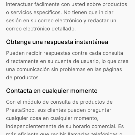
interactuar fácilmente con usted sobre productos
o servicios específicos. No tienen que iniciar
sesión en su correo electrónico y redactar un
correo electrónico detallado.
Obtenga una respuesta instantánea
Pueden recibir respuestas contra cada consulta
directamente en su cuenta de usuario, lo que crea
una comunicación sin problemas en las páginas
de productos.
Contacta en cualquier momento
Con el módulo de consulta de productos de
PrestaShop, sus clientes pueden preguntar
cualquier cosa en cualquier momento,
independientemente de su horario comercial. Es
más eficiente que recibir llamadas telefónicas o