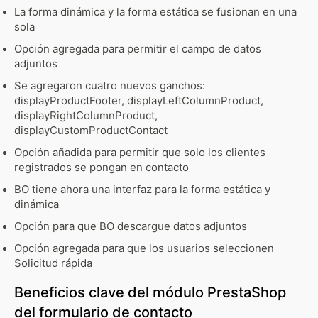
La forma dinámica y la forma estática se fusionan en una
sola
Opción agregada para permitir el campo de datos
adjuntos
Se agregaron cuatro nuevos ganchos:
displayProductFooter, displayLeftColumnProduct,
displayRightColumnProduct,
displayCustomProductContact
Opción añadida para permitir que solo los clientes
registrados se pongan en contacto
BO tiene ahora una interfaz para la forma estática y
dinámica
Opción para que BO descargue datos adjuntos
Opción agregada para que los usuarios seleccionen
Solicitud rápida
Beneficios clave del módulo PrestaShop
del formulario de contacto