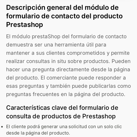
Descripción general del módulo de
formulario de contacto del producto
Prestashop
El módulo prestaShop del formulario de contacto
demuestra ser una herramienta útil para
mantener a sus clientes comprometidos y permite
realizar consultas in situ sobre productos. Pueden
hacer una pregunta directamente desde la página
del producto. El comerciante puede responder a
esas preguntas y también puede publicarlas como
preguntas frecuentes en la página del producto.
Características clave del formulario de
consulta de productos de Prestashop
El cliente podrá generar una solicitud con un solo clic
desde la página del producto.