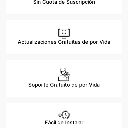
Sin Cuota de Suscripción
Actualizaciones Gratuitas de por Vida
Soporte Gratuito de por Vida
Fácil de Instalar