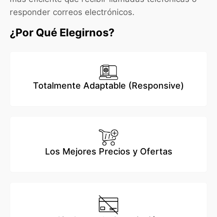
responder correos electrónicos.
¿Por Qué Elegirnos?
Totalmente Adaptable (Responsive)
Los Mejores Precios y Ofertas