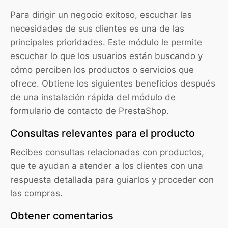
Para dirigir un negocio exitoso, escuchar las
necesidades de sus clientes es una de las
principales prioridades. Este módulo le permite
escuchar lo que los usuarios están buscando y
cómo perciben los productos o servicios que
ofrece. Obtiene los siguientes beneficios después
de una instalación rápida del módulo de
formulario de contacto de PrestaShop.
Consultas relevantes para el producto
Recibes consultas relacionadas con productos,
que te ayudan a atender a los clientes con una
respuesta detallada para guiarlos y proceder con
las compras.
Obtener comentarios