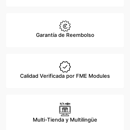
Garantía de Reembolso
Calidad Verificada por FME Modules
Multi-Tienda y Multilingüe