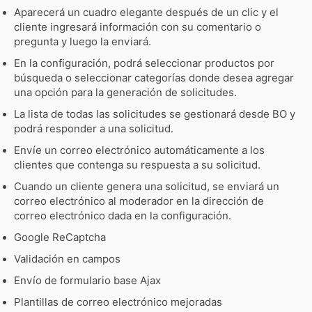
Aparecerá un cuadro elegante después de un clic y el
cliente ingresará información con su comentario o
pregunta y luego la enviará.
En la configuración, podrá seleccionar productos por
búsqueda o seleccionar categorías donde desea agregar
una opción para la generación de solicitudes.
La lista de todas las solicitudes se gestionará desde BO y
podrá responder a una solicitud.
Envíe un correo electrónico automáticamente a los
clientes que contenga su respuesta a su solicitud.
Cuando un cliente genera una solicitud, se enviará un
correo electrónico al moderador en la dirección de
correo electrónico dada en la configuración.
Google ReCaptcha
Validación en campos
Envío de formulario base Ajax
Plantillas de correo electrónico mejoradas