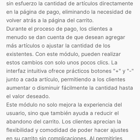
sin esfuerzo la cantidad de artículos directamente
en la página de pago, eliminando la necesidad de
volver atrás a la página del carrito.
Durante el proceso de pago, los clientes a
menudo se dan cuenta de que desean agregar
más artículos o ajustar la cantidad de los
existentes. Con este módulo, pueden realizar
estos cambios con solo unos pocos clics. La
interfaz intuitiva ofrece prácticos botones "+" y "-"
junto a cada artículo, permitiendo a los clientes
aumentar o disminuir fácilmente la cantidad hasta
el valor deseado.
Este módulo no solo mejora la experiencia del
usuario, sino que también ayuda a reducir el
abandono del carrito. Los clientes aprecian la
flexibilidad y comodidad de poder hacer ajustes
en su carrito sin complicaciones. Al permitirles