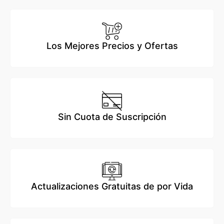
Los Mejores Precios y Ofertas
Sin Cuota de Suscripción
Actualizaciones Gratuitas de por Vida