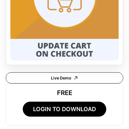
Live Demo
FREE
LOGIN TO DOWNLOAD