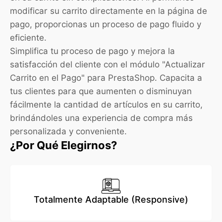
modificar su carrito directamente en la página de
pago, proporcionas un proceso de pago fluido y
eficiente.
Simplifica tu proceso de pago y mejora la
satisfacción del cliente con el módulo "Actualizar
Carrito en el Pago" para PrestaShop. Capacita a
tus clientes para que aumenten o disminuyan
fácilmente la cantidad de artículos en su carrito,
brindándoles una experiencia de compra más
personalizada y conveniente.
¿Por Qué Elegirnos?
Totalmente Adaptable (Responsive)