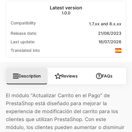
Latest version
1.0.0
Compatibility
1.7.xx and 8.x.xx
Release date:
21/06/2023
Last update:
16/07/2026
Translated into
Description
Reviews
FAQs
El módulo "Actualizar Carrito en el Pago" de
PrestaShop está diseñado para mejorar la
experiencia de modificación del carrito para los
clientes que utilizan PrestaShop. Con este
módulo, los clientes pueden aumentar o disminuir