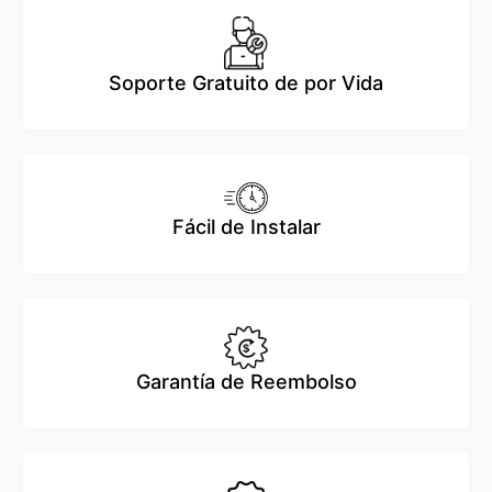
Soporte Gratuito de por Vida
Fácil de Instalar
Garantía de Reembolso