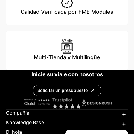
Calidad Verificada por FME Modules
Multi-Tienda y Multilingüe
Inicie su viaje con nosotros
Solicitar un presupuesto
Compañía
Knowledge Base
Di hola