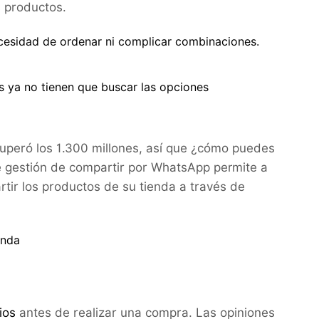
 productos.
cesidad de ordenar ni complicar combinaciones.
s ya no tienen que buscar las opciones
superó los 1.300 millones, así que ¿cómo puedes
de gestión de compartir por WhatsApp permite a
rtir los productos de su tienda a través de
anda
ios
antes de realizar una compra. Las opiniones