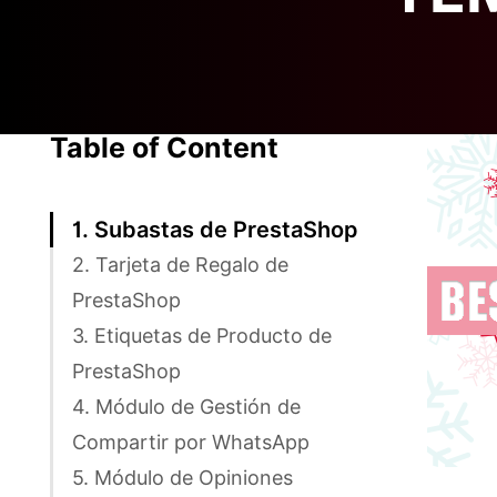
Table of Content
1. Subastas de PrestaShop
2. Tarjeta de Regalo de
PrestaShop
3. Etiquetas de Producto de
PrestaShop
4. Módulo de Gestión de
Compartir por WhatsApp
5. Módulo de Opiniones