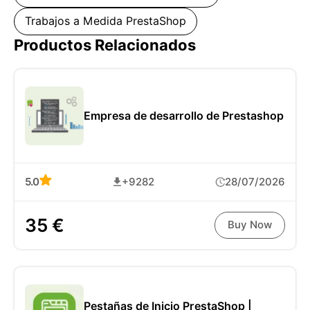
Trabajos a Medida PrestaShop
Productos Relacionados
Empresa de desarrollo de Prestashop
5.0
+9282
28/07/2026
35 €
Buy Now
Pestañas de Inicio PrestaShop |