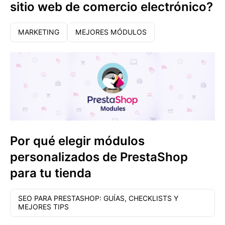
sitio web de comercio electrónico?
MARKETING
MEJORES MÓDULOS
Por qué elegir módulos
personalizados de PrestaShop
para tu tienda
SEO PARA PRESTASHOP: GUÍAS, CHECKLISTS Y
MEJORES TIPS