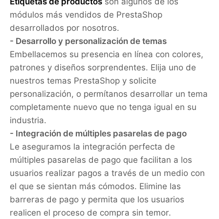
Etiquetas de productos
son algunos de los
módulos más vendidos de PrestaShop
desarrollados por nosotros.
- Desarrollo y personalización de temas
Embellacemos su presencia en línea con colores,
patrones y diseños sorprendentes. Elija uno de
nuestros temas PrestaShop y solicite
personalización, o permítanos desarrollar un tema
completamente nuevo que no tenga igual en su
industria.
- Integración de múltiples pasarelas de pago
Le aseguramos la integración perfecta de
múltiples pasarelas de pago que facilitan a los
usuarios realizar pagos a través de un medio con
el que se sientan más cómodos. Elimine las
barreras de pago y permita que los usuarios
realicen el proceso de compra sin temor.