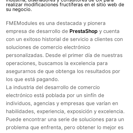
realizar modificaciones fructíferas en el sitio web de
su negocio.
FMEModules es una destacada y pionera
empresa de desarrollo de
PrestaShop
y cuenta
con un exitoso historial de servicio a clientes con
soluciones de comercio electrónico
personalizadas. Desde el primer día de nuestras
operaciones, buscamos la excelencia para
asegurarnos de que obtenga los resultados por
los que está pagando.
La industria del desarrollo de comercio
electrónico está poblada por un sinfín de
individuos, agencias y empresas que varían en
habilidades, experiencia, exposición y excelencia.
Puede encontrar una serie de soluciones para un
problema que enfrenta, pero obtener lo mejor es