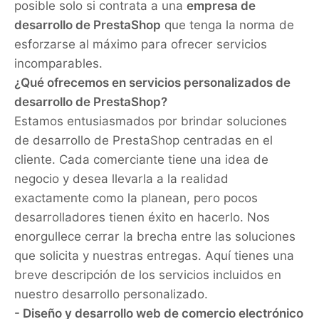
posible solo si contrata a una
empresa de
desarrollo de PrestaShop
que tenga la norma de
esforzarse al máximo para ofrecer servicios
incomparables.
¿Qué ofrecemos en servicios personalizados de
desarrollo de PrestaShop?
Estamos entusiasmados por brindar soluciones
de desarrollo de PrestaShop centradas en el
cliente. Cada comerciante tiene una idea de
negocio y desea llevarla a la realidad
exactamente como la planean, pero pocos
desarrolladores tienen éxito en hacerlo. Nos
enorgullece cerrar la brecha entre las soluciones
que solicita y nuestras entregas. Aquí tienes una
breve descripción de los servicios incluidos en
nuestro desarrollo personalizado.
- Diseño y desarrollo web de comercio electrónico