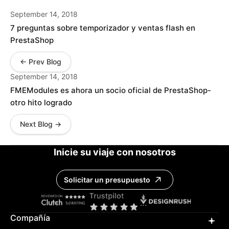
September 14, 2018
7 preguntas sobre temporizador y ventas flash en
PrestaShop
← Prev Blog
September 14, 2018
FMEModules es ahora un socio oficial de PrestaShop-
otro hito logrado
Next Blog →
Inicie su viaje con nosotros
Solicitar un presupuesto
Compañía