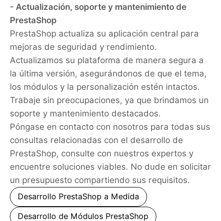
- Actualización, soporte y mantenimiento de
PrestaShop
PrestaShop actualiza su aplicación central para
mejoras de seguridad y rendimiento.
Actualizamos su plataforma de manera segura a
la última versión, asegurándonos de que el tema,
los módulos y la personalización estén intactos.
Trabaje sin preocupaciones, ya que brindamos un
soporte y mantenimiento destacados.
Póngase en contacto con nosotros para todas sus
consultas relacionadas con el desarrollo de
PrestaShop, consulte con nuestros expertos y
encuentre soluciones viables. No dude en solicitar
un presupuesto compartiendo sus requisitos.
Desarrollo PrestaShop a Medida
Desarrollo de Módulos PrestaShop