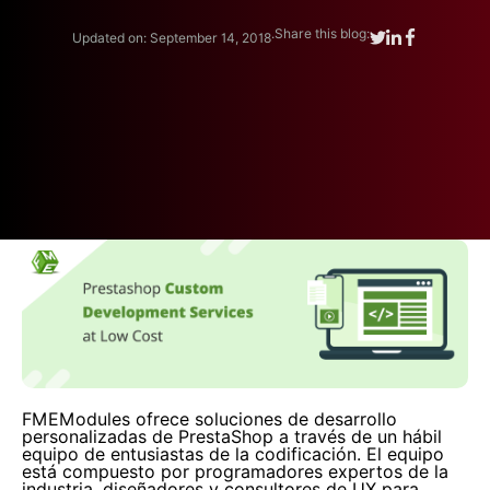
.
Share this blog:
Updated on: September 14, 2018
FMEModules ofrece soluciones de desarrollo
personalizadas de PrestaShop a través de un hábil
equipo de entusiastas de la codificación. El equipo
está compuesto por programadores expertos de la
industria, diseñadores y consultores de UX para