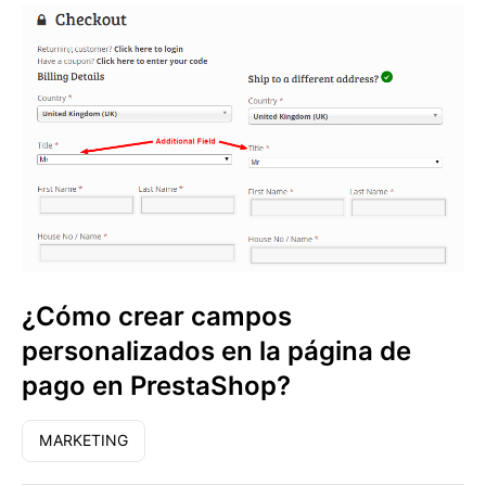
¿Cómo crear campos
personalizados en la página de
pago en PrestaShop?
MARKETING