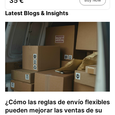
35 €
Buy Now
Latest Blogs & Insights
¿Cómo las reglas de envío flexibles
pueden mejorar las ventas de su