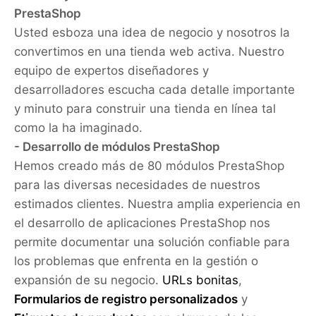
PrestaShop
Usted esboza una idea de negocio y nosotros la
convertimos en una tienda web activa. Nuestro
equipo de expertos diseñadores y
desarrolladores escucha cada detalle importante
y minuto para construir una tienda en línea tal
como la ha imaginado.
- Desarrollo de módulos PrestaShop
Hemos creado más de 80 módulos PrestaShop
para las diversas necesidades de nuestros
estimados clientes. Nuestra amplia experiencia en
el desarrollo de aplicaciones PrestaShop nos
permite documentar una solución confiable para
los problemas que enfrenta en la gestión o
expansión de su negocio.
URLs bonitas
,
Formularios de registro personalizados
y