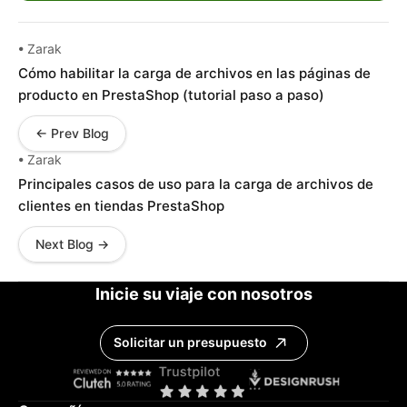
• Zarak
Cómo habilitar la carga de archivos en las páginas de
producto en PrestaShop (tutorial paso a paso)
← Prev Blog
• Zarak
Principales casos de uso para la carga de archivos de
clientes en tiendas PrestaShop
Next Blog →
Inicie su viaje con nosotros
Solicitar un presupuesto