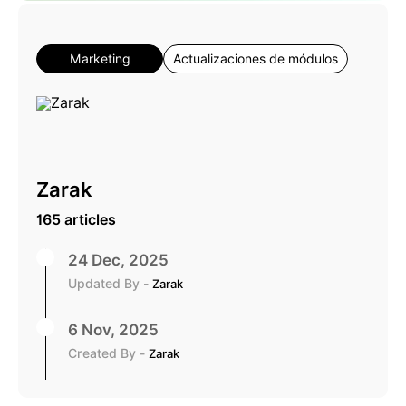
Marketing
Actualizaciones de módulos
Zarak
165 articles
24 Dec, 2025
Updated By -
Zarak
6 Nov, 2025
Created By -
Zarak