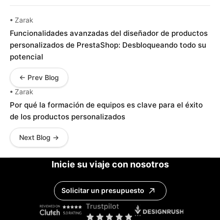
• Zarak
Funcionalidades avanzadas del diseñador de productos
personalizados de PrestaShop: Desbloqueando todo su
potencial
← Prev Blog
• Zarak
Por qué la formación de equipos es clave para el éxito
de los productos personalizados
Next Blog →
Inicie su viaje con nosotros
Solicitar un presupuesto