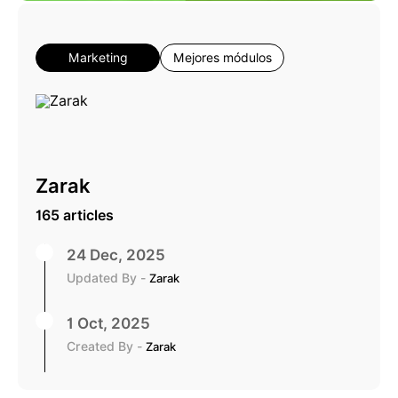
Marketing
Mejores módulos
Zarak
165 articles
24 Dec, 2025
Updated By -
Zarak
1 Oct, 2025
Created By -
Zarak