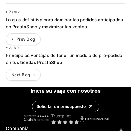
• Zarak
La guía definitiva para dominar los pedidos anticipados
en PrestaShop y maximizar las ventas
← Prev Blog
• Zarak
Principales ventajas de tener un módulo de pre-pedido
en tus tiendas PrestaShop
Next Blog →
Inicie su viaje con nosotros
Solicitar un presupuesto
Compañía