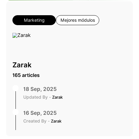
Marketing
Mejores módulos
Zarak
165 articles
18 Sep, 2025
Updated By -
Zarak
16 Sep, 2025
Created By -
Zarak