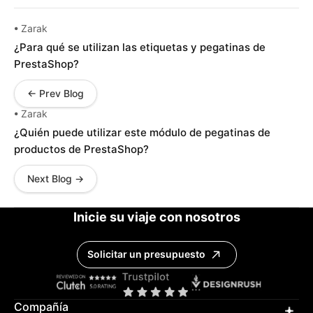
• Zarak
¿Para qué se utilizan las etiquetas y pegatinas de
PrestaShop?
← Prev Blog
• Zarak
¿Quién puede utilizar este módulo de pegatinas de
productos de PrestaShop?
Next Blog →
Inicie su viaje con nosotros
Solicitar un presupuesto
Compañía