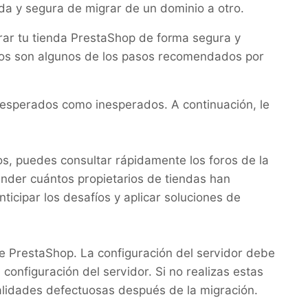
da y segura de migrar de un dominio a otro.
ar tu tienda PrestaShop de forma segura y
stos son algunos de los pasos recomendados por
o esperados como inesperados. A continuación, le
s, puedes consultar rápidamente los foros de la
nder cuántos propietarios de tiendas han
ticipar los desafíos y aplicar soluciones de
e PrestaShop. La configuración del servidor debe
configuración del servidor. Si no realizas estas
alidades defectuosas después de la migración.