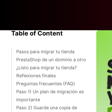
Table of Content
Pasos para migrar tu tienda
PrestaShop de un dominio a otro
¿Listo para migrar tu tienda?
Reflexiones finales
Preguntas frecuentes (FAQ)
Paso 1) Un plan de migración es
importante
Paso 2) Guarde una copia de