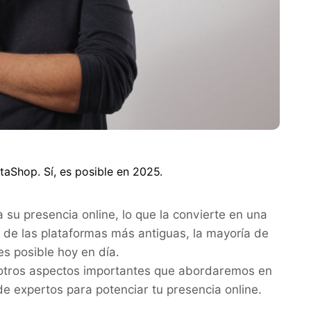
taShop. Sí, es posible en 2025.
su presencia online, lo que la convierte en una
 de las plataformas más antiguas, la mayoría de
s posible hoy en día.
e otros aspectos importantes que abordaremos en
e expertos para potenciar tu presencia online.