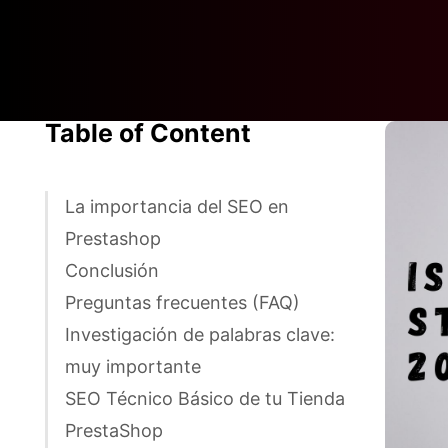
Table of Content
La importancia del SEO en
Prestashop
Conclusión
Preguntas frecuentes (FAQ)
Investigación de palabras clave:
muy importante
SEO Técnico Básico de tu Tienda
PrestaShop