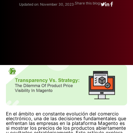
.
Share this blog:
Updated on: November 30, 2023
En el ámbito en constante evolución del comercio
electrónico, una de las decisiones fundamentales que
enfrentan las empresas en la plataforma Magento es
si mostrar los precios de los productos abiertamente
u ocultarlos estratégicamente. Este artículo explora