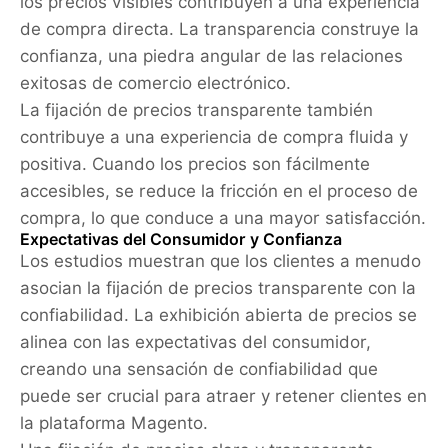
los precios visibles contribuyen a una experiencia
de compra directa. La transparencia construye la
confianza, una piedra angular de las relaciones
exitosas de comercio electrónico.
La fijación de precios transparente también
contribuye a una experiencia de compra fluida y
positiva. Cuando los precios son fácilmente
accesibles, se reduce la fricción en el proceso de
compra, lo que conduce a una mayor satisfacción.
Expectativas del Consumidor y Confianza
Los estudios muestran que los clientes a menudo
asocian la fijación de precios transparente con la
confiabilidad. La exhibición abierta de precios se
alinea con las expectativas del consumidor,
creando una sensación de confiabilidad que
puede ser crucial para atraer y retener clientes en
la plataforma Magento.