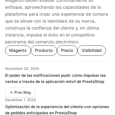
Magento deben evaluar continuamente su
enfoque, aprovechando las capacidades de la
plataforma para crear una experiencia de compra
que se alinee con la identidad de su marca,
construya la confianza del cliente y, en última
instancia, impulse el éxito en el competitivo
panorama del comercio electrónico.
Magento
Producto
Precio
Visibilidad
November 24, 2024
El poder de las notificaciones push: cómo impulsar las
ventas a través de la aplicación móvil de PrestaShop
← Prev Blog
December 1, 2023
Optimización de la experiencia del cliente con opciones
de pedidos anticipados en PrestaShop