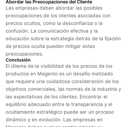
Abordar las Preocupaciones del Cliente
Las empresas deben abordar las posibles
preocupaciones de los clientes asociadas con
precios ocultos, como la desconfianza o la
confusión. La comunicación efectiva y la
educación sobre la estrategia detrás de la fijación
de precios oculta pueden mitigar estas
preocupaciones.
Conclusión
El dilema de la visibilidad de los precios de los
productos en Magento es un desafío matizado
que requiere una cuidadosa consideración de los
objetivos comerciales, las normas de la industria y
las expectativas de los clientes. Encontrar el
equilibrio adecuado entre la transparencia y el
ocultamiento estratégico puede ser un proceso
dinámico y en evolución. Las empresas en