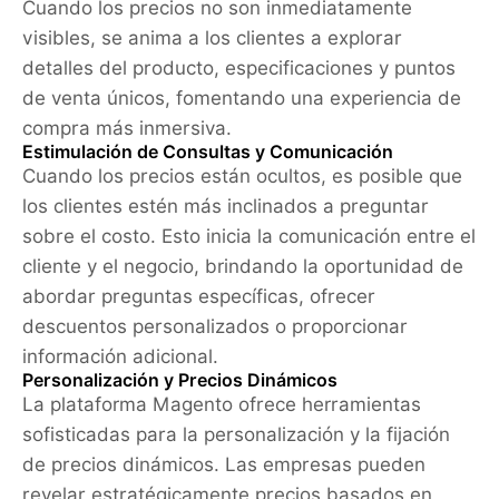
Cuando los precios no son inmediatamente
visibles, se anima a los clientes a explorar
detalles del producto, especificaciones y puntos
de venta únicos, fomentando una experiencia de
compra más inmersiva.
Estimulación de Consultas y Comunicación
Cuando los precios están ocultos, es posible que
los clientes estén más inclinados a preguntar
sobre el costo. Esto inicia la comunicación entre el
cliente y el negocio, brindando la oportunidad de
abordar preguntas específicas, ofrecer
descuentos personalizados o proporcionar
información adicional.
Personalización y Precios Dinámicos
La plataforma Magento ofrece herramientas
sofisticadas para la personalización y la fijación
de precios dinámicos. Las empresas pueden
revelar estratégicamente precios basados en