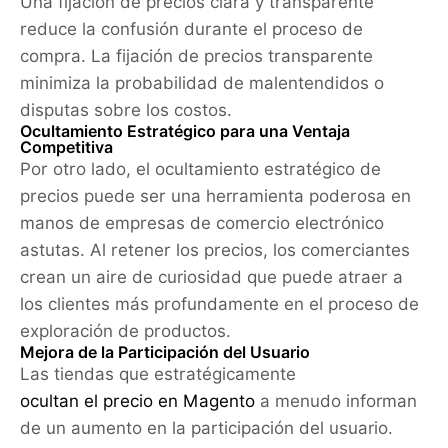
Una fijación de precios clara y transparente
reduce la confusión durante el proceso de
compra. La fijación de precios transparente
minimiza la probabilidad de malentendidos o
disputas sobre los costos.
Ocultamiento Estratégico para una Ventaja
Competitiva
Por otro lado, el ocultamiento estratégico de
precios puede ser una herramienta poderosa en
manos de empresas de comercio electrónico
astutas. Al retener los precios, los comerciantes
crean un aire de curiosidad que puede atraer a
los clientes más profundamente en el proceso de
exploración de productos.
Mejora de la Participación del Usuario
Las tiendas que estratégicamente
ocultan el precio en Magento
a menudo informan
de un aumento en la participación del usuario.