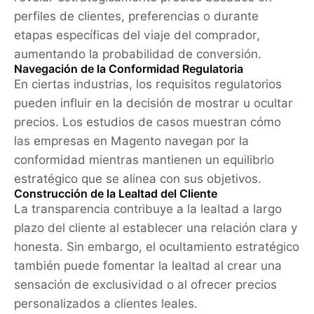
perfiles de clientes, preferencias o durante
etapas específicas del viaje del comprador,
aumentando la probabilidad de conversión.
Navegación de la Conformidad Regulatoria
En ciertas industrias, los requisitos regulatorios
pueden influir en la decisión de mostrar u ocultar
precios. Los estudios de casos muestran cómo
las empresas en Magento navegan por la
conformidad mientras mantienen un equilibrio
estratégico que se alinea con sus objetivos.
Construcción de la Lealtad del Cliente
La transparencia contribuye a la lealtad a largo
plazo del cliente al establecer una relación clara y
honesta. Sin embargo, el ocultamiento estratégico
también puede fomentar la lealtad al crear una
sensación de exclusividad o al ofrecer precios
personalizados a clientes leales.