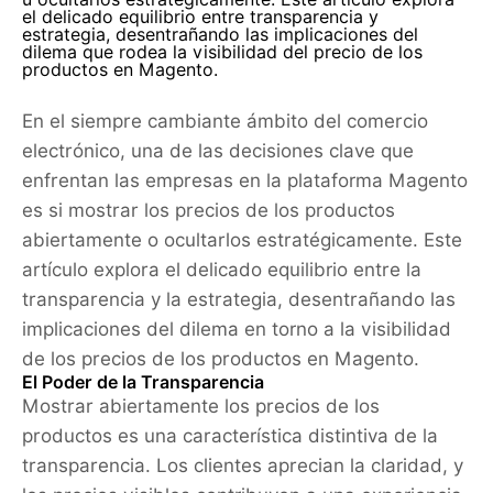
el delicado equilibrio entre transparencia y
estrategia, desentrañando las implicaciones del
dilema que rodea la visibilidad del precio de los
productos en Magento.
En el siempre cambiante ámbito del comercio
electrónico, una de las decisiones clave que
enfrentan las empresas en la plataforma Magento
es si mostrar los precios de los productos
abiertamente o ocultarlos estratégicamente. Este
artículo explora el delicado equilibrio entre la
transparencia y la estrategia, desentrañando las
implicaciones del dilema en torno a la visibilidad
de los precios de los productos en Magento.
El Poder de la Transparencia
Mostrar abiertamente los precios de los
productos es una característica distintiva de la
transparencia. Los clientes aprecian la claridad, y