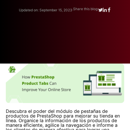
.
Share this blog:
Updated on: September 15, 2023
Descubra el poder del módulo de pestañas de
productos de PrestaShop para mejorar su tienda en
línea. Organice la información de los productos de
manera eficiente, agilice la navegación e informe a
los clientes de manera efectiva para lograr una