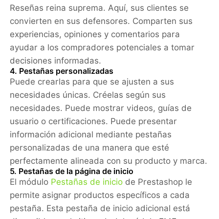
Reseñas reina suprema. Aquí, sus clientes se
convierten en sus defensores. Comparten sus
experiencias, opiniones y comentarios para
ayudar a los compradores potenciales a tomar
decisiones informadas.
4. Pestañas personalizadas
Puede crearlas para que se ajusten a sus
necesidades únicas. Créelas según sus
necesidades. Puede mostrar videos, guías de
usuario o certificaciones. Puede presentar
información adicional mediante pestañas
personalizadas de una manera que esté
perfectamente alineada con su producto y marca.
5. Pestañas de la página de inicio
El módulo
Pestañas de inicio
de Prestashop le
permite asignar productos específicos a cada
pestaña. Esta pestaña de inicio adicional está