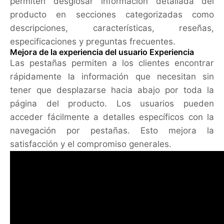
permiten desglosar información detallada del
producto en secciones categorizadas como
descripciones, características, reseñas,
especificaciones y preguntas frecuentes.
Mejora de la experiencia del usuario Experiencia
Las pestañas permiten a los clientes encontrar
rápidamente la información que necesitan sin
tener que desplazarse hacia abajo por toda la
página del producto. Los usuarios pueden
acceder fácilmente a detalles específicos con la
navegación por pestañas. Esto mejora la
satisfacción y el compromiso generales.