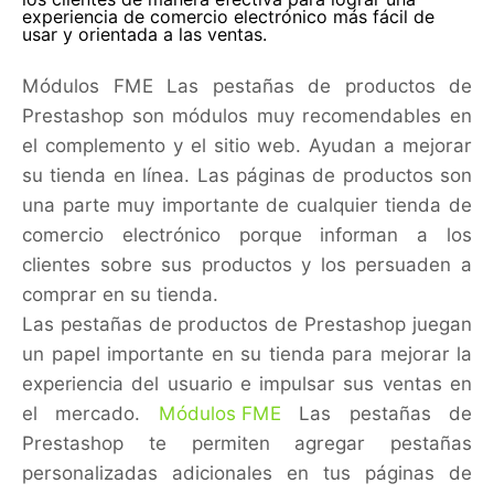
experiencia de comercio electrónico más fácil de
usar y orientada a las ventas.
Módulos FME Las pestañas de productos de
Prestashop son módulos muy recomendables en
el complemento y el sitio web. Ayudan a mejorar
su tienda en línea. Las páginas de productos son
una parte muy importante de cualquier tienda de
comercio electrónico porque informan a los
clientes sobre sus productos y los persuaden a
comprar en su tienda.
Las pestañas de productos de Prestashop juegan
un papel importante en su tienda para mejorar la
experiencia del usuario e impulsar sus ventas en
el mercado.
Módulos FME
Las pestañas de
Prestashop te permiten agregar pestañas
personalizadas adicionales en tus páginas de