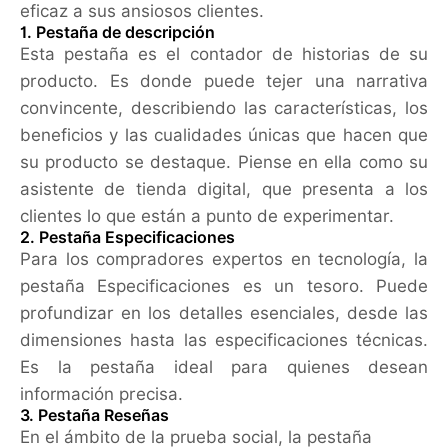
eficaz a sus ansiosos clientes.
1. Pestaña de descripción
Esta pestaña es el contador de historias de su
producto. Es donde puede tejer una narrativa
convincente, describiendo las características, los
beneficios y las cualidades únicas que hacen que
su producto se destaque. Piense en ella como su
asistente de tienda digital, que presenta a los
clientes lo que están a punto de experimentar.
2. Pestaña Especificaciones
Para los compradores expertos en tecnología, la
pestaña Especificaciones es un tesoro. Puede
profundizar en los detalles esenciales, desde las
dimensiones hasta las especificaciones técnicas.
Es la pestaña ideal para quienes desean
información precisa.
3. Pestaña Reseñas
En el ámbito de la prueba social, la pestaña