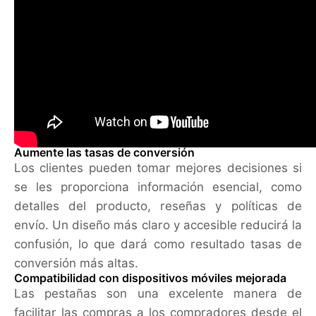
Aumente las tasas de conversión
Los clientes pueden tomar mejores decisiones si
se les proporciona información esencial, como
detalles del producto, reseñas y políticas de
envío. Un diseño más claro y accesible reducirá la
confusión, lo que dará como resultado tasas de
conversión más altas.
Compatibilidad con dispositivos móviles mejorada
Las pestañas son una excelente manera de
facilitar las compras a los compradores desde el