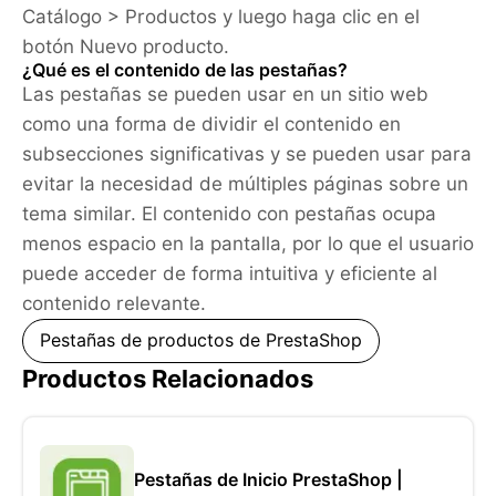
Catálogo > Productos y luego haga clic en el
botón Nuevo producto.
¿Qué es el contenido de las pestañas?
Las pestañas se pueden usar en un sitio web
como una forma de dividir el contenido en
subsecciones significativas y se pueden usar para
evitar la necesidad de múltiples páginas sobre un
tema similar. El contenido con pestañas ocupa
menos espacio en la pantalla, por lo que el usuario
puede acceder de forma intuitiva y eficiente al
contenido relevante.
Pestañas de productos de PrestaShop
Productos Relacionados
Pestañas de Inicio PrestaShop |