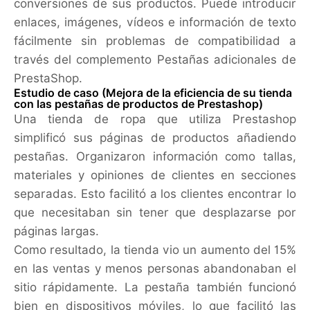
conversiones de sus productos. Puede introducir
enlaces, imágenes, vídeos e información de texto
fácilmente sin problemas de compatibilidad a
través del complemento Pestañas adicionales de
PrestaShop.
Estudio de caso (Mejora de la eficiencia de su tienda
con las pestañas de productos de Prestashop)
Una tienda de ropa que utiliza Prestashop
simplificó sus páginas de productos añadiendo
pestañas. Organizaron información como tallas,
materiales y opiniones de clientes en secciones
separadas. Esto facilitó a los clientes encontrar lo
que necesitaban sin tener que desplazarse por
páginas largas.
Como resultado, la tienda vio un aumento del 15%
en las ventas y menos personas abandonaban el
sitio rápidamente. La pestaña también funcionó
bien en dispositivos móviles, lo que facilitó las