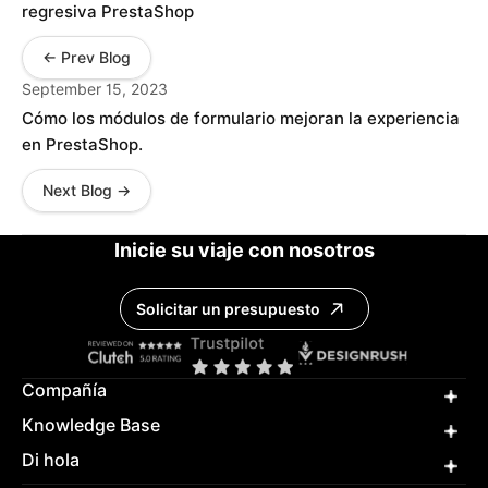
regresiva PrestaShop
← Prev Blog
September 15, 2023
Cómo los módulos de formulario mejoran la experiencia
en PrestaShop.
Next Blog →
Inicie su viaje con nosotros
Solicitar un presupuesto
Compañía
Knowledge Base
Di hola