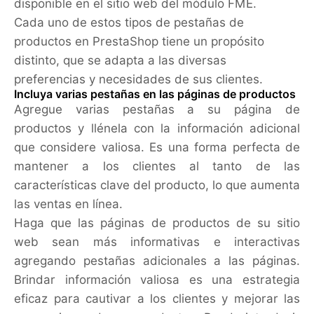
disponible en el sitio web del módulo FME.
Cada uno de estos tipos de pestañas de
productos en PrestaShop tiene un propósito
distinto, que se adapta a las diversas
preferencias y necesidades de sus clientes.
Incluya varias pestañas en las páginas de productos
Agregue varias pestañas a su página de
productos y llénela con la información adicional
que considere valiosa. Es una forma perfecta de
mantener a los clientes al tanto de las
características clave del producto, lo que aumenta
las ventas en línea.
Haga que las páginas de productos de su sitio
web sean más informativas e interactivas
agregando pestañas adicionales a las páginas.
Brindar información valiosa es una estrategia
eficaz para cautivar a los clientes y mejorar las