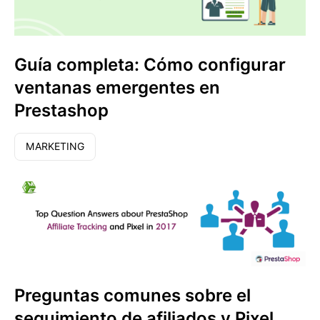
Guía completa: Cómo configurar
ventanas emergentes en
Prestashop
MARKETING
Preguntas comunes sobre el
seguimiento de afiliados y Pixel