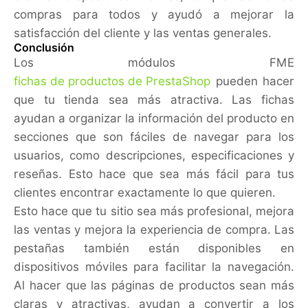
compras para todos y ayudó a mejorar la
satisfacción del cliente y las ventas generales.
Conclusión
Los módulos FME
fichas de productos de PrestaShop
pueden hacer
que tu tienda sea más atractiva. Las fichas
ayudan a organizar la información del producto en
secciones que son fáciles de navegar para los
usuarios, como descripciones, especificaciones y
reseñas. Esto hace que sea más fácil para tus
clientes encontrar exactamente lo que quieren.
Esto hace que tu sitio sea más profesional, mejora
las ventas y mejora la experiencia de compra. Las
pestañas también están disponibles en
dispositivos móviles para facilitar la navegación.
Al hacer que las páginas de productos sean más
claras y atractivas, ayudan a convertir a los