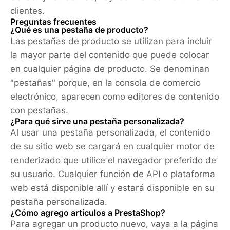
clientes.
Preguntas frecuentes
¿Qué es una pestaña de producto?
Las pestañas de producto se utilizan para incluir
la mayor parte del contenido que puede colocar
en cualquier página de producto. Se denominan
"pestañas" porque, en la consola de comercio
electrónico, aparecen como editores de contenido
con pestañas.
¿Para qué sirve una pestaña personalizada?
Al usar una pestaña personalizada, el contenido
de su sitio web se cargará en cualquier motor de
renderizado que utilice el navegador preferido de
su usuario. Cualquier función de API o plataforma
web está disponible allí y estará disponible en su
pestaña personalizada.
¿Cómo agrego artículos a PrestaShop?
Para agregar un producto nuevo, vaya a la página