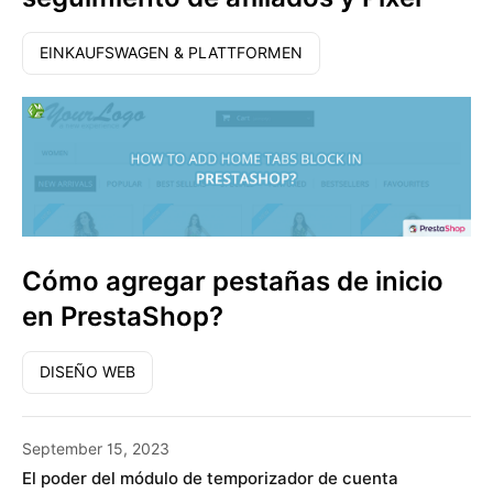
EINKAUFSWAGEN & PLATTFORMEN
Cómo agregar pestañas de inicio
en PrestaShop?
DISEÑO WEB
September 15, 2023
El poder del módulo de temporizador de cuenta