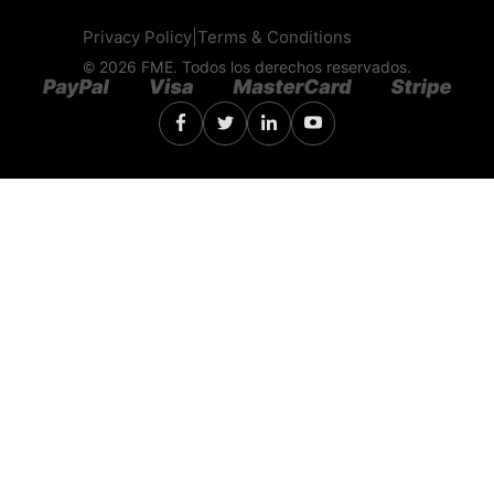
Privacy Policy
|
Terms & Conditions
© 2026 FME. Todos los derechos reservados.