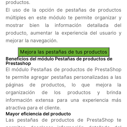
productos.
El uso de la opción de pestañas de productos
múltiples en este módulo te permite organizar y
mostrar bien la información detallada del
producto, aumentar la experiencia del usuario y
mejorar la navegación.
Mejora las pestañas de tus productos
Beneficios del módulo Pestañas de productos de
Prestashop
El módulo Pestañas de productos de PrestaShop
te permite agregar pestañas personalizadas a las
páginas de productos, lo que mejora la
organización de los productos y brinda
información extensa para una experiencia más
atractiva para el cliente.
Mayor eficiencia del producto
Las pestañas de productos de PrestaShop te