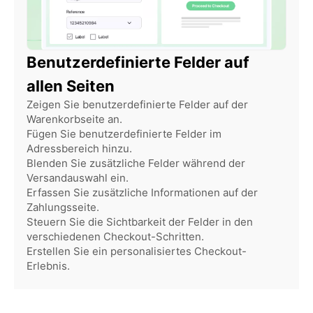
Benutzerdefinierte Felder auf
allen Seiten
Zeigen Sie benutzerdefinierte Felder auf der
Warenkorbseite an.
Fügen Sie benutzerdefinierte Felder im
Adressbereich hinzu.
Blenden Sie zusätzliche Felder während der
Versandauswahl ein.
Erfassen Sie zusätzliche Informationen auf der
Zahlungsseite.
Steuern Sie die Sichtbarkeit der Felder in den
verschiedenen Checkout-Schritten.
Erstellen Sie ein personalisiertes Checkout-
Erlebnis.