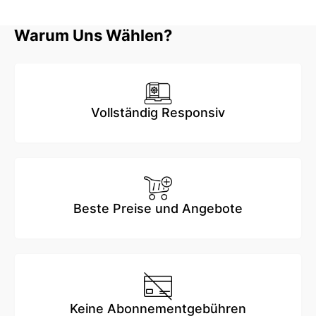
Warum Uns Wählen?
Vollständig Responsiv
Beste Preise und Angebote
Keine Abonnementgebühren