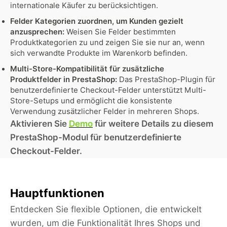
internationale Käufer zu berücksichtigen.
Felder Kategorien zuordnen, um Kunden gezielt
anzusprechen:
Weisen Sie Felder bestimmten
Produktkategorien zu und zeigen Sie sie nur an, wenn
sich verwandte Produkte im Warenkorb befinden.
Multi-Store-Kompatibilität für zusätzliche
Produktfelder in PrestaShop:
Das PrestaShop-Plugin für
benutzerdefinierte Checkout-Felder unterstützt Multi-
Store-Setups und ermöglicht die konsistente
Verwendung zusätzlicher Felder in mehreren Shops.
Aktivieren Sie
Demo
für weitere Details zu diesem
PrestaShop-Modul für benutzerdefinierte
Checkout-Felder.
Hauptfunktionen
Entdecken Sie flexible Optionen, die entwickelt
wurden, um die Funktionalität Ihres Shops und