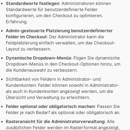
Standardwerte festlegen
: Administratoren können
Standardwerte für benutzerdefinierte Felder
konfigurieren, um den Checkout zu optimieren.
Erfahrung.
Admin-gesteuerte Platzierung benutzerdefinierter
Felder im Checkout
: Der Administrator kann die
Feldplatzierung einfach verwalten, um das Checkout-
Layout zu verbessern.
Dynamische Dropdown-Menüs
: Fügen Sie dynamische
Dropdown-Menüs in den Checkout-Optionen hinzu, um
die Kundenauswahl zu verbessern.
Sichtbarkeit von Feldern in Administrator- und
Kundenkonten: Felder können sowohl in Administrator-
als auch in Kundenkonten angezeigt werden, um die
Übersicht und Verwaltung zu erleichtern.
Felder optional oder obligatorisch machen
: Passen Sie
Felder je nach Bedarf als optional oder obligatorisch an.
Rasteransicht für die Administratorverwaltung
: Alle
zusätzlichen Felder werden im Rasterformat angezeigt,