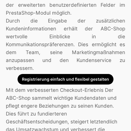
der erweiterten benutzerdefinierten Felder im
PrestaShop-Modul möglich.
Durch die Eingabe der zusätzlichen
Kundeninformationen erhält der ABC-Shop
wertvolle Einblicke in die
Kommunikationspräferenzen. Dies ermöglicht es
dem Team, seine Marketingmaßnahmen
anzupassen und den Kundenservice zu
verbessern.
Registrierung einfach und flexibel gestalten
Mit dem verbesserten Checkout-Erlebnis Der
ABC-Shop sammelt wichtige Kundendaten und
pflegt engere Beziehungen zu seinen Kunden.
Dies führt zu fundierteren
Geschäftsentscheidungen, steigert letztendlich
das Umsatzwachstum und verbessert die