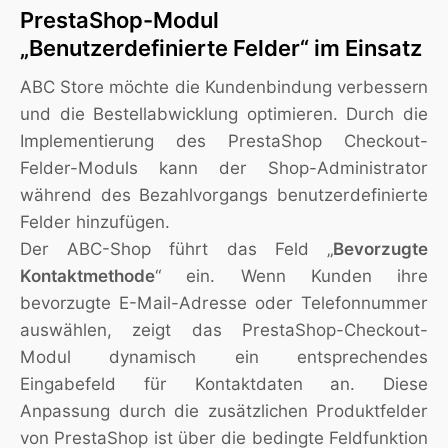
PrestaShop-Modul
„Benutzerdefinierte Felder“ im Einsatz
ABC Store möchte die Kundenbindung verbessern
und die Bestellabwicklung optimieren. Durch die
Implementierung des PrestaShop Checkout-
Felder-Moduls kann der Shop-Administrator
während des Bezahlvorgangs benutzerdefinierte
Felder hinzufügen.
Der ABC-Shop führt das Feld „
Bevorzugte
Kontaktmethode
“ ein. Wenn Kunden ihre
bevorzugte E-Mail-Adresse oder Telefonnummer
auswählen, zeigt das PrestaShop-Checkout-
Modul dynamisch ein entsprechendes
Eingabefeld für Kontaktdaten an. Diese
Anpassung durch die zusätzlichen Produktfelder
von PrestaShop ist über die bedingte Feldfunktion