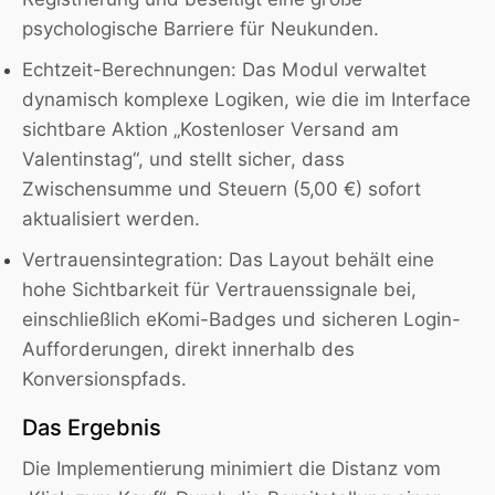
psychologische Barriere für Neukunden.
Echtzeit-Berechnungen:
Das Modul verwaltet
dynamisch komplexe Logiken, wie die im Interface
sichtbare Aktion „Kostenloser Versand am
Valentinstag“, und stellt sicher, dass
Zwischensumme und Steuern (5,00 €) sofort
aktualisiert werden.
Vertrauensintegration:
Das Layout behält eine
hohe Sichtbarkeit für Vertrauenssignale bei,
einschließlich eKomi-Badges und sicheren Login-
Aufforderungen, direkt innerhalb des
Konversionspfads.
Das Ergebnis
Die Implementierung minimiert die Distanz vom