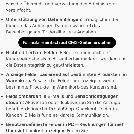
was die Übersicht und Verwaltung des Administrators
vereinfacht.
Unterstützung von Dateianhängen
: Ermöglichen Sie
Kunden das Anhängen Dateien während des
Bezahlvorgangs für detailliertere Angaben.
Formulare einfach auf CMS-Seiten erstellen
Nicht editierbare Felder
: Felder können nach der
Kundeneingabe als nicht editierbar markiert werden, um
die Datenintegrität zu gewährleisten.
Anzeige Felder basierend auf bestimmten Produkten im
Warenkorb
: Zusätzliche Felder nur anzeigen, wenn
bestimmte Produkte im Warenkorb des Kunden sind.
Feldsichtbarkeit in E-Mails und Benachrichtigungen
steuern
: Aktivieren oder deaktivieren Sie die Anzeige
benutzerdefinierter PrestaShop-Checkout-Felder in
Kunden-E-Mails für eine klarere Kommunikation.
Benutzerdefinierte Felder in PDF-Rechnungen für mehr
Übersichtlichkeit anzeigen
: Fügen Sie