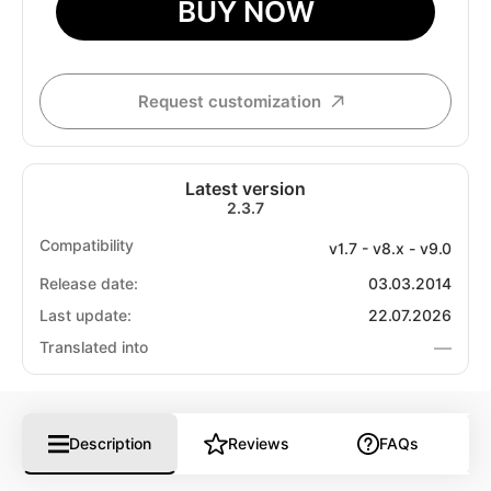
BUY NOW
Request customization
Latest version
2.3.7
Compatibility
v1.7 - v8.x - v9.0
Release date:
03.03.2014
Last update:
22.07.2026
—
Translated into
Description
Reviews
FAQs