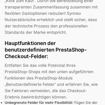
„Klick zum Kauf“. Durch die Bereitstellung einer
transparenten Zusammenfassung zusammen mit
flexiblen Gastoptionen reduziert Synneo
Nutzerabbrüche erheblich und stellt sicher, dass
der technische Prozess den professionellen
Standards der Marke entspricht.
Hauptfunktionen der
benutzerdefinierten PrestaShop-
Checkout-Felder:
Entfalten Sie das volle Potenzial Ihres
PrestaShop-Shops mit den unten aufgeführten
Funktionen des PrestaShop-Moduls
„Benutzerdefinierte Felder“ und erfahren Sie, wie
Sie Faktoren vermeiden, die das Checkout-
Erlebnis beeinträchtigen können.
Unbegrenzte Felder für mehr Flexibilität
: Fügen Sie der