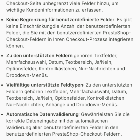
Checkout-Seite unbegrenzt viele Felder hinzu, um
wichtige Kundeninformationen zu erfassen.
Keine Begrenzung für benutzerdefinierte Felder
: Es gibt
keine Einschränkungdie Anzahl der benutzerdefinierten
Felder, die Sie mit den benutzerdefinierten PrestaShop-
Checkout-Feldern in Ihren Checkout-Prozess integrieren
können.
Zu den unterstützten Feldern
gehören Textfelder,
Mehrfachauswahl, Datum, Textbereich, Ja/Nein,
Optionsfelder, Kontrollkästchen, Nur-Nachrichten und
Dropdown-Menüs.
Vielfältige unterstützte Feldtypen
: Zu den unterstützten
Feldern gehören Textfelder, Mehrfachauswahl, Datum,
Textbereich, Ja/Nein, Optionsfelder, Kontrollkästchen,
Nur-Nachrichten, Anhänge und Dropdown-Menüs.
Automatische Datenvalidierung
: Gewährleisten Sie die
korrekte Dateneingabe mit der automatischen
Validierung aller benutzerdefinierten Felder in den
benutzerdefinierten PrestaShop-Checkout-Feldern.