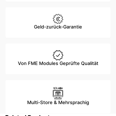
Geld-zurück-Garantie
Von FME Modules Geprüfte Qualität
Multi-Store & Mehrsprachig