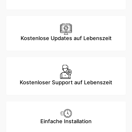
Kostenlose Updates auf Lebenszeit
Kostenloser Support auf Lebenszeit
Einfache Installation