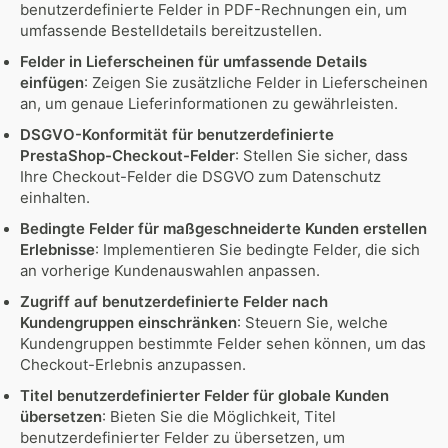
benutzerdefinierte Felder in PDF-Rechnungen ein, um
umfassende Bestelldetails bereitzustellen.
Felder in Lieferscheinen für umfassende Details
einfügen
: Zeigen Sie zusätzliche Felder in Lieferscheinen
an, um genaue Lieferinformationen zu gewährleisten.
DSGVO-Konformität für benutzerdefinierte
PrestaShop-Checkout-Felder
: Stellen Sie sicher, dass
Ihre Checkout-Felder die DSGVO zum Datenschutz
einhalten.
Bedingte Felder für maßgeschneiderte Kunden erstellen
Erlebnisse
: Implementieren Sie bedingte Felder, die sich
an vorherige Kundenauswahlen anpassen.
Zugriff auf benutzerdefinierte Felder nach
Kundengruppen einschränken
: Steuern Sie, welche
Kundengruppen bestimmte Felder sehen können, um das
Checkout-Erlebnis anzupassen.
Titel benutzerdefinierter Felder für globale Kunden
übersetzen
: Bieten Sie die Möglichkeit, Titel
benutzerdefinierter Felder zu übersetzen, um