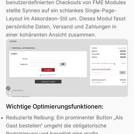
benutzerdefinierten Checkouts von FME Modules
stellte Synneo auf ein schlankes Single-Page-
Layout im Akkordeon-Stil um. Dieses Modul fasst
persönliche Daten, Versand und Zahlungen in
einer kohärenten Ansicht zusammen.
Wichtige Optimierungsfunktionen:
Reduzierte Reibung:
Ein prominenter Button „Als
Gast bestellen“ umgeht die obligatorische
Registrierung und beseitigt eine große