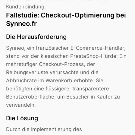
Kundenbindung.
Fallstudie: Checkout-Optimierung bei
Synneo.fr
Die Herausforderung
Synneo, ein französischer E-Commerce-Händler,
stand vor der klassischen PrestaShop-Hürde: Ein
mehrstufiger Checkout-Prozess, der
Reibungsverluste verursachte und die
Abbruchrate im Warenkorb erhöhte. Sie
benötigten eine flüssigere, transparentere
Benutzeroberfläche, um Besucher in Käufer zu
verwandeln.
Die Lösung
Durch die Implementierung des