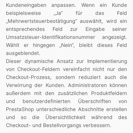
Kundeneingaben anpassen. Wenn ein Kunde
beispielsweise „Ja“ für das Feld
„Mehrwertsteuerbestätigung“ auswählt, wird ein
entsprechendes Feld zur Eingabe seiner
Umsatzsteuer-Identifikationsnummer angezeigt.
Wählt er hingegen „Nein“, bleibt dieses Feld
ausgeblendet.
Dieser dynamische Ansatz zur Implementierung
von Checkout-Feldern vereinfacht nicht nur den
Checkout-Prozess, sondern reduziert auch die
Verwirrung der Kunden. Administratoren können
außerdem mit den zusätzlichen Produktfeldern
und benutzerdefinierten Überschriften von
PrestaShop unterschiedliche Abschnitte erstellen
und so die Übersichtlichkeit während des
Checkout- und Bestellvorgangs verbessern.