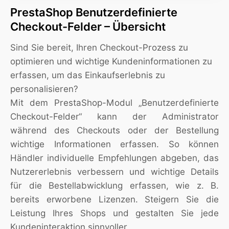
PrestaShop Benutzerdefinierte
Checkout-Felder – Übersicht
Sind Sie bereit, Ihren Checkout-Prozess zu
optimieren und wichtige Kundeninformationen zu
erfassen, um das Einkaufserlebnis zu
personalisieren?
Mit dem PrestaShop-Modul „Benutzerdefinierte
Checkout-Felder“ kann der Administrator
während des Checkouts oder der Bestellung
wichtige Informationen erfassen. So können
Händler individuelle Empfehlungen abgeben, das
Nutzererlebnis verbessern und wichtige Details
für die Bestellabwicklung erfassen, wie z. B.
bereits erworbene Lizenzen. Steigern Sie die
Leistung Ihres Shops und gestalten Sie jede
Kundeninteraktion sinnvoller.