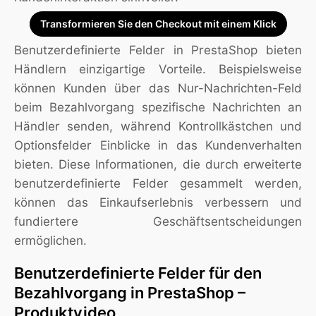
Transformieren Sie den Checkout mit einem Klick
Benutzerdefinierte Felder in PrestaShop bieten
Händlern einzigartige Vorteile. Beispielsweise
können Kunden über das Nur-Nachrichten-Feld
beim Bezahlvorgang spezifische Nachrichten an
Händler senden, während Kontrollkästchen und
Optionsfelder Einblicke in das Kundenverhalten
bieten. Diese Informationen, die durch erweiterte
benutzerdefinierte Felder gesammelt werden,
können das Einkaufserlebnis verbessern und
fundiertere Geschäftsentscheidungen
ermöglichen.
Benutzerdefinierte Felder für den
Bezahlvorgang in PrestaShop –
Produktvideo