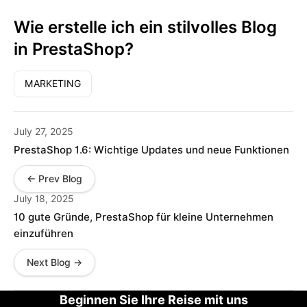
Wie erstelle ich ein stilvolles Blog
in PrestaShop?
MARKETING
July 27, 2025
PrestaShop 1.6: Wichtige Updates und neue Funktionen
← Prev Blog
July 18, 2025
10 gute Gründe, PrestaShop für kleine Unternehmen
einzuführen
Next Blog →
Beginnen Sie Ihre Reise mit uns