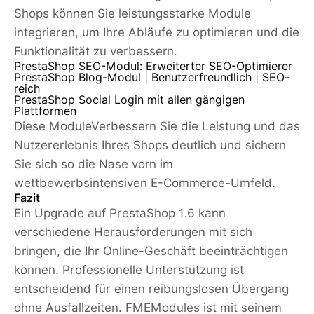
Shops können Sie leistungsstarke Module
integrieren, um Ihre Abläufe zu optimieren und die
Funktionalität zu verbessern.
PrestaShop SEO-Modul:
Erweiterter SEO-Optimierer
PrestaShop Blog-Modul
| Benutzerfreundlich | SEO-
reich
PrestaShop Social Login mit allen gängigen
Plattformen
Diese ModuleVerbessern Sie die Leistung und das
Nutzererlebnis Ihres Shops deutlich und sichern
Sie sich so die Nase vorn im
wettbewerbsintensiven E-Commerce-Umfeld.
Fazit
Ein Upgrade auf PrestaShop 1.6 kann
verschiedene Herausforderungen mit sich
bringen, die Ihr Online-Geschäft beeinträchtigen
können. Professionelle Unterstützung ist
entscheidend für einen reibungslosen Übergang
ohne Ausfallzeiten. FMEModules ist mit seinem