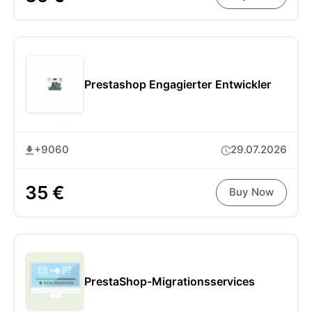
Prestashop Engagierter Entwickler
+9060
29.07.2026
35 €
Buy Now
PrestaShop-Migrationsservices