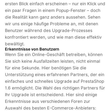
ersten Blick einfach erscheinen – nur ein Klick und
ein paar Fragen in einem Popup-Fenster – doch
die Realität kann ganz anders aussehen. Sehen
wir uns einige häufige Probleme an, mit denen
Benutzer während des Upgrade-Prozesses
konfrontiert werden, und wie man diese effektiv
bewältigt.
Erkenntnisse von Benutzern
Wenn Sie ein Online-Geschäft betreiben, können
Sie sich keine Ausfallzeiten leisten, nicht einmal
für eine Sekunde. Hier benötigen Sie die
Unterstützung eines erfahrenen Partners, der ein
einfaches und schnelles Upgrade auf PrestaShop
1.6 ermöglicht. Die Wahl des richtigen Partners für
Ihr Upgrade ist entscheidend. Hier sind einige
Erkenntnisse aus verschiedenen Foren zur
Auswahl des besten E-Commerce-Anbieters: