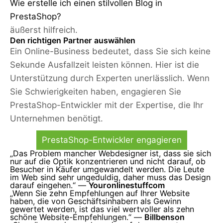
Wie erstelle ich einen stilvollen Blog in
PrestaShop?
äußerst hilfreich.
Den richtigen Partner auswählen
Ein Online-Business bedeutet, dass Sie sich keine
Sekunde Ausfallzeit leisten können. Hier ist die
Unterstützung durch Experten unerlässlich. Wenn
Sie Schwierigkeiten haben, engagieren Sie
PrestaShop-Entwickler mit der Expertise, die Ihr
Unternehmen benötigt.
PrestaShop-Entwickler engagieren
„Das Problem mancher Webdesigner ist, dass sie sich
nur auf die Optik konzentrieren und nicht darauf, ob
Besucher in Käufer umgewandelt werden. Die Leute
im Web sind sehr ungeduldig, daher muss das Design
darauf eingehen.“ —
Youronlinestuffcom
„Wenn Sie zehn Empfehlungen auf Ihrer Website
haben, die von Geschäftsinhabern als Gewinn
gewertet werden, ist das viel wertvoller als zehn
schöne Website-Empfehlungen.“ —
Billbenson