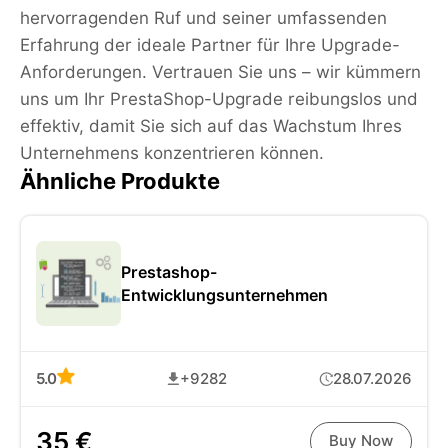
hervorragenden Ruf und seiner umfassenden
Erfahrung der ideale Partner für Ihre Upgrade-
Anforderungen. Vertrauen Sie uns – wir kümmern
uns um Ihr PrestaShop-Upgrade reibungslos und
effektiv, damit Sie sich auf das Wachstum Ihres
Unternehmens konzentrieren können.
Ähnliche Produkte
Prestashop-
Entwicklungsunternehmen
5.0
+9282
28.07.2026
35 €
Buy Now