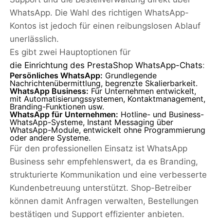
WhatsApp. Die Wahl des richtigen WhatsApp-
Kontos ist jedoch für einen reibungslosen Ablauf
unerlässlich.
Es gibt zwei Hauptoptionen für
die Einrichtung des PrestaShop WhatsApp-Chats
:
Persönliches WhatsApp:
Grundlegende
Nachrichtenübermittlung, begrenzte Skalierbarkeit.
WhatsApp Business:
Für Unternehmen entwickelt,
mit Automatisierungssystemen, Kontaktmanagement,
Branding-Funktionen usw.
WhatsApp für Unternehmen:
Hotline- und Business-
WhatsApp-Systeme, Instant Messaging über
WhatsApp-Module, entwickelt ohne Programmierung
oder andere Systeme.
Für den professionellen Einsatz ist WhatsApp
Business sehr empfehlenswert, da es Branding,
strukturierte Kommunikation und eine verbesserte
Kundenbetreuung unterstützt. Shop-Betreiber
können damit Anfragen verwalten, Bestellungen
bestätigen und Support effizienter anbieten.