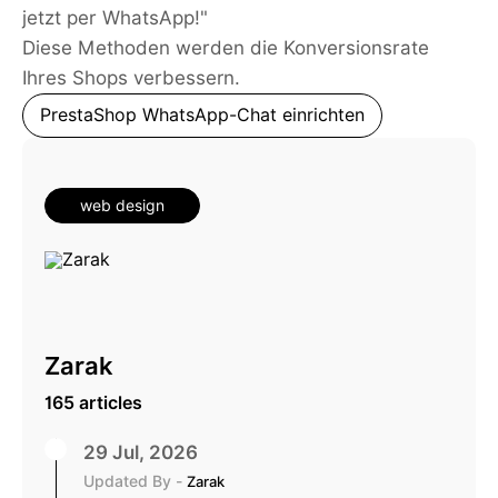
jetzt per WhatsApp!"
Diese Methoden werden die Konversionsrate
Ihres Shops verbessern.
PrestaShop WhatsApp-Chat einrichten
web design
Zarak
165 articles
29 Jul, 2026
Updated By -
Zarak