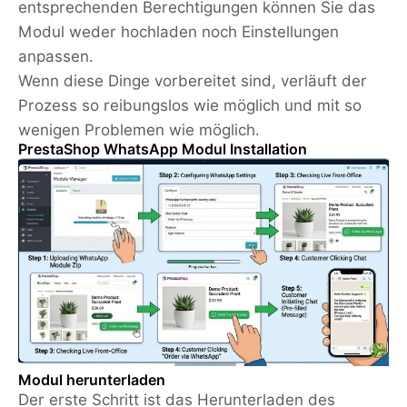
entsprechenden Berechtigungen können Sie das
Modul weder hochladen noch Einstellungen
anpassen.
Wenn diese Dinge vorbereitet sind, verläuft der
Prozess so reibungslos wie möglich und mit so
wenigen Problemen wie möglich.
PrestaShop WhatsApp Modul Installation
Modul herunterladen
Der erste Schritt ist das Herunterladen des