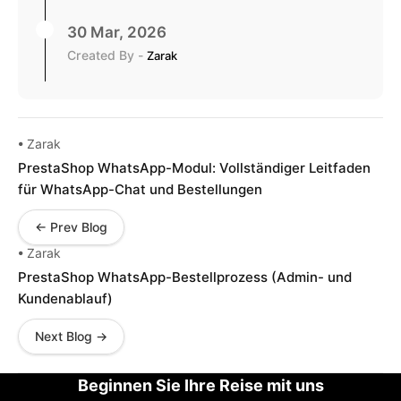
30 Mar, 2026
Created By -
Zarak
• Zarak
PrestaShop WhatsApp-Modul: Vollständiger Leitfaden
für WhatsApp-Chat und Bestellungen
← Prev Blog
• Zarak
PrestaShop WhatsApp-Bestellprozess (Admin- und
Kundenablauf)
Next Blog →
Beginnen Sie Ihre Reise mit uns