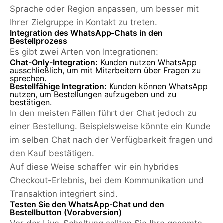
Sprache oder Region anpassen, um besser mit
Ihrer Zielgruppe in Kontakt zu treten.
Integration des WhatsApp-Chats in den
Bestellprozess
Es gibt zwei Arten von Integrationen:
Chat-Only-Integration:
Kunden nutzen WhatsApp
ausschließlich, um mit Mitarbeitern über Fragen zu
sprechen.
Bestellfähige Integration:
Kunden können WhatsApp
nutzen, um Bestellungen aufzugeben und zu
bestätigen.
In den meisten Fällen führt der Chat jedoch zu
einer Bestellung. Beispielsweise könnte ein Kunde
im selben Chat nach der Verfügbarkeit fragen und
den Kauf bestätigen.
Auf diese Weise schaffen wir ein hybrides
Checkout-Erlebnis, bei dem Kommunikation und
Transaktion integriert sind.
Testen Sie den WhatsApp-Chat und den
Bestellbutton (Vorabversion)
Vor der Live-Schaltung sollten Sie Ihre gesamte