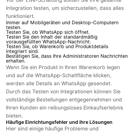
Integration testen, um sicherzustellen, dass alles
funktioniert.
Immer auf Mobilgeräten und Desktop-Computern
testen.
Testen Sie, ob WhatsApp sich öffnet.
Testen Sie den Inhalt der standardmäßig
vorausgefüllten WhatsApp-Nachricht.
Testen Sie, ob Warenkorb und Produktdetails
integriert sind.
Bestätigen Sie, dass Ihre Administratoren Nachrichten
erhalten.
Wenn Sie ein Produkt in Ihren Warenkorb legen
und auf die WhatsApp-Schaltfläche klicken,
werden alle Details an WhatsApp gesendet.
Durch das Testen von Integrationen können Sie
vollständige Bestellungen entgegennehmen und
Ihren Kunden ein reibungsloses Einkaufserlebnis
bieten.
Häufige Einrichtungsfehler und ihre Lösungen
Hier sind einige häufige Probleme und