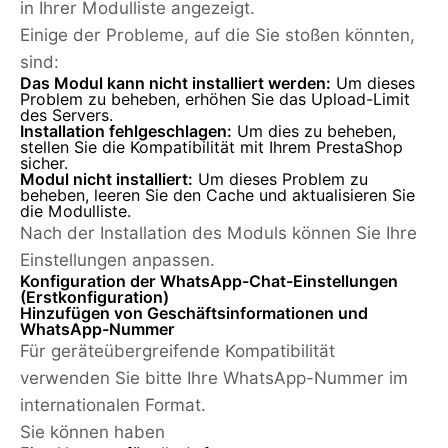
in Ihrer Modulliste angezeigt.
Einige der Probleme, auf die Sie stoßen könnten,
sind:
Das Modul kann nicht installiert werden:
Um dieses
Problem zu beheben, erhöhen Sie das Upload-Limit
des Servers.
Installation fehlgeschlagen:
Um dies zu beheben,
stellen Sie die Kompatibilität mit Ihrem PrestaShop
sicher.
Modul nicht installiert:
Um dieses Problem zu
beheben, leeren Sie den Cache und aktualisieren Sie
die Modulliste.
Nach der Installation des Moduls können Sie Ihre
Einstellungen anpassen.
Konfiguration der WhatsApp-Chat-Einstellungen
(Erstkonfiguration)
Hinzufügen von Geschäftsinformationen und
WhatsApp-Nummer
Für geräteübergreifende Kompatibilität
verwenden Sie bitte Ihre WhatsApp-Nummer im
internationalen Format.
Sie können haben