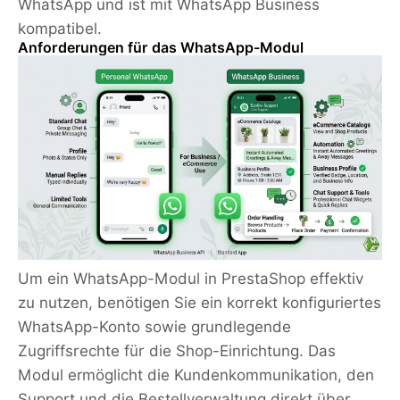
WhatsApp und ist mit WhatsApp Business
kompatibel.
Anforderungen für das WhatsApp-Modul
Um ein WhatsApp-Modul in PrestaShop effektiv
zu nutzen, benötigen Sie ein korrekt konfiguriertes
WhatsApp-Konto sowie grundlegende
Zugriffsrechte für die Shop-Einrichtung. Das
Modul ermöglicht die Kundenkommunikation, den
Support und die Bestellverwaltung direkt über