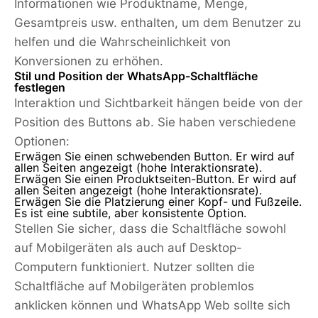
Informationen wie Produktname, Menge,
Gesamtpreis usw. enthalten, um dem Benutzer zu
helfen und die Wahrscheinlichkeit von
Konversionen zu erhöhen.
Stil und Position der WhatsApp-Schaltfläche
festlegen
Interaktion und Sichtbarkeit hängen beide von der
Position des Buttons ab. Sie haben verschiedene
Optionen:
Erwägen Sie einen schwebenden Button. Er wird auf
allen Seiten angezeigt (hohe Interaktionsrate).
Erwägen Sie einen Produktseiten-Button. Er wird auf
allen Seiten angezeigt (hohe Interaktionsrate).
Erwägen Sie die Platzierung einer Kopf- und Fußzeile.
Es ist eine subtile, aber konsistente Option.
Stellen Sie sicher, dass die Schaltfläche sowohl
auf Mobilgeräten als auch auf Desktop-
Computern funktioniert. Nutzer sollten die
Schaltfläche auf Mobilgeräten problemlos
anklicken können und WhatsApp Web sollte sich