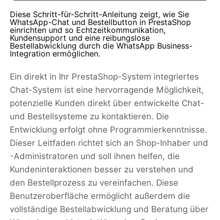
Diese Schritt-für-Schritt-Anleitung zeigt, wie Sie
WhatsApp-Chat und Bestellbutton in PrestaShop
einrichten und so Echtzeitkommunikation,
Kundensupport und eine reibungslose
Bestellabwicklung durch die WhatsApp Business-
Integration ermöglichen.
Ein direkt in Ihr PrestaShop-System integriertes
Chat-System ist eine hervorragende Möglichkeit,
potenzielle Kunden direkt über entwickelte Chat-
und Bestellsysteme zu kontaktieren. Die
Entwicklung erfolgt ohne Programmierkenntnisse.
Dieser Leitfaden richtet sich an Shop-Inhaber und
-Administratoren und soll ihnen helfen, die
Kundeninteraktionen besser zu verstehen und
den Bestellprozess zu vereinfachen. Diese
Benutzeroberfläche ermöglicht außerdem die
vollständige Bestellabwicklung und Beratung über