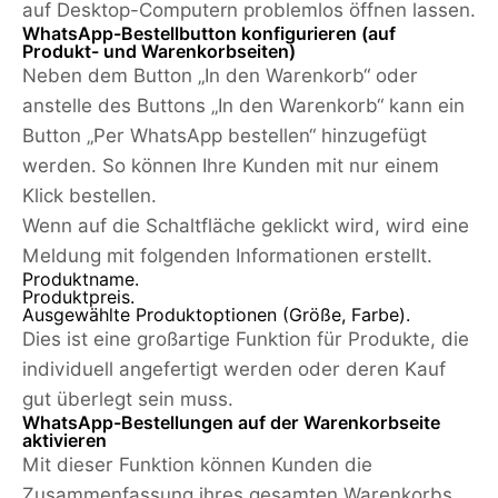
auf Desktop-Computern problemlos öffnen lassen.
WhatsApp-Bestellbutton konfigurieren (auf
Produkt- und Warenkorbseiten)
Neben dem Button „In den Warenkorb“ oder
anstelle des Buttons „In den Warenkorb“ kann ein
Button „Per WhatsApp bestellen“ hinzugefügt
werden. So können Ihre Kunden mit nur einem
Klick bestellen.
Wenn auf die Schaltfläche geklickt wird, wird eine
Meldung mit folgenden Informationen erstellt.
Produktname.
Produktpreis.
Ausgewählte Produktoptionen (Größe, Farbe).
Dies ist eine großartige Funktion für Produkte, die
individuell angefertigt werden oder deren Kauf
gut überlegt sein muss.
WhatsApp-Bestellungen auf der Warenkorbseite
aktivieren
Mit dieser Funktion können Kunden die
Zusammenfassung ihres gesamten Warenkorbs