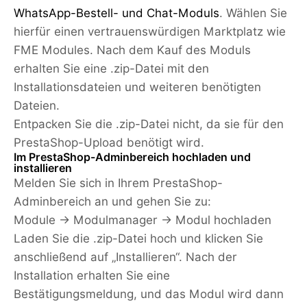
WhatsApp-Bestell- und Chat-Moduls
. Wählen Sie
hierfür einen vertrauenswürdigen Marktplatz wie
FME Modules. Nach dem Kauf des Moduls
erhalten Sie eine .zip-Datei mit den
Installationsdateien und weiteren benötigten
Dateien.
Entpacken Sie die .zip-Datei nicht, da sie für den
PrestaShop-Upload benötigt wird.
Im PrestaShop-Adminbereich hochladen und
installieren
Melden Sie sich in Ihrem PrestaShop-
Adminbereich an und gehen Sie zu:
Module → Modulmanager → Modul hochladen
Laden Sie die .zip-Datei hoch und klicken Sie
anschließend auf „Installieren“. Nach der
Installation erhalten Sie eine
Bestätigungsmeldung, und das Modul wird dann