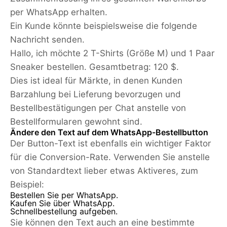
per WhatsApp erhalten.
Ein Kunde könnte beispielsweise die folgende
Nachricht senden.
Hallo, ich möchte 2 T-Shirts (Größe M) und 1 Paar
Sneaker bestellen. Gesamtbetrag: 120 $.
Dies ist ideal für Märkte, in denen Kunden
Barzahlung bei Lieferung bevorzugen und
Bestellbestätigungen per Chat anstelle von
Bestellformularen gewohnt sind.
Ändere den Text auf dem WhatsApp-Bestellbutton
Der Button-Text ist ebenfalls ein wichtiger Faktor
für die Conversion-Rate. Verwenden Sie anstelle
von Standardtext lieber etwas Aktiveres, zum
Beispiel:
Bestellen Sie per WhatsApp.
Kaufen Sie über WhatsApp.
Schnellbestellung aufgeben.
Sie können den Text auch an eine bestimmte