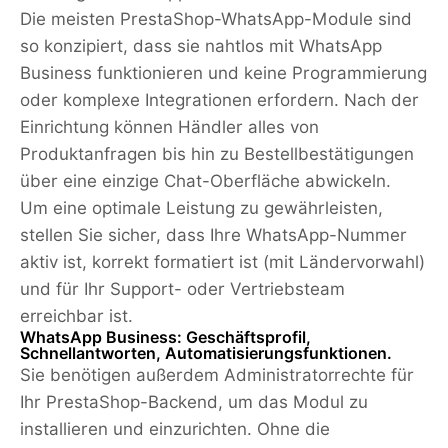
Die meisten PrestaShop-WhatsApp-Module sind
so konzipiert, dass sie nahtlos mit WhatsApp
Business funktionieren und keine Programmierung
oder komplexe Integrationen erfordern. Nach der
Einrichtung können Händler alles von
Produktanfragen bis hin zu Bestellbestätigungen
über eine einzige Chat-Oberfläche abwickeln.
Um eine optimale Leistung zu gewährleisten,
stellen Sie sicher, dass Ihre WhatsApp-Nummer
aktiv ist, korrekt formatiert ist (mit Ländervorwahl)
und für Ihr Support- oder Vertriebsteam
erreichbar ist.
WhatsApp Business: Geschäftsprofil,
Schnellantworten, Automatisierungsfunktionen.
Sie benötigen außerdem Administratorrechte für
Ihr PrestaShop-Backend, um das Modul zu
installieren und einzurichten. Ohne die