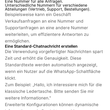
Eine Nummer für alle Anfragen.
Unterschiedliche Nummern für verschiedene
Abteilungen (Vertrieb, Support, Bestellungen).
Beispielsweise kann ein Geschäft
Verkaufsanfragen an eine Nummer und
Supportanfragen an eine andere Nummer
weiterleiten, um effizientere Antworten zu
ermöglichen.
Eine Standard-Chatnachricht erstellen
Die Verwendung vorgefertigter Nachrichten spart
Zeit und erhöht die Genauigkeit. Diese
Standardtexte werden automatisch angezeigt,
wenn ein Nutzer auf die WhatsApp-Schaltfläche
klickt.
Zum Beispiel: „Hallo, ich interessiere mich für die
klassische Ledertasche. Bitte senden Sie mir
weitere Informationen."
Erweiterte Konfigurationen können dynamische