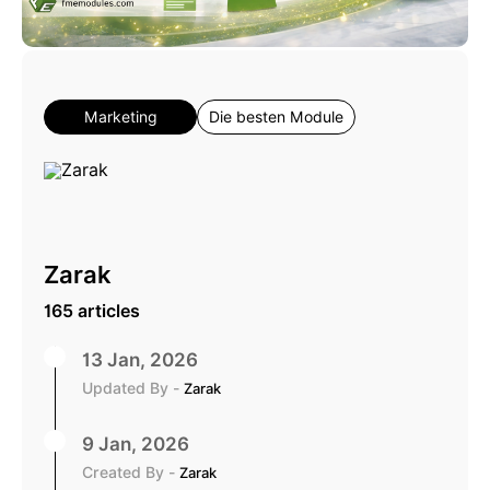
Marketing
Die besten Module
Zarak
165 articles
13 Jan, 2026
Updated By -
Zarak
9 Jan, 2026
Created By -
Zarak