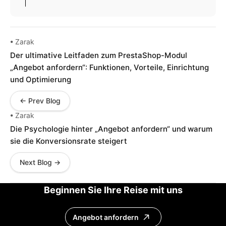
• Zarak
Der ultimative Leitfaden zum PrestaShop-Modul
„Angebot anfordern“: Funktionen, Vorteile, Einrichtung
und Optimierung
← Prev Blog
• Zarak
Die Psychologie hinter „Angebot anfordern“ und warum
sie die Konversionsrate steigert
Next Blog →
Beginnen Sie Ihre Reise mit uns
Angebot anfordern